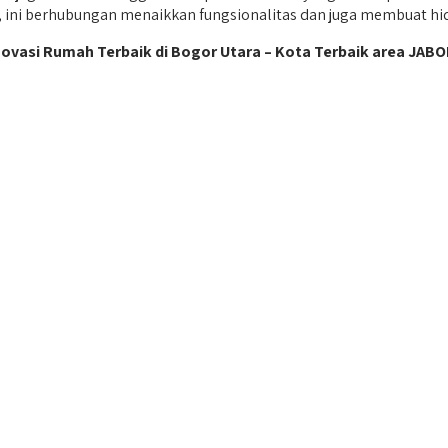
, ini berhubungan menaikkan fungsionalitas dan juga membuat hid
ovasi Rumah Terbaik di Bogor Utara – Kota Terbaik area JABO