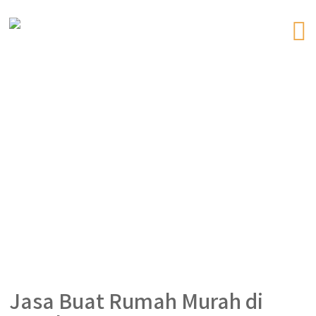
Jasa Buat Rumah Murah di