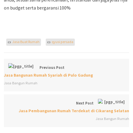
on budget serta bergaransi 100%
Jasa Buat Rumah
qyusi persada
Previous Post
Jasa Bangunan Rumah Syariah di Pulo Gadung
Jasa Bangun Rumah
Next Post
Jasa Pembangunan Rumah Terdekat di Cikarang Selatan
Jasa Bangun Rumah