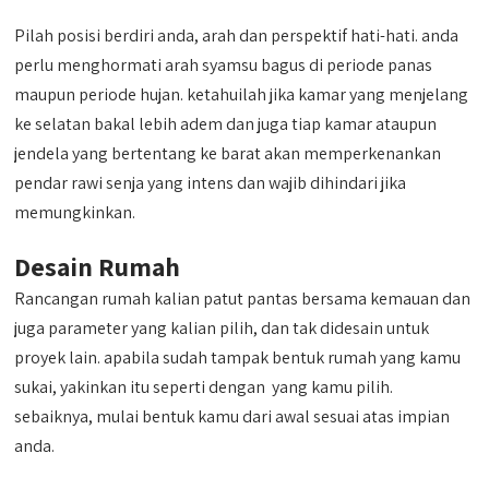
Pilah posisi berdiri anda, arah dan perspektif hati-hati. anda
perlu menghormati arah syamsu bagus di periode panas
maupun periode hujan. ketahuilah jika kamar yang menjelang
ke selatan bakal lebih adem dan juga tiap kamar ataupun
jendela yang bertentang ke barat akan memperkenankan
pendar rawi senja yang intens dan wajib dihindari jika
memungkinkan.
Desain Rumah
Rancangan rumah kalian patut pantas bersama kemauan dan
juga parameter yang kalian pilih, dan tak didesain untuk
proyek lain. apabila sudah tampak bentuk rumah yang kamu
sukai, yakinkan itu seperti dengan yang kamu pilih.
sebaiknya, mulai bentuk kamu dari awal sesuai atas impian
anda.