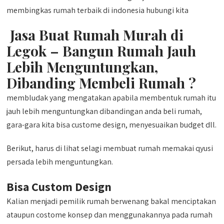
membingkas rumah terbaik di indonesia hubungi kita
Jasa Buat Rumah Murah di
Legok – Bangun Rumah Jauh
Lebih Menguntungkan,
Dibanding Membeli Rumah ?
membludak yang mengatakan apabila membentuk rumah itu
jauh lebih menguntungkan dibandingan anda beli rumah,
gara-gara kita bisa custome design, menyesuaikan budget dll.
Berikut, harus di lihat selagi membuat rumah memakai qyusi
persada lebih menguntungkan.
Bisa Custom Design
Kalian menjadi pemilik rumah berwenang bakal menciptakan
ataupun costome konsep dan menggunakannya pada rumah