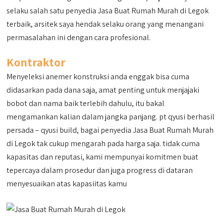
selaku salah satu penyedia Jasa Buat Rumah Murah di Legok
terbaik, arsitek saya hendak selaku orang yang menangani
permasalahan ini dengan cara profesional.
Kontraktor
Menyeleksi anemer konstruksi anda enggak bisa cuma
didasarkan pada dana saja, amat penting untuk menjajaki
bobot dan nama baik terlebih dahulu, itu bakal
mengamankan kalian dalam jangka panjang. pt qyusi berhasil
persada – qyusi build, bagai penyedia Jasa Buat Rumah Murah
di Legok tak cukup mengarah pada harga saja. tidak cuma
kapasitas dan reputasi, kami mempunyai komitmen buat
tepercaya dalam prosedur dan juga progress di dataran
menyesuaikan atas kapasiitas kamu