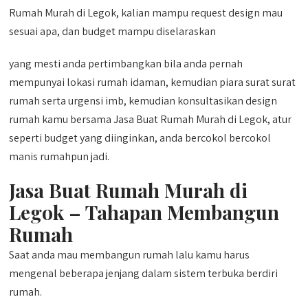
Rumah Murah di Legok, kalian mampu request design mau
sesuai apa, dan budget mampu diselaraskan
yang mesti anda pertimbangkan bila anda pernah
mempunyai lokasi rumah idaman, kemudian piara surat surat
rumah serta urgensi imb, kemudian konsultasikan design
rumah kamu bersama Jasa Buat Rumah Murah di Legok, atur
seperti budget yang diinginkan, anda bercokol bercokol
manis rumahpun jadi.
Jasa Buat Rumah Murah di
Legok – Tahapan Membangun
Rumah
Saat anda mau membangun rumah lalu kamu harus
mengenal beberapa jenjang dalam sistem terbuka berdiri
rumah.