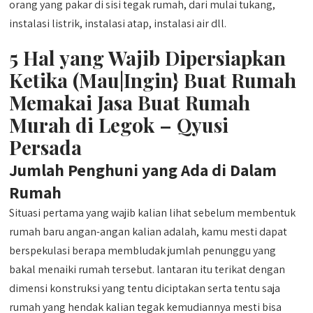
orang yang pakar di sisi tegak rumah, dari mulai tukang,
instalasi listrik, instalasi atap, instalasi air dll.
5 Hal yang Wajib Dipersiapkan
Ketika (Mau|Ingin} Buat Rumah
Memakai Jasa Buat Rumah
Murah di Legok – Qyusi
Persada
Jumlah Penghuni yang Ada di Dalam
Rumah
Situasi pertama yang wajib kalian lihat sebelum membentuk
rumah baru angan-angan kalian adalah, kamu mesti dapat
berspekulasi berapa membludak jumlah penunggu yang
bakal menaiki rumah tersebut. lantaran itu terikat dengan
dimensi konstruksi yang tentu diciptakan serta tentu saja
rumah yang hendak kalian tegak kemudiannya mesti bisa