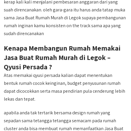
kerap kali kali menjalani pembesaran anggaran dari yang
suah direncanakan. oleh gara-gara itu harus anda tatap muka
sama Jasa Buat Rumah Murah di Legok supaya pembangunan
rumah inginan kamu konsisten on the track sama apa yang
sudah direncanakan
Kenapa Membangun Rumah Memakai
Jasa Buat Rumah Murah di Legok –
Qyusi Persada ?
Atas memakai qyusi persada kalian dapat menentukan
bentuk rumah cocok keinginan, budget penyusunan rumah
dapat dicocokkan serta masa pendirian pula cenderung lebih
lekas dan tepat.
apabila anda tak tertarik bersama design rumah yang
sepadan sama tetangga tetangga semacam pada rumah
cluster anda bisa membuat rumah memanfaatkan Jasa Buat