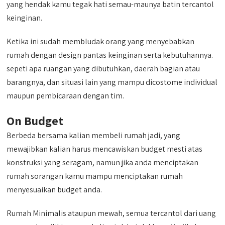
yang hendak kamu tegak hati semau-maunya batin tercantol
keinginan.
Ketika ini sudah membludak orang yang menyebabkan
rumah dengan design pantas keinginan serta kebutuhannya.
sepeti apa ruangan yang dibutuhkan, daerah bagian atau
barangnya, dan situasi lain yang mampu dicostome individual
maupun pembicaraan dengan tim.
On Budget
Berbeda bersama kalian membeli rumah jadi, yang
mewajibkan kalian harus mencawiskan budget mesti atas
konstruksi yang seragam, namun jika anda menciptakan
rumah sorangan kamu mampu menciptakan rumah
menyesuaikan budget anda.
Rumah Minimalis ataupun mewah, semua tercantol dari uang