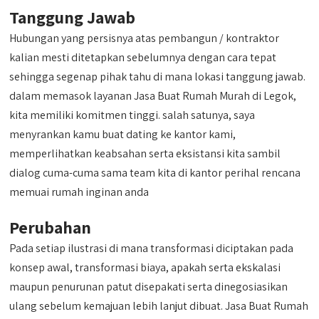
Tanggung Jawab
Hubungan yang persisnya atas pembangun / kontraktor
kalian mesti ditetapkan sebelumnya dengan cara tepat
sehingga segenap pihak tahu di mana lokasi tanggung jawab.
dalam memasok layanan Jasa Buat Rumah Murah di Legok,
kita memiliki komitmen tinggi. salah satunya, saya
menyrankan kamu buat dating ke kantor kami,
memperlihatkan keabsahan serta eksistansi kita sambil
dialog cuma-cuma sama team kita di kantor perihal rencana
memuai rumah inginan anda
Perubahan
Pada setiap ilustrasi di mana transformasi diciptakan pada
konsep awal, transformasi biaya, apakah serta ekskalasi
maupun penurunan patut disepakati serta dinegosiasikan
ulang sebelum kemajuan lebih lanjut dibuat. Jasa Buat Rumah