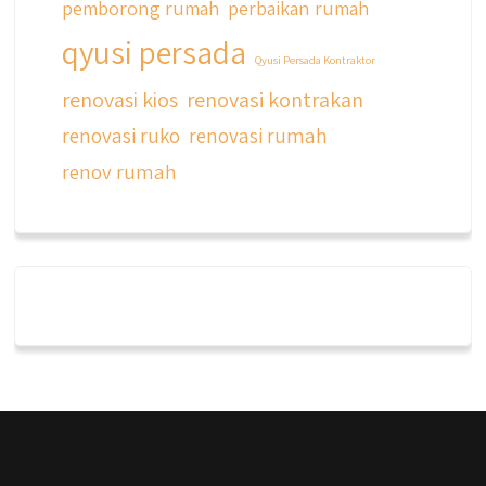
pemborong rumah
perbaikan rumah
qyusi persada
Qyusi Persada Kontraktor
renovasi kios
renovasi kontrakan
renovasi ruko
renovasi rumah
renov rumah