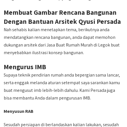
Membuat Gambar Rencana Bangunan
Dengan Bantuan Arsitek Qyusi Persada
Nah sehabis kalian menetapkan tema, berikutnya anda
mendatangkan rencana bangunan, anda dapat memohon
dukungan arsitek dari Jasa Buat Rumah Murah di Legok buat
menyebabkan ilustrasi konsep bangunan.
Mengurus IMB
Supaya teknik pendirian rumah anda bepergian sama lancar,
serta enggak melanda aturan setempat saya sarankan kamu
buat mengusut imb lebih-lebih dahulu. Kami Persada juga
bisa membantu Anda dalam pengurusan IMB.
Menyusun RAB
Sesudah persiapan di berlandaskan kalian lakukan, sesudah