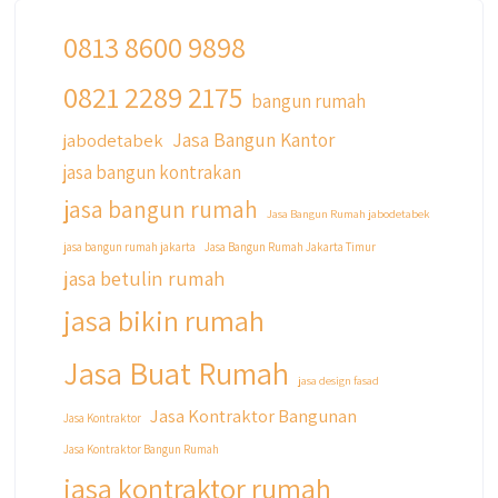
0813 8600 9898
0821 2289 2175
bangun rumah
Jasa Bangun Kantor
jabodetabek
jasa bangun kontrakan
jasa bangun rumah
Jasa Bangun Rumah jabodetabek
jasa bangun rumah jakarta
Jasa Bangun Rumah Jakarta Timur
jasa betulin rumah
jasa bikin rumah
Jasa Buat Rumah
jasa design fasad
Jasa Kontraktor Bangunan
Jasa Kontraktor
Jasa Kontraktor Bangun Rumah
jasa kontraktor rumah