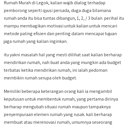
Rumah Murah di Legok, kalian wajib dialog terhadap
pemborong seperti qyusi persada, duga duga bilamana
rumah anda itu bisa tuntas dibangun, 1, 2, / 3 bulan. perihal itu
mampu membagikan motivasi untuk kalian untuk mencari
metode paling efisien dan penting dalam mencapai tujuan
jaga rumah yang kalian inginkan.
itu yakni masalah hal yang mesti dilihat saat kalian berharap
mendirikan rumah, nah buat anda yang mungkin ada budget
terbatas ketika mendirikan rumah, ini ialah pedoman
membikin rumah serupa oleh budget.
Memiliki beberapa keterangan orang kali ia mengambil
keputusan untuk membentuk rumah, yang pertama dirinya
berharap mengubah situasi rumah maupun tampaknya
penyempuraan elemen rumah yang rusak. kali berharap
membuat atau merenovasi rumah, umumnya seseorang