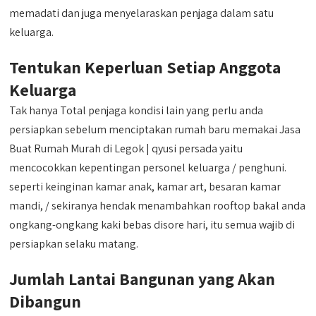
memadati dan juga menyelaraskan penjaga dalam satu
keluarga.
Tentukan Keperluan Setiap Anggota
Keluarga
Tak hanya Total penjaga kondisi lain yang perlu anda
persiapkan sebelum menciptakan rumah baru memakai Jasa
Buat Rumah Murah di Legok | qyusi persada yaitu
mencocokkan kepentingan personel keluarga / penghuni.
seperti keinginan kamar anak, kamar art, besaran kamar
mandi, / sekiranya hendak menambahkan rooftop bakal anda
ongkang-ongkang kaki bebas disore hari, itu semua wajib di
persiapkan selaku matang.
Jumlah Lantai Bangunan yang Akan
Dibangun