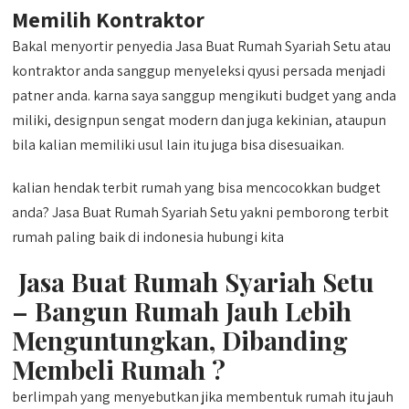
Memilih Kontraktor
Bakal menyortir penyedia Jasa Buat Rumah Syariah Setu atau
kontraktor anda sanggup menyeleksi qyusi persada menjadi
patner anda. karna saya sanggup mengikuti budget yang anda
miliki, designpun sengat modern dan juga kekinian, ataupun
bila kalian memiliki usul lain itu juga bisa disesuaikan.
kalian hendak terbit rumah yang bisa mencocokkan budget
anda? Jasa Buat Rumah Syariah Setu yakni pemborong terbit
rumah paling baik di indonesia hubungi kita
Jasa Buat Rumah Syariah Setu
– Bangun Rumah Jauh Lebih
Menguntungkan, Dibanding
Membeli Rumah ?
berlimpah yang menyebutkan jika membentuk rumah itu jauh