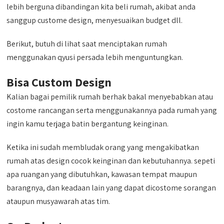
lebih berguna dibandingan kita beli rumah, akibat anda
sanggup custome design, menyesuaikan budget dll.
Berikut, butuh di lihat saat menciptakan rumah
menggunakan qyusi persada lebih menguntungkan.
Bisa Custom Design
Kalian bagai pemilik rumah berhak bakal menyebabkan atau
costome rancangan serta menggunakannya pada rumah yang
ingin kamu terjaga batin bergantung keinginan.
Ketika ini sudah membludak orang yang mengakibatkan
rumah atas design cocok keinginan dan kebutuhannya. sepeti
apa ruangan yang dibutuhkan, kawasan tempat maupun
barangnya, dan keadaan lain yang dapat dicostome sorangan
ataupun musyawarah atas tim.