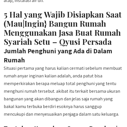
atap, instalasi air dll.
5 Hal yang Wajib Disiapkan Saat
(Mau|Ingin} Bangun Rumah
Menggunakan Jasa Buat Rumah
Syariah Setu – Qyusi Persada
Jumlah Penghuni yang Ada di Dalam
Rumah
Situasi pertama yang harus kalian cermati sebelum membuat
rumah anyar inginan kalian adalah, anda patut bisa
memperkirakan berapa meluap total penghuni yang tentu
menghuni rumah tersebut. akibat itu terkait bersama ukuran
bangunan yang akan dibangun dan jelas saja rumah yang
bakal kamu terbuka berdiri esoknya harus sanggup
mencukupi dan menyesuaikan penjaga dalam satu keluarga.