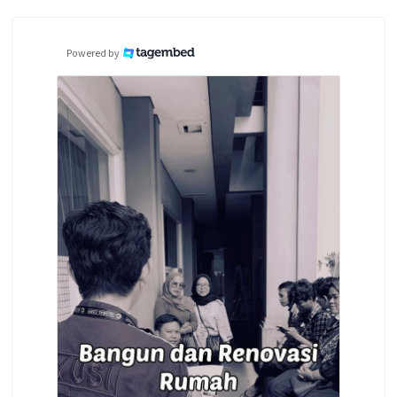
Powered by