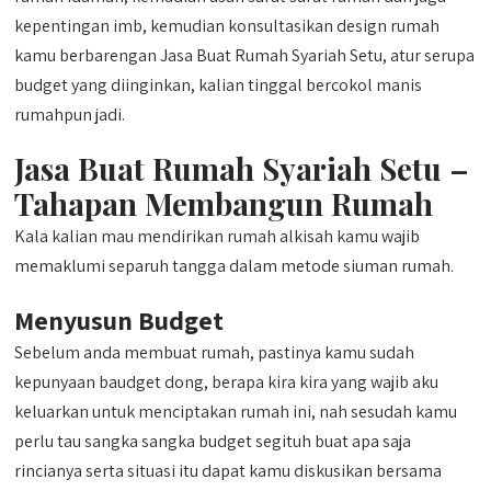
kepentingan imb, kemudian konsultasikan design rumah
kamu berbarengan Jasa Buat Rumah Syariah Setu, atur serupa
budget yang diinginkan, kalian tinggal bercokol manis
rumahpun jadi.
Jasa Buat Rumah Syariah Setu –
Tahapan Membangun Rumah
Kala kalian mau mendirikan rumah alkisah kamu wajib
memaklumi separuh tangga dalam metode siuman rumah.
Menyusun Budget
Sebelum anda membuat rumah, pastinya kamu sudah
kepunyaan baudget dong, berapa kira kira yang wajib aku
keluarkan untuk menciptakan rumah ini, nah sesudah kamu
perlu tau sangka sangka budget segituh buat apa saja
rincianya serta situasi itu dapat kamu diskusikan bersama