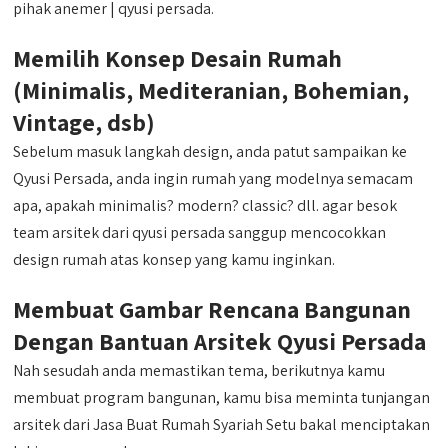
pihak anemer | qyusi persada.
Memilih Konsep Desain Rumah
(Minimalis, Mediteranian, Bohemian,
Vintage, dsb)
Sebelum masuk langkah design, anda patut sampaikan ke
Qyusi Persada, anda ingin rumah yang modelnya semacam
apa, apakah minimalis? modern? classic? dll. agar besok
team arsitek dari qyusi persada sanggup mencocokkan
design rumah atas konsep yang kamu inginkan.
Membuat Gambar Rencana Bangunan
Dengan Bantuan Arsitek Qyusi Persada
Nah sesudah anda memastikan tema, berikutnya kamu
membuat program bangunan, kamu bisa meminta tunjangan
arsitek dari Jasa Buat Rumah Syariah Setu bakal menciptakan