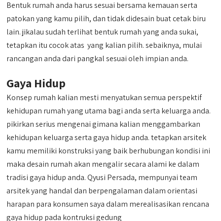
Bentuk rumah anda harus sesuai bersama kemauan serta
patokan yang kamu pilih, dan tidak didesain buat cetak biru
lain. jikalau sudah terlihat bentuk rumah yang anda sukai,
tetapkan itu cocok atas yang kalian pilih. sebaiknya, mulai
rancangan anda dari pangkal sesuai oleh impian anda.
Gaya Hidup
Konsep rumah kalian mesti menyatukan semua perspektif
kehidupan rumah yang utama bagi anda serta keluarga anda.
pikirkan serius mengenai gimana kalian menggambarkan
kehidupan keluarga serta gaya hidup anda. tetapkan arsitek
kamu memiliki konstruksi yang baik berhubungan kondisi ini
maka desain rumah akan mengalir secara alami ke dalam
tradisi gaya hidup anda. Qyusi Persada, mempunyai team
arsitek yang handal dan berpengalaman dalam orientasi
harapan para konsumen saya dalam merealisasikan rencana
gaya hidup pada kontruksi gedung