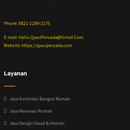
Phone: 0821-2289-2175
E-mail: Hallo.QyusiPersada@Gmail.Com
Website: https://qyusipersada.com
Layanan
Jasa Kontruksi Bangun Rumah
Jasa Renovasi Rumah
Jasa Design Fasad & Interior