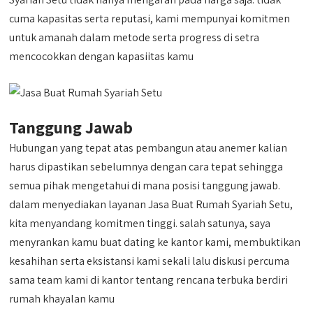
cuma kapasitas serta reputasi, kami mempunyai komitmen
untuk amanah dalam metode serta progress di setra
mencocokkan dengan kapasiitas kamu
Tanggung Jawab
Hubungan yang tepat atas pembangun atau anemer kalian
harus dipastikan sebelumnya dengan cara tepat sehingga
semua pihak mengetahui di mana posisi tanggung jawab.
dalam menyediakan layanan Jasa Buat Rumah Syariah Setu,
kita menyandang komitmen tinggi. salah satunya, saya
menyrankan kamu buat dating ke kantor kami, membuktikan
kesahihan serta eksistansi kami sekali lalu diskusi percuma
sama team kami di kantor tentang rencana terbuka berdiri
rumah khayalan kamu