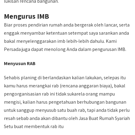
lukisan rencana bangunan.
Mengurus IMB
Biar proses pendirian rumah anda bergerak oleh lancar, serta
enggak menyambar ketentuan setempat saya sarankan anda
bakal menyelenggarakan imb lebih-lebih dahulu. Kami
Persada juga dapat menolong Anda dalam pengurusan IMB.
Menyusun RAB
Sehabis planing di berlandaskan kalian lakukan, selepas itu
kamu harus merangkai rab (rencana anggaran biaya), bakal
pengorganisasian rab ini tidak sukarela orang mampu
mengisi, kalian harus pengetahuan berhubungan bangunan
untuk sanggup menyusub satu buah rab, tapi anda tidak perlu
resah sebab anda akan dibantu oleh Jasa Buat Rumah Syariah
Setu buat membentuk rab itu