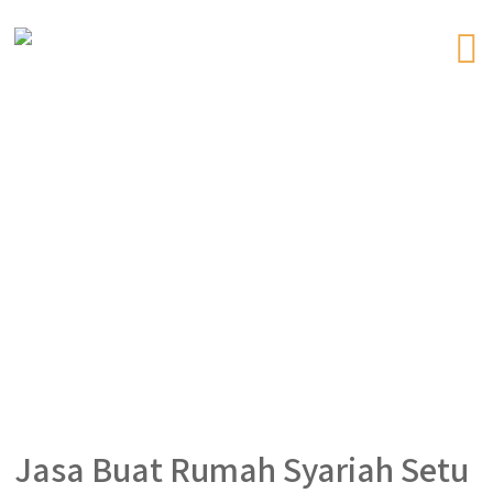
Jasa Buat Rumah Syariah Setu