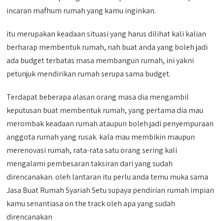
incaran mafhum rumah yang kamu inginkan.
itu merupakan keadaan situasi yang harus dilihat kali kalian
berharap membentuk rumah, nah buat anda yang boleh jadi
ada budget terbatas masa membangun rumah, ini yakni
petunjuk mendirikan rumah serupa sama budget.
Terdapat beberapa alasan orang masa dia mengambil
keputusan buat membentuk rumah, yang pertama dia mau
merombak keadaan rumah ataupun boleh jadi penyempuraan
anggota rumah yang rusak. kala mau membikin maupun
merenovasi rumah, rata-rata satu orang sering kali
mengalami pembesaran taksiran dari yang sudah
direncanakan. oleh lantaran itu perlu anda temu muka sama
Jasa Buat Rumah Syariah Setu supaya pendirian rumah impian
kamu senantiasa on the track oleh apa yang sudah
direncanakan