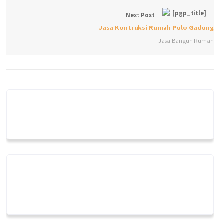
Next Post
Jasa Kontruksi Rumah Pulo Gadung
Jasa Bangun Rumah