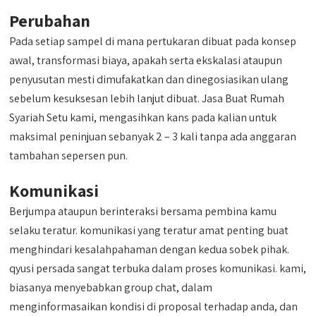
Perubahan
Pada setiap sampel di mana pertukaran dibuat pada konsep
awal, transformasi biaya, apakah serta ekskalasi ataupun
penyusutan mesti dimufakatkan dan dinegosiasikan ulang
sebelum kesuksesan lebih lanjut dibuat. Jasa Buat Rumah
Syariah Setu kami, mengasihkan kans pada kalian untuk
maksimal peninjuan sebanyak 2 – 3 kali tanpa ada anggaran
tambahan sepersen pun.
Komunikasi
Berjumpa ataupun berinteraksi bersama pembina kamu
selaku teratur. komunikasi yang teratur amat penting buat
menghindari kesalahpahaman dengan kedua sobek pihak.
qyusi persada sangat terbuka dalam proses komunikasi. kami,
biasanya menyebabkan group chat, dalam
menginformasaikan kondisi di proposal terhadap anda, dan