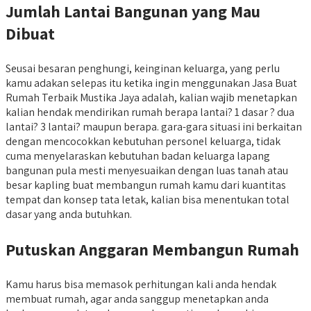
Jumlah Lantai Bangunan yang Mau
Dibuat
Seusai besaran penghungi, keinginan keluarga, yang perlu
kamu adakan selepas itu ketika ingin menggunakan Jasa Buat
Rumah Terbaik Mustika Jaya adalah, kalian wajib menetapkan
kalian hendak mendirikan rumah berapa lantai? 1 dasar ? dua
lantai? 3 lantai? maupun berapa. gara-gara situasi ini berkaitan
dengan mencocokkan kebutuhan personel keluarga, tidak
cuma menyelaraskan kebutuhan badan keluarga lapang
bangunan pula mesti menyesuaikan dengan luas tanah atau
besar kapling buat membangun rumah kamu dari kuantitas
tempat dan konsep tata letak, kalian bisa menentukan total
dasar yang anda butuhkan.
Putuskan Anggaran Membangun Rumah
Kamu harus bisa memasok perhitungan kali anda hendak
membuat rumah, agar anda sanggup menetapkan anda