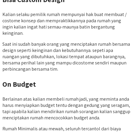
Kalian selaku pemilik rumah mempunyai hak buat membuat /
costome konsep dan mempraktikkannya pada rumah yang
ingin kalian ingat hati semau-maunya batin bergantung
keinginan.
Saat ini sudah banyak orang yang menciptakan rumah bersama
design seperti keinginan dan kebutuhannya. sepeti apa
ruangan yang dibutuhkan, lokasi tempat ataupun barangnya,
bersama perihal lain yang mampu dicostome sendiri maupun
perbincangan bersama tim.
On Budget
Berlainan atas kalian membeli rumah jadi, yang meminta anda
harus menyiapkan budget tentu dengan gedung yang seragam,
tapi apabila kalian mendirikan rumah sorangan kalian sanggup
menciptakan rumah mencocokkan budget anda.
Rumah Minimalis atau mewah, seluruh tercantol dari biaya