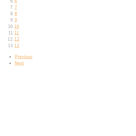
6
7
8
9
10
11
12
13
Previous
Next