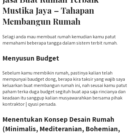
Mustika Jaya – Tahapan
Membangun Rumah
Selagi anda mau membuat rumah kemudian kamu patut
memahami beberapa tangga dalam sistem terbit rumah.
Menyusun Budget
Sebelum kamu membikin rumah, pastinya kalian telah
mempunyai baudget dong, berapa kira taksir yang wajib saya
keluarkan buat membangun rumah ini, nah seusai kamu patut
paham terka duga budget segituh buat apa saja rincianya dan
keadaan itu sanggup kalian musyawarahkan bersama pihak
kontraktor | qyusi persada.
Menentukan Konsep Desain Rumah
(Minimalis, Mediteranian, Bohemian,