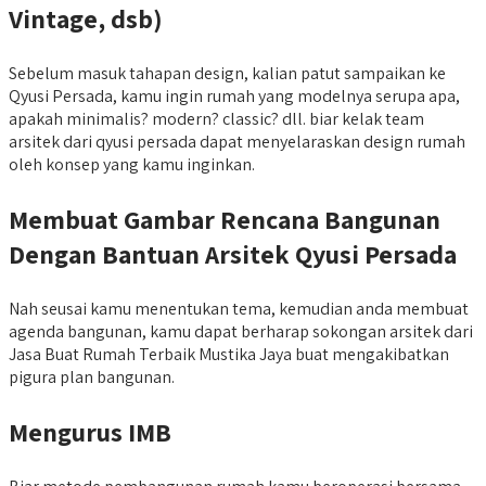
Vintage, dsb)
Sebelum masuk tahapan design, kalian patut sampaikan ke
Qyusi Persada, kamu ingin rumah yang modelnya serupa apa,
apakah minimalis? modern? classic? dll. biar kelak team
arsitek dari qyusi persada dapat menyelaraskan design rumah
oleh konsep yang kamu inginkan.
Membuat Gambar Rencana Bangunan
Dengan Bantuan Arsitek Qyusi Persada
Nah seusai kamu menentukan tema, kemudian anda membuat
agenda bangunan, kamu dapat berharap sokongan arsitek dari
Jasa Buat Rumah Terbaik Mustika Jaya buat mengakibatkan
pigura plan bangunan.
Mengurus IMB