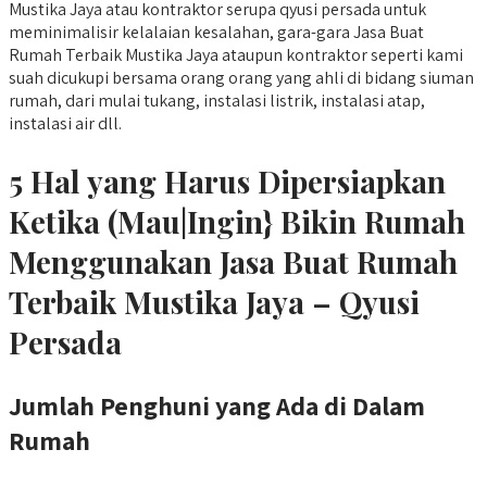
Mustika Jaya atau kontraktor serupa qyusi persada untuk
meminimalisir kelalaian kesalahan, gara-gara Jasa Buat
Rumah Terbaik Mustika Jaya ataupun kontraktor seperti kami
suah dicukupi bersama orang orang yang ahli di bidang siuman
rumah, dari mulai tukang, instalasi listrik, instalasi atap,
instalasi air dll.
5 Hal yang Harus Dipersiapkan
Ketika (Mau|Ingin} Bikin Rumah
Menggunakan Jasa Buat Rumah
Terbaik Mustika Jaya – Qyusi
Persada
Jumlah Penghuni yang Ada di Dalam
Rumah