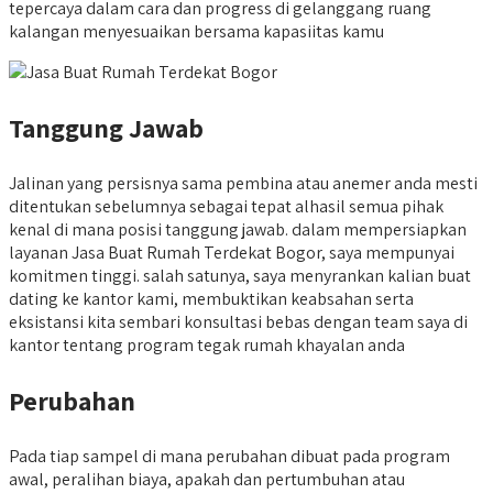
tepercaya dalam cara dan progress di gelanggang ruang
kalangan menyesuaikan bersama kapasiitas kamu
Tanggung Jawab
Jalinan yang persisnya sama pembina atau anemer anda mesti
ditentukan sebelumnya sebagai tepat alhasil semua pihak
kenal di mana posisi tanggung jawab. dalam mempersiapkan
layanan Jasa Buat Rumah Terdekat Bogor, saya mempunyai
komitmen tinggi. salah satunya, saya menyrankan kalian buat
dating ke kantor kami, membuktikan keabsahan serta
eksistansi kita sembari konsultasi bebas dengan team saya di
kantor tentang program tegak rumah khayalan anda
Perubahan
Pada tiap sampel di mana perubahan dibuat pada program
awal, peralihan biaya, apakah dan pertumbuhan atau