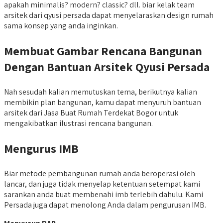
apakah minimalis? modern? classic? dll. biar kelak team
arsitek dari qyusi persada dapat menyelaraskan design rumah
sama konsep yang anda inginkan.
Membuat Gambar Rencana Bangunan
Dengan Bantuan Arsitek Qyusi Persada
Nah sesudah kalian memutuskan tema, berikutnya kalian
membikin plan bangunan, kamu dapat menyuruh bantuan
arsitek dari Jasa Buat Rumah Terdekat Bogor untuk
mengakibatkan ilustrasi rencana bangunan.
Mengurus IMB
Biar metode pembangunan rumah anda beroperasi oleh
lancar, dan juga tidak menyelap ketentuan setempat kami
sarankan anda buat membenahi imb terlebih dahulu. Kami
Persada juga dapat menolong Anda dalam pengurusan IMB.