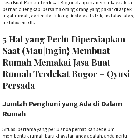
Jasa Buat Rumah Terdekat Bogor ataupun anemer kayak kita
pernah dilengkapi bersama orang orang yang pakar di aspek
ingat rumah, dari mulai tukang, instalasi listrik, instalasi atap,
instalasi air dll.
5 Hal yang Perlu Dipersiapkan
Saat (Mau|Ingin} Membuat
Rumah Memakai Jasa Buat
Rumah Terdekat Bogor – Qyusi
Persada
Jumlah Penghuni yang Ada di Dalam
Rumah
Situasi pertama yang perlu anda perhatikan sebelum
membentuk rumah baru khayalan anda adalah, anda perlu