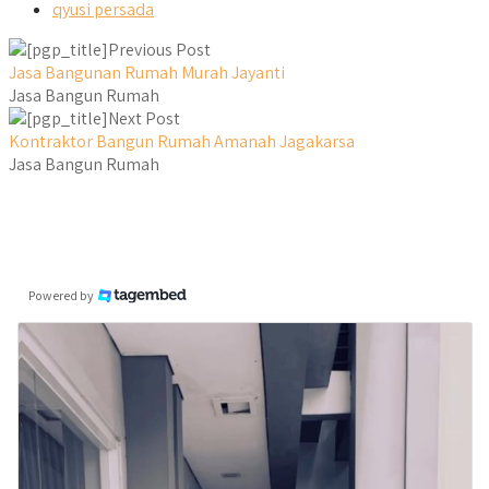
qyusi persada
Previous Post
Jasa Bangunan Rumah Murah Jayanti
Jasa Bangun Rumah
Next Post
Kontraktor Bangun Rumah Amanah Jagakarsa
Jasa Bangun Rumah
Powered by