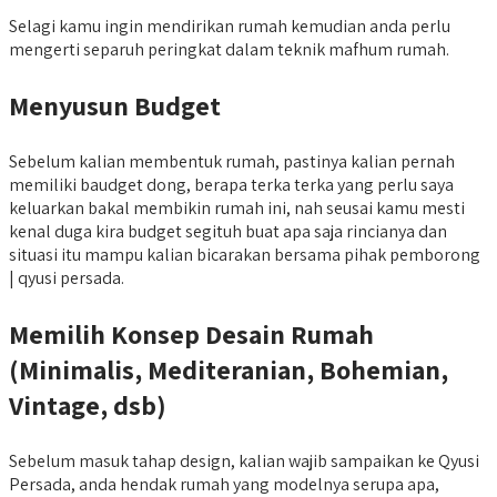
Selagi kamu ingin mendirikan rumah kemudian anda perlu
mengerti separuh peringkat dalam teknik mafhum rumah.
Menyusun Budget
Sebelum kalian membentuk rumah, pastinya kalian pernah
memiliki baudget dong, berapa terka terka yang perlu saya
keluarkan bakal membikin rumah ini, nah seusai kamu mesti
kenal duga kira budget segituh buat apa saja rincianya dan
situasi itu mampu kalian bicarakan bersama pihak pemborong
| qyusi persada.
Memilih Konsep Desain Rumah
(Minimalis, Mediteranian, Bohemian,
Vintage, dsb)
Sebelum masuk tahap design, kalian wajib sampaikan ke Qyusi
Persada, anda hendak rumah yang modelnya serupa apa,