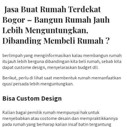
Jasa Buat Rumah Terdekat
Bogor – Bangun Rumah Jauh
Lebih Menguntungkan,
Dibanding Membeli Rumah ?
berlimpah yang menginformasikan kalau membangun rumah
itu jauh lebih berguna dibandingan kita beli rumah, sebab kita
dapat custome design, menyelaraskan budget dll.
Berikut, perlu di lihat saat membentuk rumah memanfaatkan
qyusi persada lebih menguntungkan.
Bisa Custom Design
Kalian bagai pemilik rumah mempunyai hak untuk
menyebabkan atau costome desain dan mempraktikkannya
pada rumah yang berharap kalian insaf batin tergantung