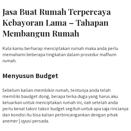
Jasa Buat Rumah Terpercaya
Kebayoran Lama – Tahapan
Membangun Rumah
Kala kamu berharap menciptakan rumah maka anda perlu
memahami beberapa tingkatan dalam prosedur mafhum
rumah.
Menyusun Budget
Sebelum kalian membikin rumah, tentunya anda telah
memiliki baudget dong, berapa terka duga yang harus aku
keluarkan untuk menciptakan rumah ini, nah setelah anda
perlu kenal taksir taksir budget segituh untuk apa saja rincianya
dan kondisi itu bisa kalian perbincangankan dengan pihak
anemer | qyusi persada.