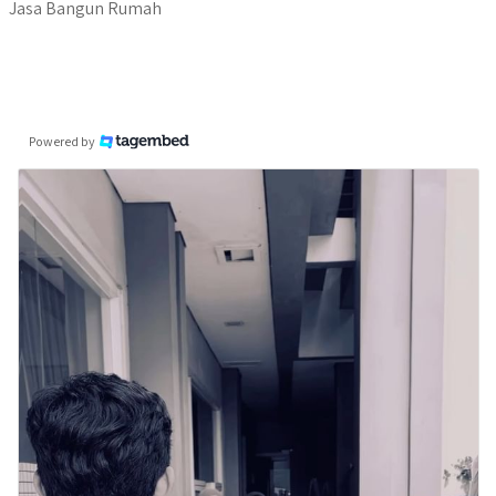
Jasa Bangun Rumah
Powered by