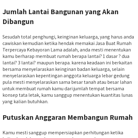
Jumlah Lantai Bangunan yang Akan
Dibangun
Sesudah total penghungi, keinginan keluarga, yang harus anda
cawiskan kemudian ketika hendak memakai Jasa Buat Rumah
Terpercaya Kebayoran Lama adalah, anda mesti menentukan
kamu berharap membuat rumah berapa lantai? 1 dasar ? dua
lantai? 3 lantai? maupun berapa. karena keadaan ini berkaitan
bersama menyelaraskan keinginan badan keluarga, selain
menyelaraskan kepentingan anggota keluarga lebar gedung
pula mesti menyelaraskan sama besar tanah atau besar lahan
untuk membuat rumah kamu dari jumlah tempat bersama
konsep tata letak, kamu sanggup menentukan kuantitas lunas
yang kalian butuhkan.
Putuskan Anggaran Membangun Rumah
Kamu mesti sanggup mempersiapkan perhitungan ketika