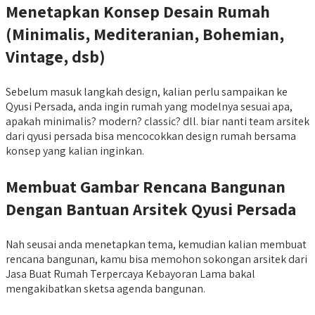
Menetapkan Konsep Desain Rumah
(Minimalis, Mediteranian, Bohemian,
Vintage, dsb)
Sebelum masuk langkah design, kalian perlu sampaikan ke
Qyusi Persada, anda ingin rumah yang modelnya sesuai apa,
apakah minimalis? modern? classic? dll. biar nanti team arsitek
dari qyusi persada bisa mencocokkan design rumah bersama
konsep yang kalian inginkan.
Membuat Gambar Rencana Bangunan
Dengan Bantuan Arsitek Qyusi Persada
Nah seusai anda menetapkan tema, kemudian kalian membuat
rencana bangunan, kamu bisa memohon sokongan arsitek dari
Jasa Buat Rumah Terpercaya Kebayoran Lama bakal
mengakibatkan sketsa agenda bangunan.