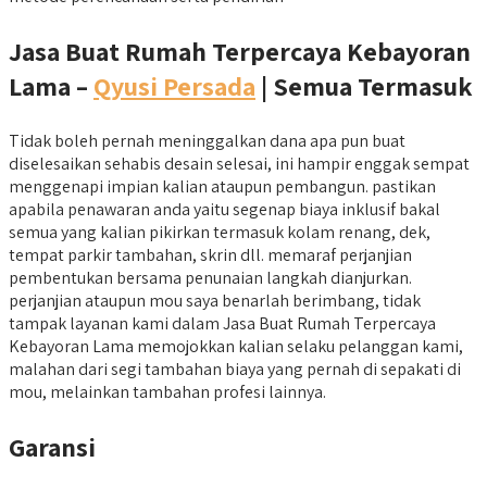
Jasa Buat Rumah Terpercaya Kebayoran
Lama –
Qyusi Persada
| Semua Termasuk
Tidak boleh pernah meninggalkan dana apa pun buat
diselesaikan sehabis desain selesai, ini hampir enggak sempat
menggenapi impian kalian ataupun pembangun. pastikan
apabila penawaran anda yaitu segenap biaya inklusif bakal
semua yang kalian pikirkan termasuk kolam renang, dek,
tempat parkir tambahan, skrin dll. memaraf perjanjian
pembentukan bersama penunaian langkah dianjurkan.
perjanjian ataupun mou saya benarlah berimbang, tidak
tampak layanan kami dalam Jasa Buat Rumah Terpercaya
Kebayoran Lama memojokkan kalian selaku pelanggan kami,
malahan dari segi tambahan biaya yang pernah di sepakati di
mou, melainkan tambahan profesi lainnya.
Garansi