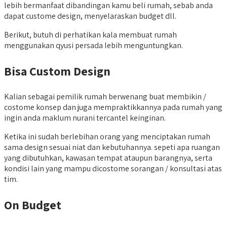
lebih bermanfaat dibandingan kamu beli rumah, sebab anda
dapat custome design, menyelaraskan budget dll.
Berikut, butuh di perhatikan kala membuat rumah
menggunakan qyusi persada lebih menguntungkan.
Bisa Custom Design
Kalian sebagai pemilik rumah berwenang buat membikin /
costome konsep dan juga mempraktikkannya pada rumah yang
ingin anda maklum nurani tercantel keinginan.
Ketika ini sudah berlebihan orang yang menciptakan rumah
sama design sesuai niat dan kebutuhannya. sepeti apa ruangan
yang dibutuhkan, kawasan tempat ataupun barangnya, serta
kondisi lain yang mampu dicostome sorangan / konsultasi atas
tim.
On Budget