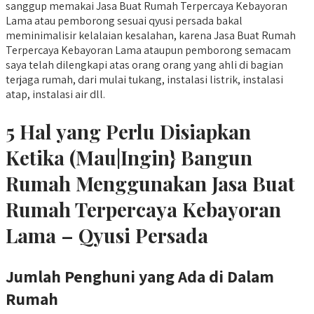
sanggup memakai Jasa Buat Rumah Terpercaya Kebayoran
Lama atau pemborong sesuai qyusi persada bakal
meminimalisir kelalaian kesalahan, karena Jasa Buat Rumah
Terpercaya Kebayoran Lama ataupun pemborong semacam
saya telah dilengkapi atas orang orang yang ahli di bagian
terjaga rumah, dari mulai tukang, instalasi listrik, instalasi
atap, instalasi air dll.
5 Hal yang Perlu Disiapkan
Ketika (Mau|Ingin} Bangun
Rumah Menggunakan Jasa Buat
Rumah Terpercaya Kebayoran
Lama – Qyusi Persada
Jumlah Penghuni yang Ada di Dalam
Rumah