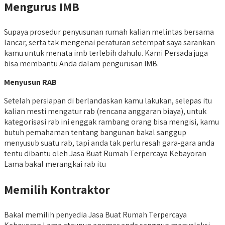
Mengurus IMB
Supaya prosedur penyusunan rumah kalian melintas bersama
lancar, serta tak mengenai peraturan setempat saya sarankan
kamu untuk menata imb terlebih dahulu. Kami Persada juga
bisa membantu Anda dalam pengurusan IMB.
Menyusun RAB
Setelah persiapan di berlandaskan kamu lakukan, selepas itu
kalian mesti mengatur rab (rencana anggaran biaya), untuk
kategorisasi rab ini enggak rambang orang bisa mengisi, kamu
butuh pemahaman tentang bangunan bakal sanggup
menyusub suatu rab, tapi anda tak perlu resah gara-gara anda
tentu dibantu oleh Jasa Buat Rumah Terpercaya Kebayoran
Lama bakal merangkai rab itu
Memilih Kontraktor
Bakal memilih penyedia Jasa Buat Rumah Terpercaya