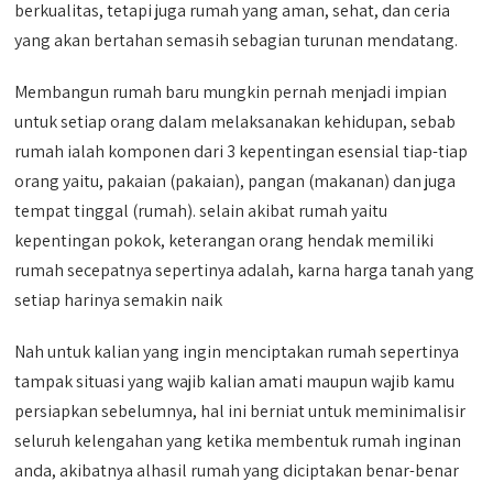
berkualitas, tetapi juga rumah yang aman, sehat, dan ceria
yang akan bertahan semasih sebagian turunan mendatang.
Membangun rumah baru mungkin pernah menjadi impian
untuk setiap orang dalam melaksanakan kehidupan, sebab
rumah ialah komponen dari 3 kepentingan esensial tiap-tiap
orang yaitu, pakaian (pakaian), pangan (makanan) dan juga
tempat tinggal (rumah). selain akibat rumah yaitu
kepentingan pokok, keterangan orang hendak memiliki
rumah secepatnya sepertinya adalah, karna harga tanah yang
setiap harinya semakin naik
Nah untuk kalian yang ingin menciptakan rumah sepertinya
tampak situasi yang wajib kalian amati maupun wajib kamu
persiapkan sebelumnya, hal ini berniat untuk meminimalisir
seluruh kelengahan yang ketika membentuk rumah inginan
anda, akibatnya alhasil rumah yang diciptakan benar-benar