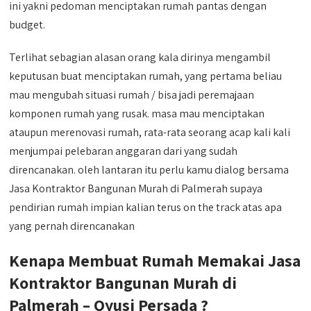
ini yakni pedoman menciptakan rumah pantas dengan
budget.
Terlihat sebagian alasan orang kala dirinya mengambil
keputusan buat menciptakan rumah, yang pertama beliau
mau mengubah situasi rumah / bisa jadi peremajaan
komponen rumah yang rusak. masa mau menciptakan
ataupun merenovasi rumah, rata-rata seorang acap kali kali
menjumpai pelebaran anggaran dari yang sudah
direncanakan. oleh lantaran itu perlu kamu dialog bersama
Jasa Kontraktor Bangunan Murah di Palmerah supaya
pendirian rumah impian kalian terus on the track atas apa
yang pernah direncanakan
Kenapa Membuat Rumah Memakai Jasa
Kontraktor Bangunan Murah di
Palmerah – Qyusi Persada ?