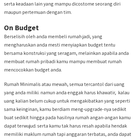
serta keadaan lain yang mampu dicostome seorang diri
maupun pertemuan dengan tim.
On Budget
Berselisih oleh anda membeli rumah jadi, yang
mengharuskan anda mesti menyiapkan budget tentu
bersama konstruksi yang seragam, melainkan apabila anda
membuat rumah pribadi kamu mampu membuat rumah
mencocokkan budget anda.
Rumah Minimalis atau mewah, semua tercantol dari uang
yang anda miliki. namun anda enggak harus khawatir, kalau
uang kalian belum cukup untuk mengakibatkan yang seperti
sama keinginan, kamu berdiam meng-upgrade-nya sedikit
buat sedikit hingga pada hasilnya rumah angan-angan kamu
dapat terwujud. serta kamu tak harus resah apabila hendak
memiliki maklum rumah tapi anggaran terbatas, anda dapat