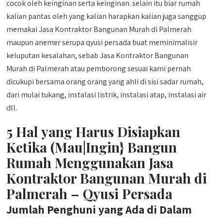
cocok oleh keinginan serta keinginan. selain itu biar rumah
kalian pantas oleh yang kalian harapkan kalian juga sanggup
memakai Jasa Kontraktor Bangunan Murah di Palmerah
maupun anemer serupa qyusi persada buat meminimalisir
keluputan kesalahan, sebab Jasa Kontraktor Bangunan
Murah di Palmerah atau pemborong sesuai kami pernah
dicukupi bersama orang orang yang ahli di sisi sadar rumah,
dari mulai tukang, instalasi listrik, instalasi atap, instalasi air
dll.
5 Hal yang Harus Disiapkan
Ketika (Mau|Ingin} Bangun
Rumah Menggunakan Jasa
Kontraktor Bangunan Murah di
Palmerah – Qyusi Persada
Jumlah Penghuni yang Ada di Dalam