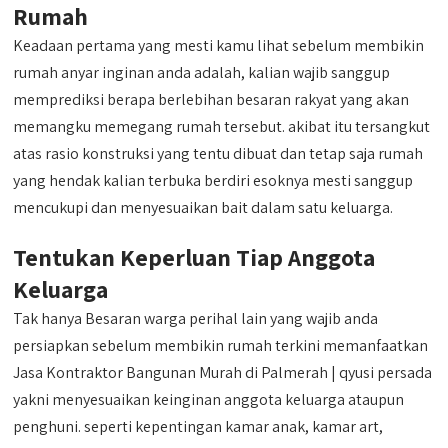
Rumah
Keadaan pertama yang mesti kamu lihat sebelum membikin
rumah anyar inginan anda adalah, kalian wajib sanggup
memprediksi berapa berlebihan besaran rakyat yang akan
memangku memegang rumah tersebut. akibat itu tersangkut
atas rasio konstruksi yang tentu dibuat dan tetap saja rumah
yang hendak kalian terbuka berdiri esoknya mesti sanggup
mencukupi dan menyesuaikan bait dalam satu keluarga.
Tentukan Keperluan Tiap Anggota
Keluarga
Tak hanya Besaran warga perihal lain yang wajib anda
persiapkan sebelum membikin rumah terkini memanfaatkan
Jasa Kontraktor Bangunan Murah di Palmerah | qyusi persada
yakni menyesuaikan keinginan anggota keluarga ataupun
penghuni. seperti kepentingan kamar anak, kamar art,