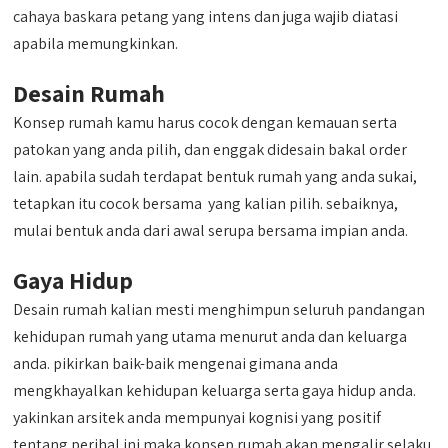
cahaya baskara petang yang intens dan juga wajib diatasi
apabila memungkinkan.
Desain Rumah
Konsep rumah kamu harus cocok dengan kemauan serta
patokan yang anda pilih, dan enggak didesain bakal order
lain. apabila sudah terdapat bentuk rumah yang anda sukai,
tetapkan itu cocok bersama yang kalian pilih. sebaiknya,
mulai bentuk anda dari awal serupa bersama impian anda.
Gaya Hidup
Desain rumah kalian mesti menghimpun seluruh pandangan
kehidupan rumah yang utama menurut anda dan keluarga
anda. pikirkan baik-baik mengenai gimana anda
mengkhayalkan kehidupan keluarga serta gaya hidup anda.
yakinkan arsitek anda mempunyai kognisi yang positif
tentang perihal ini maka konsep rumah akan mengalir selaku