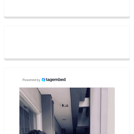
Powered by