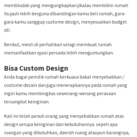
membludak yang mengungkapkan jikalau membikin rumah
itu jauh lebih berguna dibandingan kamu beli rumah, gara-
gara kamu sanggup custome design, menyesuaikan budget
dll.
Berikut, mesti di perhatikan selagi membuat rumah
memanfaatkan qyusi persada lebih menguntungkan.
Bisa Custom Design
Anda bagai pemilik rumah berkuasa bakal menyebabkan /
costome desain dan juga menerapkannya pada rumah yang
ingin kamu membingkas sewenang-wenang perasaan
tersangkut keinginan.
Kali ini telah penuh orang yang menyebabkan rumah atas
design serupa keinginan dan kebutuhannya. sepeti apa
ruangan yang dibutuhkan, daerah ruang ataupun barangnya,