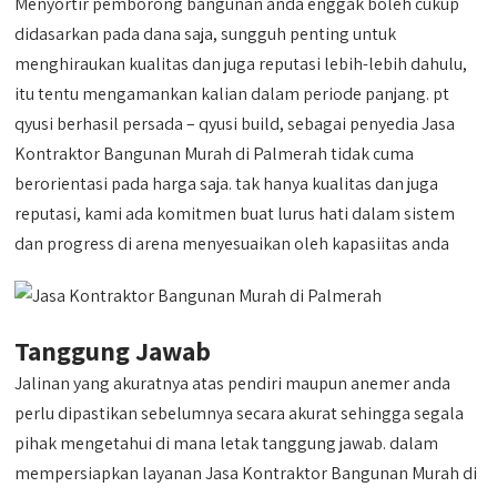
Menyortir pemborong bangunan anda enggak boleh cukup
didasarkan pada dana saja, sungguh penting untuk
menghiraukan kualitas dan juga reputasi lebih-lebih dahulu,
itu tentu mengamankan kalian dalam periode panjang. pt
qyusi berhasil persada – qyusi build, sebagai penyedia Jasa
Kontraktor Bangunan Murah di Palmerah tidak cuma
berorientasi pada harga saja. tak hanya kualitas dan juga
reputasi, kami ada komitmen buat lurus hati dalam sistem
dan progress di arena menyesuaikan oleh kapasiitas anda
Tanggung Jawab
Jalinan yang akuratnya atas pendiri maupun anemer anda
perlu dipastikan sebelumnya secara akurat sehingga segala
pihak mengetahui di mana letak tanggung jawab. dalam
mempersiapkan layanan Jasa Kontraktor Bangunan Murah di