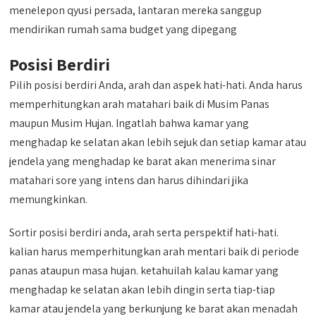
menelepon qyusi persada, lantaran mereka sanggup
mendirikan rumah sama budget yang dipegang
Posisi Berdiri
Pilih posisi berdiri Anda, arah dan aspek hati-hati. Anda harus
memperhitungkan arah matahari baik di Musim Panas
maupun Musim Hujan. Ingatlah bahwa kamar yang
menghadap ke selatan akan lebih sejuk dan setiap kamar atau
jendela yang menghadap ke barat akan menerima sinar
matahari sore yang intens dan harus dihindari jika
memungkinkan.
Sortir posisi berdiri anda, arah serta perspektif hati-hati.
kalian harus memperhitungkan arah mentari baik di periode
panas ataupun masa hujan. ketahuilah kalau kamar yang
menghadap ke selatan akan lebih dingin serta tiap-tiap
kamar atau jendela yang berkunjung ke barat akan menadah