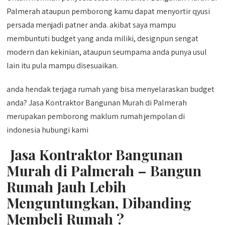
Palmerah ataupun pemborong kamu dapat menyortir qyusi
persada menjadi patner anda. akibat saya mampu
membuntuti budget yang anda miliki, designpun sengat
modern dan kekinian, ataupun seumpama anda punya usul
lain itu pula mampu disesuaikan.
anda hendak terjaga rumah yang bisa menyelaraskan budget
anda? Jasa Kontraktor Bangunan Murah di Palmerah
merupakan pemborong maklum rumah jempolan di
indonesia hubungi kami
Jasa Kontraktor Bangunan
Murah di Palmerah – Bangun
Rumah Jauh Lebih
Menguntungkan, Dibanding
Membeli Rumah ?