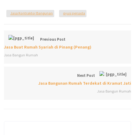
Jasa Kontraktor Bangunan
qyusi persada
Previous Post
Jasa Buat Rumah Syariah di Pinang (Penang)
Jasa Bangun Rumah
Next Post
Jasa Bangunan Rumah Terdekat di Kramat Jati
Jasa Bangun Rumah