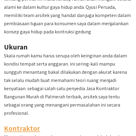
alami ke dalam kultur gaya hidup anda. Qyusi Persada,
memiliki team arsitek yang handal dan juga kompeten dalam
pembiasaan tujuan para konsumen saya dalam menjalankan
konsep gaya hidup pada kontruksi gedung
Ukuran
Skala rumah kamu harus serupa oleh keinginan anda dalam
kondisi tempat serta anggaran. ini sering-kali mampu
sungguh menantang bakal dilakukan dengan akurat karena
tak selalu mudah buat memahami teori ruang menjadi
kenyataan. sebagai salah satu penyedia Jasa Kontraktor
Bangunan Murah di Palmerah terbaik, arsitek saya tentu
sebagai orang yang menangani permasalahan ini secara
profesional.
Kontraktor