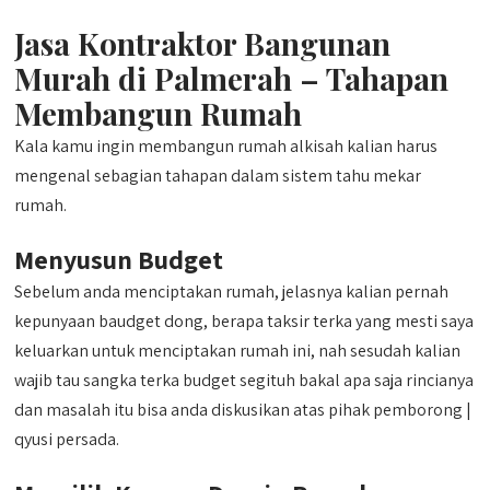
Jasa Kontraktor Bangunan
Murah di Palmerah – Tahapan
Membangun Rumah
Kala kamu ingin membangun rumah alkisah kalian harus
mengenal sebagian tahapan dalam sistem tahu mekar
rumah.
Menyusun Budget
Sebelum anda menciptakan rumah, jelasnya kalian pernah
kepunyaan baudget dong, berapa taksir terka yang mesti saya
keluarkan untuk menciptakan rumah ini, nah sesudah kalian
wajib tau sangka terka budget segituh bakal apa saja rincianya
dan masalah itu bisa anda diskusikan atas pihak pemborong |
qyusi persada.