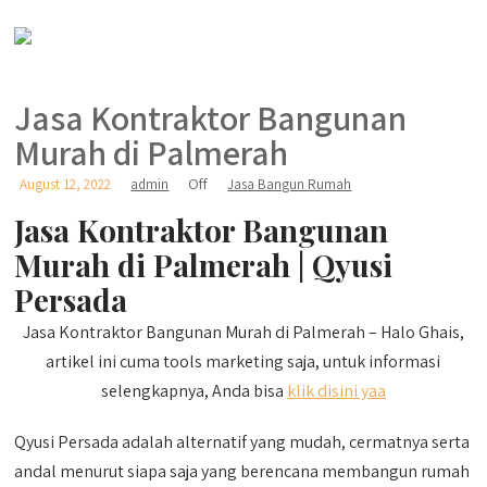
Jasa Kontraktor Bangunan
Murah di Palmerah
Off
August 12, 2022
admin
Jasa Bangun Rumah
Jasa Kontraktor Bangunan
Murah di Palmerah | Qyusi
Persada
Jasa Kontraktor Bangunan Murah di Palmerah – Halo Ghais,
artikel ini cuma tools marketing saja, untuk informasi
selengkapnya, Anda bisa
klik disini yaa
Qyusi Persada adalah alternatif yang mudah, cermatnya serta
andal menurut siapa saja yang berencana membangun rumah