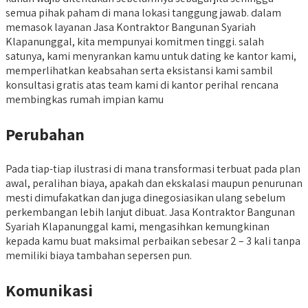
semua pihak paham di mana lokasi tanggung jawab. dalam
memasok layanan Jasa Kontraktor Bangunan Syariah
Klapanunggal, kita mempunyai komitmen tinggi. salah
satunya, kami menyrankan kamu untuk dating ke kantor kami,
memperlihatkan keabsahan serta eksistansi kami sambil
konsultasi gratis atas team kami di kantor perihal rencana
membingkas rumah impian kamu
Perubahan
Pada tiap-tiap ilustrasi di mana transformasi terbuat pada plan
awal, peralihan biaya, apakah dan ekskalasi maupun penurunan
mesti dimufakatkan dan juga dinegosiasikan ulang sebelum
perkembangan lebih lanjut dibuat. Jasa Kontraktor Bangunan
Syariah Klapanunggal kami, mengasihkan kemungkinan
kepada kamu buat maksimal perbaikan sebesar 2 – 3 kali tanpa
memiliki biaya tambahan sepersen pun.
Komunikasi