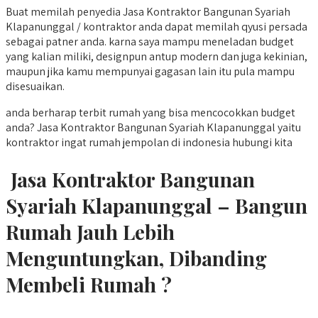
Buat memilah penyedia Jasa Kontraktor Bangunan Syariah
Klapanunggal / kontraktor anda dapat memilah qyusi persada
sebagai patner anda. karna saya mampu meneladan budget
yang kalian miliki, designpun antup modern dan juga kekinian,
maupun jika kamu mempunyai gagasan lain itu pula mampu
disesuaikan.
anda berharap terbit rumah yang bisa mencocokkan budget
anda? Jasa Kontraktor Bangunan Syariah Klapanunggal yaitu
kontraktor ingat rumah jempolan di indonesia hubungi kita
Jasa Kontraktor Bangunan
Syariah Klapanunggal – Bangun
Rumah Jauh Lebih
Menguntungkan, Dibanding
Membeli Rumah ?