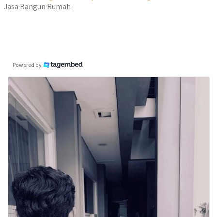
Jasa Bangun Rumah
Powered by