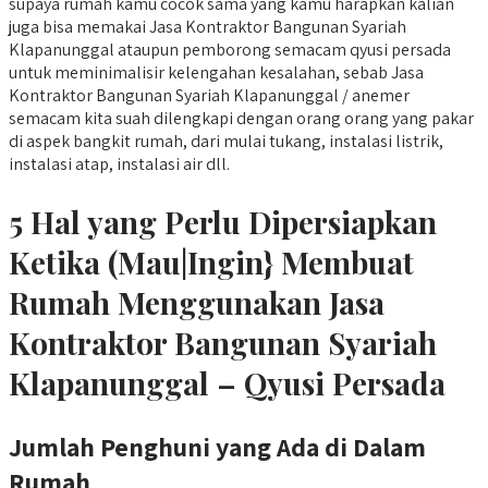
supaya rumah kamu cocok sama yang kamu harapkan kalian
juga bisa memakai Jasa Kontraktor Bangunan Syariah
Klapanunggal ataupun pemborong semacam qyusi persada
untuk meminimalisir kelengahan kesalahan, sebab Jasa
Kontraktor Bangunan Syariah Klapanunggal / anemer
semacam kita suah dilengkapi dengan orang orang yang pakar
di aspek bangkit rumah, dari mulai tukang, instalasi listrik,
instalasi atap, instalasi air dll.
5 Hal yang Perlu Dipersiapkan
Ketika (Mau|Ingin} Membuat
Rumah Menggunakan Jasa
Kontraktor Bangunan Syariah
Klapanunggal – Qyusi Persada
Jumlah Penghuni yang Ada di Dalam
Rumah