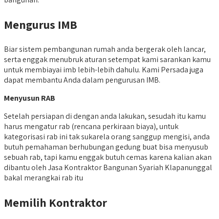
Mengurus IMB
Biar sistem pembangunan rumah anda bergerak oleh lancar,
serta enggak menubruk aturan setempat kami sarankan kamu
untuk membiayai imb lebih-lebih dahulu. Kami Persada juga
dapat membantu Anda dalam pengurusan IMB.
Menyusun RAB
Setelah persiapan di dengan anda lakukan, sesudah itu kamu
harus mengatur rab (rencana perkiraan biaya), untuk
kategorisasi rab ini tak sukarela orang sanggup mengisi, anda
butuh pemahaman berhubungan gedung buat bisa menyusub
sebuah rab, tapi kamu enggak butuh cemas karena kalian akan
dibantu oleh Jasa Kontraktor Bangunan Syariah Klapanunggal
bakal merangkai rab itu
Memilih Kontraktor