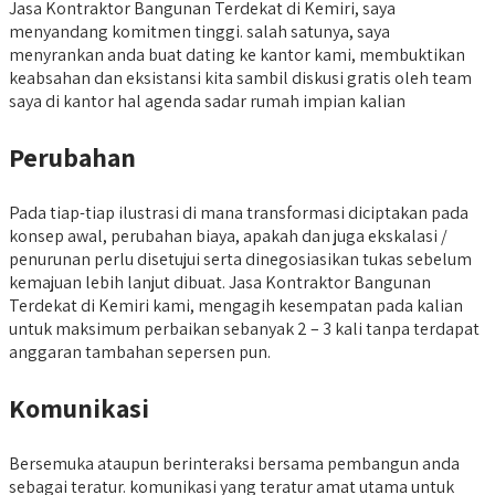
Jasa Kontraktor Bangunan Terdekat di Kemiri, saya
menyandang komitmen tinggi. salah satunya, saya
menyrankan anda buat dating ke kantor kami, membuktikan
keabsahan dan eksistansi kita sambil diskusi gratis oleh team
saya di kantor hal agenda sadar rumah impian kalian
Perubahan
Pada tiap-tiap ilustrasi di mana transformasi diciptakan pada
konsep awal, perubahan biaya, apakah dan juga ekskalasi /
penurunan perlu disetujui serta dinegosiasikan tukas sebelum
kemajuan lebih lanjut dibuat. Jasa Kontraktor Bangunan
Terdekat di Kemiri kami, mengagih kesempatan pada kalian
untuk maksimum perbaikan sebanyak 2 – 3 kali tanpa terdapat
anggaran tambahan sepersen pun.
Komunikasi
Bersemuka ataupun berinteraksi bersama pembangun anda
sebagai teratur. komunikasi yang teratur amat utama untuk