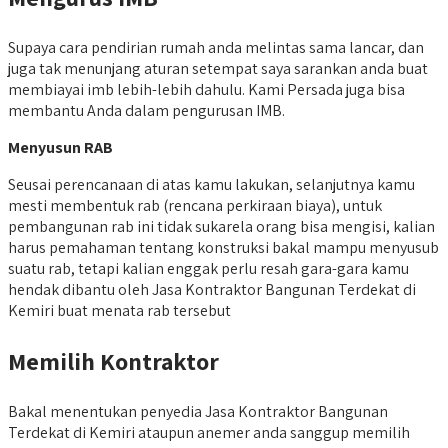
Supaya cara pendirian rumah anda melintas sama lancar, dan
juga tak menunjang aturan setempat saya sarankan anda buat
membiayai imb lebih-lebih dahulu. Kami Persada juga bisa
membantu Anda dalam pengurusan IMB.
Menyusun RAB
Seusai perencanaan di atas kamu lakukan, selanjutnya kamu
mesti membentuk rab (rencana perkiraan biaya), untuk
pembangunan rab ini tidak sukarela orang bisa mengisi, kalian
harus pemahaman tentang konstruksi bakal mampu menyusub
suatu rab, tetapi kalian enggak perlu resah gara-gara kamu
hendak dibantu oleh Jasa Kontraktor Bangunan Terdekat di
Kemiri buat menata rab tersebut
Memilih Kontraktor
Bakal menentukan penyedia Jasa Kontraktor Bangunan
Terdekat di Kemiri ataupun anemer anda sanggup memilih