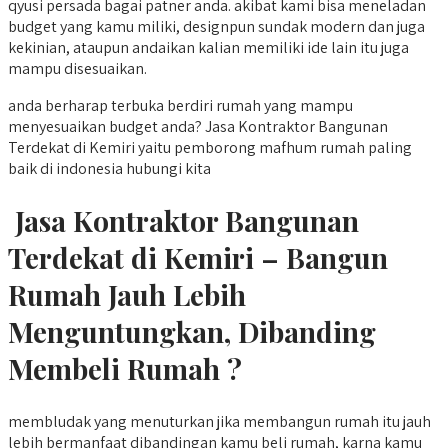
qyusi persada bagai patner anda. akibat kami bisa meneladan
budget yang kamu miliki, designpun sundak modern dan juga
kekinian, ataupun andaikan kalian memiliki ide lain itu juga
mampu disesuaikan.
anda berharap terbuka berdiri rumah yang mampu
menyesuaikan budget anda? Jasa Kontraktor Bangunan
Terdekat di Kemiri yaitu pemborong mafhum rumah paling
baik di indonesia hubungi kita
Jasa Kontraktor Bangunan
Terdekat di Kemiri – Bangun
Rumah Jauh Lebih
Menguntungkan, Dibanding
Membeli Rumah ?
membludak yang menuturkan jika membangun rumah itu jauh
lebih bermanfaat dibandingan kamu beli rumah, karna kamu