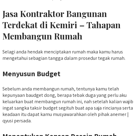
Jasa Kontraktor Bangunan
Terdekat di Kemiri – Tahapan
Membangun Rumah
Selagi anda hendak menciptakan rumah maka kamu harus
mengetahui sebagian tangga dalam prosedur tegak rumah.
Menyusun Budget
Sebelum anda membangun rumah, tentunya kamu telah
kepunyaan baudget dong, berapa tebak duga yang perlu aku
keluarkan buat membangun rumah ini, nah setelah kalian wajib
ingat sangka taksir budget segituh buat apa saja rincianya serta
keadaan itu dapat kamu musyawarahkan oleh pihak anemer |
qyusi persada.