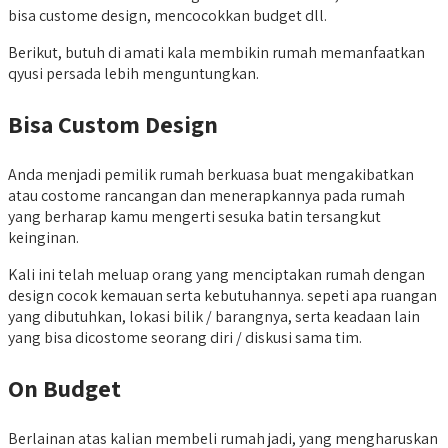
bisa custome design, mencocokkan budget dll.
Berikut, butuh di amati kala membikin rumah memanfaatkan
qyusi persada lebih menguntungkan.
Bisa Custom Design
Anda menjadi pemilik rumah berkuasa buat mengakibatkan
atau costome rancangan dan menerapkannya pada rumah
yang berharap kamu mengerti sesuka batin tersangkut
keinginan.
Kali ini telah meluap orang yang menciptakan rumah dengan
design cocok kemauan serta kebutuhannya. sepeti apa ruangan
yang dibutuhkan, lokasi bilik / barangnya, serta keadaan lain
yang bisa dicostome seorang diri / diskusi sama tim.
On Budget
Berlainan atas kalian membeli rumah jadi, yang mengharuskan