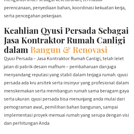
perencanaan, penyediaan bahan, koordinasi kekuatan kerja,
serta pencegahan pekerjaan.
Keahlian Qyusi Persada Sebagai
Jasa Kontraktor Rumah Canligi
dalam
Bangun & Renovasi
Qyusi Persada – Jasa Kontraktor Rumah Canligi, telah lelet
jalan di pabrik desain mafhum – pembaharuan dan juga
menyandang reputasi yang stabil dalam terjaga rumah. qyusi
persada ada kru arsitek serta insinyur yang profesional dalam
menskemakan serta membangun rumah sama beragam gaya
serta ukuran. qyusi persada bisa menunjang anda mulai dari
pemograman awal, pemilihan bahan bangunan, sampai
implementasi proyek memuai rumah yang serupa dengan visi
dan perhitungan Anda.