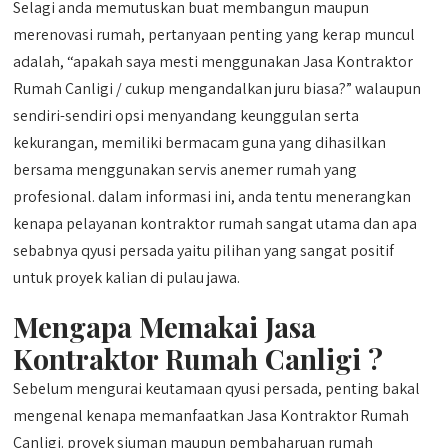
Selagi anda memutuskan buat membangun maupun
merenovasi rumah, pertanyaan penting yang kerap muncul
adalah, “apakah saya mesti menggunakan Jasa Kontraktor
Rumah Canligi / cukup mengandalkan juru biasa?” walaupun
sendiri-sendiri opsi menyandang keunggulan serta
kekurangan, memiliki bermacam guna yang dihasilkan
bersama menggunakan servis anemer rumah yang
profesional. dalam informasi ini, anda tentu menerangkan
kenapa pelayanan kontraktor rumah sangat utama dan apa
sebabnya qyusi persada yaitu pilihan yang sangat positif
untuk proyek kalian di pulau jawa.
Mengapa Memakai Jasa
Kontraktor Rumah Canligi ?
Sebelum mengurai keutamaan qyusi persada, penting bakal
mengenal kenapa memanfaatkan Jasa Kontraktor Rumah
Canligi. proyek siuman maupun pembaharuan rumah