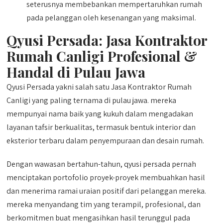
seterusnya membebankan mempertaruhkan rumah
pada pelanggan oleh kesenangan yang maksimal.
Qyusi Persada:
Jasa Kontraktor
Rumah Canligi
Profesional &
Handal di Pulau Jawa
Qyusi Persada yakni salah satu Jasa Kontraktor Rumah
Canligi yang paling ternama di pulau jawa. mereka
mempunyai nama baik yang kukuh dalam mengadakan
layanan tafsir berkualitas, termasuk bentuk interior dan
eksterior terbaru dalam penyempuraan dan desain rumah.
Dengan wawasan bertahun-tahun, qyusi persada pernah
menciptakan portofolio proyek-proyek membuahkan hasil
dan menerima ramai uraian positif dari pelanggan mereka.
mereka menyandang tim yang terampil, profesional, dan
berkomitmen buat mengasihkan hasil terunggul pada