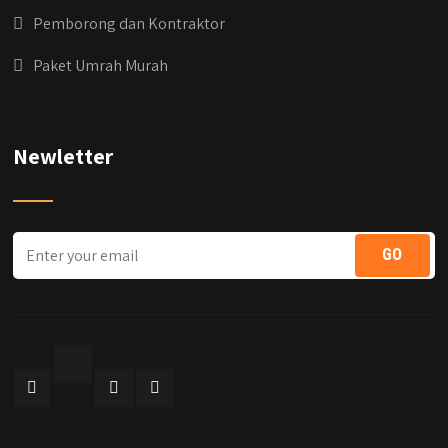
Pemborong dan Kontraktor
Paket Umrah Murah
Newletter