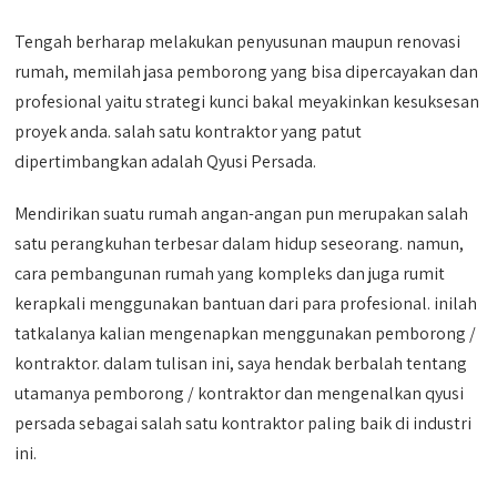
Tengah berharap melakukan penyusunan maupun renovasi
rumah, memilah jasa pemborong yang bisa dipercayakan dan
profesional yaitu strategi kunci bakal meyakinkan kesuksesan
proyek anda. salah satu kontraktor yang patut
dipertimbangkan adalah Qyusi Persada.
Mendirikan suatu rumah angan-angan pun merupakan salah
satu perangkuhan terbesar dalam hidup seseorang. namun,
cara pembangunan rumah yang kompleks dan juga rumit
kerapkali menggunakan bantuan dari para profesional. inilah
tatkalanya kalian mengenapkan menggunakan pemborong /
kontraktor. dalam tulisan ini, saya hendak berbalah tentang
utamanya pemborong / kontraktor dan mengenalkan qyusi
persada sebagai salah satu kontraktor paling baik di industri
ini.