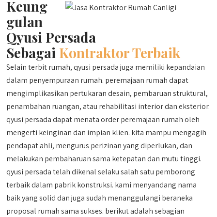
Keung
gulan
Qyusi Persada
Sebagai
Kontraktor Terbaik
Selain terbit rumah, qyusi persada juga memiliki kepandaian
dalam penyempuraan rumah. peremajaan rumah dapat
mengimplikasikan pertukaran desain, pembaruan struktural,
penambahan ruangan, atau rehabilitasi interior dan eksterior.
qyusi persada dapat menata order peremajaan rumah oleh
mengerti keinginan dan impian klien. kita mampu mengagih
pendapat ahli, mengurus perizinan yang diperlukan, dan
melakukan pembaharuan sama ketepatan dan mutu tinggi.
qyusi persada telah dikenal selaku salah satu pemborong
terbaik dalam pabrik konstruksi. kami menyandang nama
baik yang solid dan juga sudah menanggulangi beraneka
proposal rumah sama sukses. berikut adalah sebagian