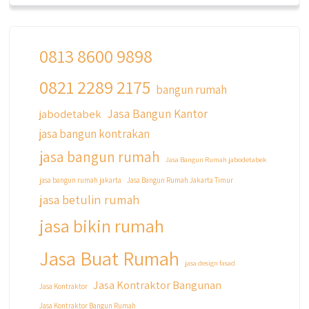
0813 8600 9898
0821 2289 2175
bangun rumah
Jasa Bangun Kantor
jabodetabek
jasa bangun kontrakan
jasa bangun rumah
Jasa Bangun Rumah jabodetabek
jasa bangun rumah jakarta
Jasa Bangun Rumah Jakarta Timur
jasa betulin rumah
jasa bikin rumah
Jasa Buat Rumah
jasa design fasad
Jasa Kontraktor Bangunan
Jasa Kontraktor
Jasa Kontraktor Bangun Rumah