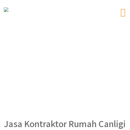
Jasa Kontraktor Rumah Canligi