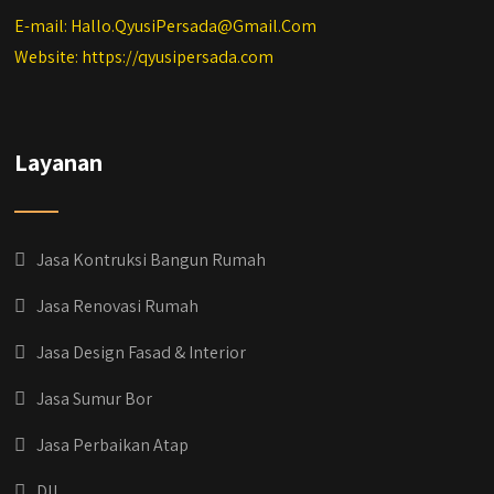
E-mail: Hallo.QyusiPersada@Gmail.Com
Website: https://qyusipersada.com
Layanan
Jasa Kontruksi Bangun Rumah
Jasa Renovasi Rumah
Jasa Design Fasad & Interior
Jasa Sumur Bor
Jasa Perbaikan Atap
Dll