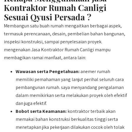
Kontraktor Rumah Canligi
Sesuai Qyusi Persada ?
Membangun satu buah rumah mengaitkan berbagai aspek,
termasuk perencanaan, desain, pembelian bahan bangunan,
inspeksi konstruksi, sampai penyelesaian proyek.
mengenakan Jasa Kontraktor Rumah Canligi mampu
membagikan ramai manfaat, antara lain:
Wawasan serta Pengetahuan:
anemer rumah
memiliki pemahaman yang lanjut perihal seluruh cara
pembangunan rumah. saya menyandang pengalaman
dalam memikirkan serta melakukan proyek oleh efektif
dan juga efektif.
Bobot serta Keamanan:
kontraktor terbaik akan
memakai bahan konstruksi berkualitas tinggi serta
menetapkan jika pekerjaan dilakukan cocok oleh tolak