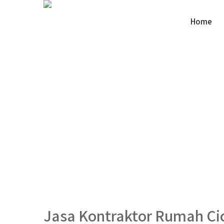
Home
Jasa Kontraktor Rumah Ci