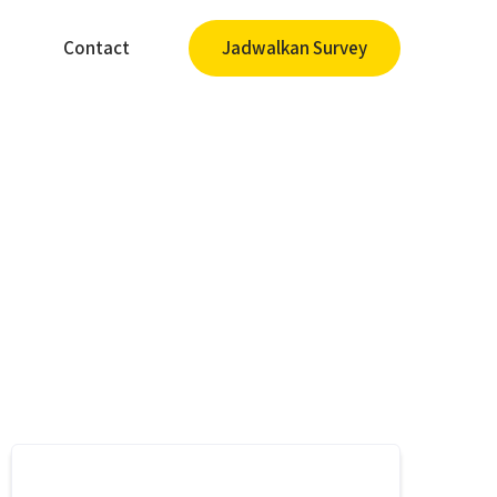
Contact
Jadwalkan Survey