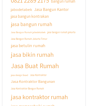
0821 2289 2175
bangun rumah
Jasa Bangun Kantor
jabodetabek
jasa bangun kontrakan
jasa bangun rumah
Jasa Bangun Rumah jabodetabek
jasa bangun rumah jakarta
Jasa Bangun Rumah Jakarta Timur
jasa betulin rumah
jasa bikin rumah
Jasa Buat Rumah
jasa design fasad
Jasa Kontraktor
Jasa Kontraktor Bangunan
Jasa Kontraktor Bangun Rumah
jasa kontraktor rumah