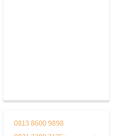
0813 8600 9898