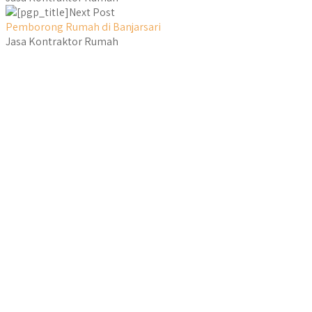
Next Post
Pemborong Rumah di Banjarsari
Jasa Kontraktor Rumah