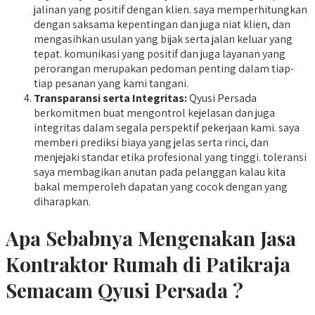
jalinan yang positif dengan klien. saya memperhitungkan
dengan saksama kepentingan dan juga niat klien, dan
mengasihkan usulan yang bijak serta jalan keluar yang
tepat. komunikasi yang positif dan juga layanan yang
perorangan merupakan pedoman penting dalam tiap-
tiap pesanan yang kami tangani.
Transparansi serta Integritas:
Qyusi Persada
berkomitmen buat mengontrol kejelasan dan juga
integritas dalam segala perspektif pekerjaan kami. saya
memberi prediksi biaya yang jelas serta rinci, dan
menjejaki standar etika profesional yang tinggi. toleransi
saya membagikan anutan pada pelanggan kalau kita
bakal memperoleh dapatan yang cocok dengan yang
diharapkan.
Apa Sebabnya Mengenakan Jasa
Kontraktor Rumah di Patikraja
Semacam Qyusi Persada ?