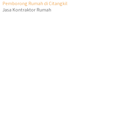
Pemborong Rumah di Citangkil
Jasa Kontraktor Rumah