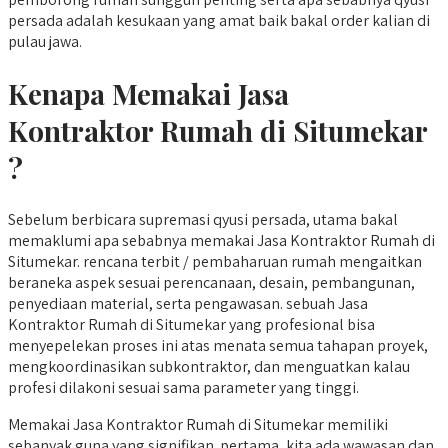
persada adalah kesukaan yang amat baik bakal order kalian di
pulau jawa.
Kenapa Memakai Jasa
Kontraktor Rumah di Situmekar
?
Sebelum berbicara supremasi qyusi persada, utama bakal
memaklumi apa sebabnya memakai Jasa Kontraktor Rumah di
Situmekar. rencana terbit / pembaharuan rumah mengaitkan
beraneka aspek sesuai perencanaan, desain, pembangunan,
penyediaan material, serta pengawasan. sebuah Jasa
Kontraktor Rumah di Situmekar yang profesional bisa
menyepelekan proses ini atas menata semua tahapan proyek,
mengkoordinasikan subkontraktor, dan menguatkan kalau
profesi dilakoni sesuai sama parameter yang tinggi.
Memakai Jasa Kontraktor Rumah di Situmekar memiliki
sebanyak guna yang signifikan. pertama, kita ada wawasan dan