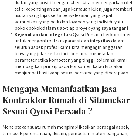
ikatan yang positif dengan klien. kita mendengarkan oleh
teliti kepentingan dan juga kemauan klien, juga memberi
usulan yang bijak serta penyelesaian yang tepat.
komunikasi yang baik dan layanan yang individu yaitu
pokok pokok dalam tiap-tiap proyek yang saya tangani.
Kejernihan dan Integritas:
Qyusi Persada berkomitmen
untuk mengontrol transparansi dan integritas dalam
seluruh aspek profesi kami. kita mengagih anggaran
biaya yang jelas serta rinci, bersama meneladan
parameter etika kompeten yang tinggi. toleransi kami
membagikan prinsip pada konsumen kalau kita akan
menjumpai hasil yang sesuai bersama yang diharapkan.
Mengapa Memanfaatkan Jasa
Kontraktor Rumah di Situmekar
Sesuai Qyusi Persada ?
Menciptakan suatu rumah mengimplikasikan berbagai aspek,
termasuk perencanaan, desain, pembelian materi bangunan,