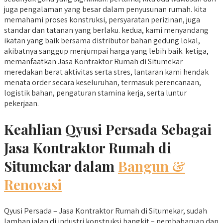
juga pengalaman yang besar dalam penyusunan rumah. kita
memahami proses konstruksi, persyaratan perizinan, juga
standar dan tatanan yang berlaku. kedua, kami menyandang
ikatan yang baik bersama distributor bahan gedung lokal,
akibatnya sanggup menjumpai harga yang lebih baik. ketiga,
memanfaatkan Jasa Kontraktor Rumah di Situmekar
meredakan berat aktivitas serta stres, lantaran kami hendak
menata order secara keseluruhan, termasuk perencanaan,
logistik bahan, pengaturan stamina kerja, serta luntur
pekerjaan.
Keahlian Qyusi Persada Sebagai
Jasa Kontraktor Rumah di
Situmekar dalam
Bangun &
Renovasi
Qyusi Persada – Jasa Kontraktor Rumah di Situmekar, sudah
lamban jalan di industri konstruksi bangkit – pembaharuan dan