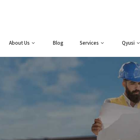
About Us
Blog
Services
Qyusi