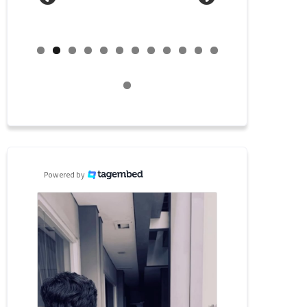
Powered by