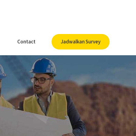
Contact
Jadwalkan Survey