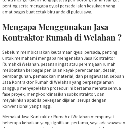
penting serta mengapa qyusi persada ialah kesukaan yang
amat bagus buat cetak biru anda di pulau jawa.
Mengapa Menggunakan Jasa
Kontraktor Rumah di Welahan ?
Sebelum membicarakan keutamaan qyusi persada, penting
untuk memahami mengapa mengenakan Jasa Kontraktor
Rumah di Welahan. pesanan ingat atau peremajaan rumah
melibatkan berbagai penilaian kayak perencanaan, desain,
pembangunan, pemasokan material, dan pengawasan. sebuah
Jasa Kontraktor Rumah di Welahan yang berpengalaman
sanggup menyepelekan prosedur ini bersama menata semua
fase proyek, mengkoordinasikan subkontraktor, dan
meyakinkan apabila pekerjaan dijalani serupa dengan
konvensional yang tinggi.
Memakai Jasa Kontraktor Rumah di Welahan mempunyai
beberapa kebaikan yang signifikan. pertama, saya ada wawasan