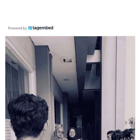
Powered by