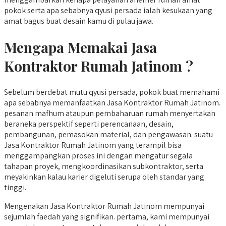
pokok serta apa sebabnya qyusi persada ialah kesukaan yang
amat bagus buat desain kamu di pulau jawa.
Mengapa Memakai Jasa
Kontraktor Rumah Jatinom ?
Sebelum berdebat mutu qyusi persada, pokok buat memahami
apa sebabnya memanfaatkan Jasa Kontraktor Rumah Jatinom.
pesanan mafhum ataupun pembaharuan rumah menyertakan
beraneka perspektif seperti perencanaan, desain,
pembangunan, pemasokan material, dan pengawasan. suatu
Jasa Kontraktor Rumah Jatinom yang terampil bisa
menggampangkan proses ini dengan mengatur segala
tahapan proyek, mengkoordinasikan subkontraktor, serta
meyakinkan kalau karier digeluti serupa oleh standar yang
tinggi.
Mengenakan Jasa Kontraktor Rumah Jatinom mempunyai
sejumlah faedah yang signifikan. pertama, kami mempunyai