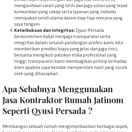
mengasihkan saran yang teliti dan juga solusi yang tepat.
komunikasi yang cakap serta layanan yang individu
merupakan sendi utama dalam tiap-tiap rencana yang
saya tangani.
Keterbukaan dan Integritas:
Qyusi Persada
berkomitmen bakal menjaga transparansi serta
integritas dalam seluruh pandangan profesi kami. kita
memberikan prediksi biaya yang jelas dan juga rinci,
bersama mengikuti patokan etika profesional yang
tinggi. transparansi kami membagikan prinsip terhadap
klien apabila saya hendak memperoleh hasil yang cocok
oleh yang diharapkan.
Apa Sebabnya Menggunakan
Jasa Kontraktor Rumah Jatinom
Seperti Qyusi Persada ?
Membangun sebuah rumah mengimplikasikan berbagai aspek,