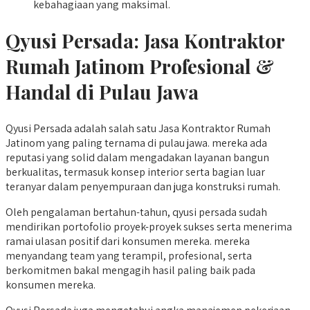
kebahagiaan yang maksimal.
Qyusi Persada:
Jasa Kontraktor
Rumah Jatinom
Profesional &
Handal di Pulau Jawa
Qyusi Persada adalah salah satu Jasa Kontraktor Rumah
Jatinom yang paling ternama di pulau jawa. mereka ada
reputasi yang solid dalam mengadakan layanan bangun
berkualitas, termasuk konsep interior serta bagian luar
teranyar dalam penyempuraan dan juga konstruksi rumah.
Oleh pengalaman bertahun-tahun, qyusi persada sudah
mendirikan portofolio proyek-proyek sukses serta menerima
ramai ulasan positif dari konsumen mereka. mereka
menyandang team yang terampil, profesional, serta
berkomitmen bakal mengagih hasil paling baik pada
konsumen mereka.