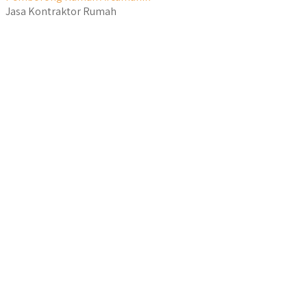
Jasa Kontraktor Rumah