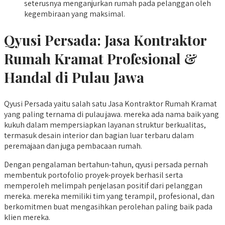
seterusnya menganjurkan rumah pada pelanggan oleh
kegembiraan yang maksimal.
Qyusi Persada:
Jasa Kontraktor
Rumah Kramat
Profesional &
Handal di Pulau Jawa
Qyusi Persada yaitu salah satu Jasa Kontraktor Rumah Kramat
yang paling ternama di pulau jawa. mereka ada nama baik yang
kukuh dalam mempersiapkan layanan struktur berkualitas,
termasuk desain interior dan bagian luar terbaru dalam
peremajaan dan juga pembacaan rumah.
Dengan pengalaman bertahun-tahun, qyusi persada pernah
membentuk portofolio proyek-proyek berhasil serta
memperoleh melimpah penjelasan positif dari pelanggan
mereka. mereka memiliki tim yang terampil, profesional, dan
berkomitmen buat mengasihkan perolehan paling baik pada
klien mereka.