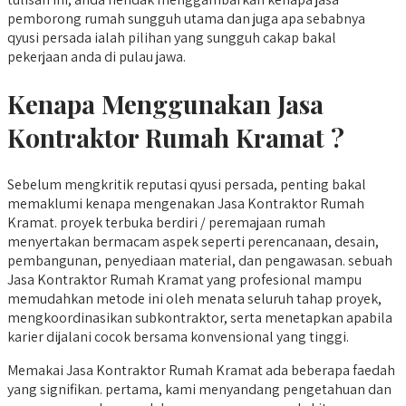
pemborong rumah sungguh utama dan juga apa sebabnya
qyusi persada ialah pilihan yang sungguh cakap bakal
pekerjaan anda di pulau jawa.
Kenapa Menggunakan Jasa
Kontraktor Rumah Kramat ?
Sebelum mengkritik reputasi qyusi persada, penting bakal
memaklumi kenapa mengenakan Jasa Kontraktor Rumah
Kramat. proyek terbuka berdiri / peremajaan rumah
menyertakan bermacam aspek seperti perencanaan, desain,
pembangunan, penyediaan material, dan pengawasan. sebuah
Jasa Kontraktor Rumah Kramat yang profesional mampu
memudahkan metode ini oleh menata seluruh tahap proyek,
mengkoordinasikan subkontraktor, serta menetapkan apabila
karier dijalani cocok bersama konvensional yang tinggi.
Memakai Jasa Kontraktor Rumah Kramat ada beberapa faedah
yang signifikan. pertama, kami menyandang pengetahuan dan