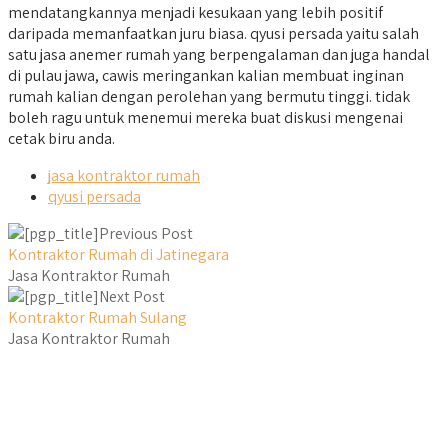
mendatangkannya menjadi kesukaan yang lebih positif
daripada memanfaatkan juru biasa. qyusi persada yaitu salah
satu jasa anemer rumah yang berpengalaman dan juga handal
di pulau jawa, cawis meringankan kalian membuat inginan
rumah kalian dengan perolehan yang bermutu tinggi. tidak
boleh ragu untuk menemui mereka buat diskusi mengenai
cetak biru anda.
jasa kontraktor rumah
qyusi persada
Previous Post
Kontraktor Rumah di Jatinegara
Jasa Kontraktor Rumah
Next Post
Kontraktor Rumah Sulang
Jasa Kontraktor Rumah