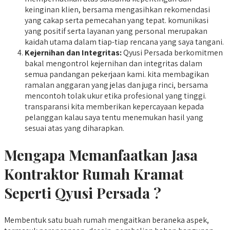
keinginan klien, bersama mengasihkan rekomendasi
yang cakap serta pemecahan yang tepat. komunikasi
yang positif serta layanan yang personal merupakan
kaidah utama dalam tiap-tiap rencana yang saya tangani.
Kejernihan dan Integritas:
Qyusi Persada berkomitmen
bakal mengontrol kejernihan dan integritas dalam
semua pandangan pekerjaan kami. kita membagikan
ramalan anggaran yang jelas dan juga rinci, bersama
mencontoh tolak ukur etika profesional yang tinggi.
transparansi kita memberikan kepercayaan kepada
pelanggan kalau saya tentu menemukan hasil yang
sesuai atas yang diharapkan.
Mengapa Memanfaatkan Jasa
Kontraktor Rumah Kramat
Seperti Qyusi Persada ?
Membentuk satu buah rumah mengaitkan beraneka aspek,