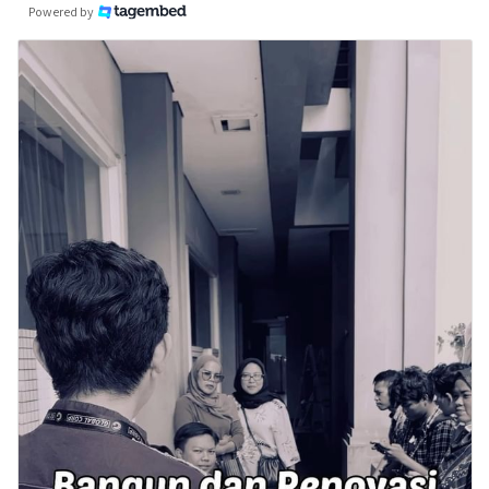
Powered by