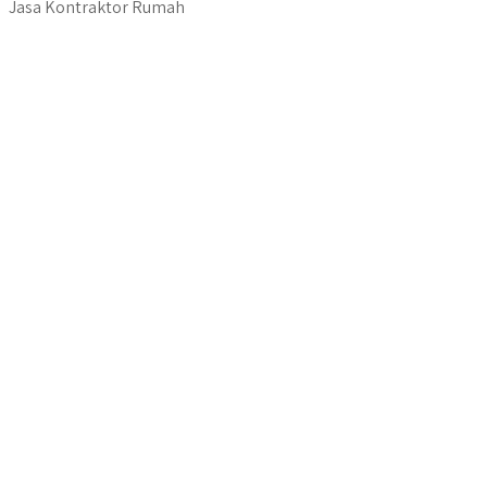
Jasa Kontraktor Rumah