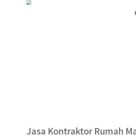
Jasa Kontraktor Rumah M