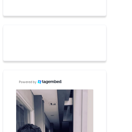
Powered by