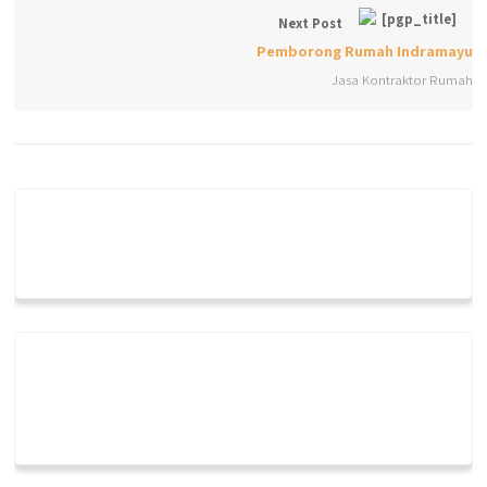
Next Post
Pemborong Rumah Indramayu
Jasa Kontraktor Rumah