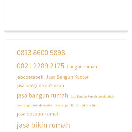
0813 8600 9898
0821 2289 2175
bangun rumah
Jasa Bangun Kantor
jabodetabek
jasa bangun kontrakan
jasa bangun rumah
Jasa Bangun Rumah jabodetabek
jasa bangun rumah jakarta
Jasa Bangun Rumah Jakarta Timur
jasa betulin rumah
jasa bikin rumah