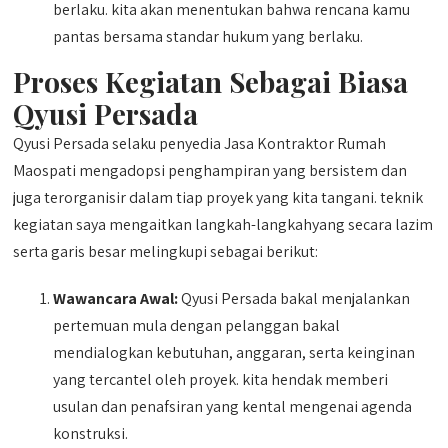
berlaku. kita akan menentukan bahwa rencana kamu
pantas bersama standar hukum yang berlaku.
Proses Kegiatan Sebagai Biasa
Qyusi Persada
Qyusi Persada selaku penyedia Jasa Kontraktor Rumah
Maospati mengadopsi penghampiran yang bersistem dan
juga terorganisir dalam tiap proyek yang kita tangani. teknik
kegiatan saya mengaitkan langkah-langkahyang secara lazim
serta garis besar melingkupi sebagai berikut:
Wawancara Awal:
Qyusi Persada bakal menjalankan
pertemuan mula dengan pelanggan bakal
mendialogkan kebutuhan, anggaran, serta keinginan
yang tercantel oleh proyek. kita hendak memberi
usulan dan penafsiran yang kental mengenai agenda
konstruksi.