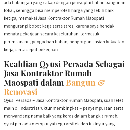
ada hubungan yang cakap dengan penyuplai bahan bangunan
lokal, sehingga bisa memperoleh harga yang lebih baik.
ketiga, memakai Jasa Kontraktor Rumah Maospati
mengurangi bobot kerja serta stres, karena saya hendak
menata pekerjaan secara keseluruhan, termasuk
perencanaan, pengadaan bahan, pengorganisasian kekuatan
kerja, serta seput pekerjaan.
Keahlian Qyusi Persada Sebagai
Jasa Kontraktor Rumah
Maospati dalam
Bangun &
Renovasi
Qyusi Persada – Jasa Kontraktor Rumah Maospati, suah lelet
main di industri struktur membingkas – penyempuraan serta
menyandang nama baik yang keras dalam bangkit rumah.
qyusi persada mempunyai regu arsitek dan insinyur yang