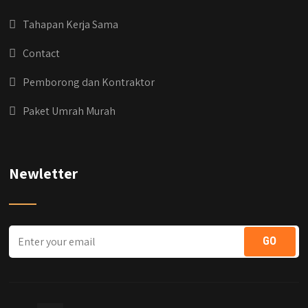
Tahapan Kerja Sama
Contact
Pemborong dan Kontraktor
Paket Umrah Murah
Newletter