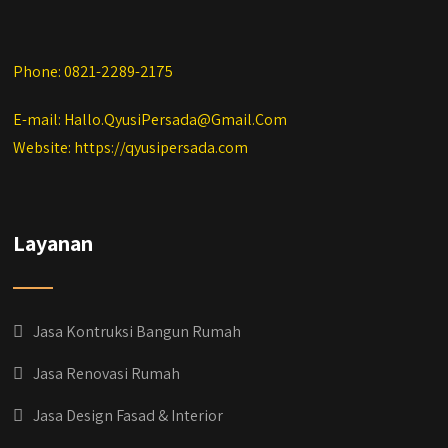
Phone: 0821-2289-2175
E-mail: Hallo.QyusiPersada@Gmail.Com
Website: https://qyusipersada.com
Layanan
Jasa Kontruksi Bangun Rumah
Jasa Renovasi Rumah
Jasa Design Fasad & Interior