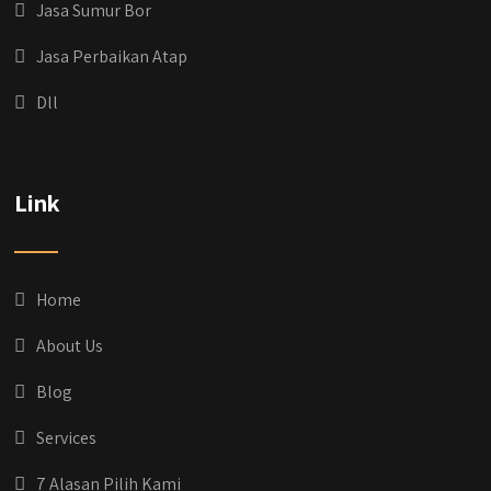
Jasa Sumur Bor
Jasa Perbaikan Atap
Dll
Link
Home
About Us
Blog
Services
7 Alasan Pilih Kami