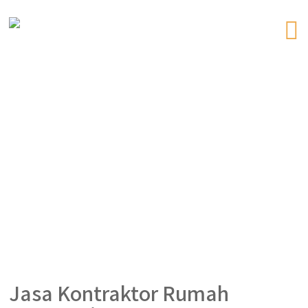
Jasa Kontraktor Rumah