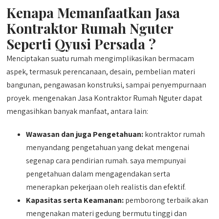
Kenapa Memanfaatkan Jasa
Kontraktor Rumah Nguter
Seperti Qyusi Persada ?
Menciptakan suatu rumah mengimplikasikan bermacam
aspek, termasuk perencanaan, desain, pembelian materi
bangunan, pengawasan konstruksi, sampai penyempurnaan
proyek. mengenakan Jasa Kontraktor Rumah Nguter dapat
mengasihkan banyak manfaat, antara lain:
Wawasan dan juga Pengetahuan:
kontraktor rumah
menyandang pengetahuan yang dekat mengenai
segenap cara pendirian rumah. saya mempunyai
pengetahuan dalam mengagendakan serta
menerapkan pekerjaan oleh realistis dan efektif.
Kapasitas serta Keamanan:
pemborong terbaik akan
mengenakan materi gedung bermutu tinggi dan