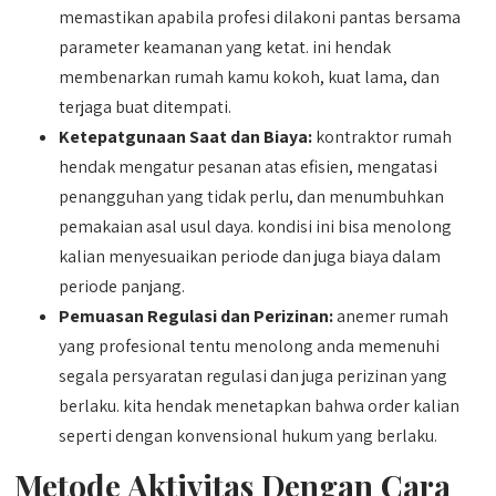
memastikan apabila profesi dilakoni pantas bersama
parameter keamanan yang ketat. ini hendak
membenarkan rumah kamu kokoh, kuat lama, dan
terjaga buat ditempati.
Ketepatgunaan Saat dan Biaya:
kontraktor rumah
hendak mengatur pesanan atas efisien, mengatasi
penangguhan yang tidak perlu, dan menumbuhkan
pemakaian asal usul daya. kondisi ini bisa menolong
kalian menyesuaikan periode dan juga biaya dalam
periode panjang.
Pemuasan Regulasi dan Perizinan:
anemer rumah
yang profesional tentu menolong anda memenuhi
segala persyaratan regulasi dan juga perizinan yang
berlaku. kita hendak menetapkan bahwa order kalian
seperti dengan konvensional hukum yang berlaku.
Metode Aktivitas Dengan Cara