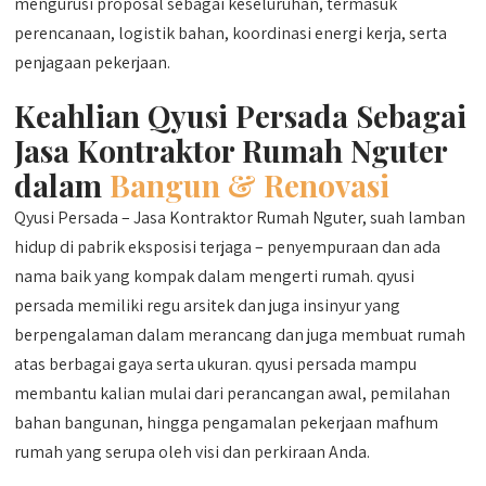
mengurusi proposal sebagai keseluruhan, termasuk
perencanaan, logistik bahan, koordinasi energi kerja, serta
penjagaan pekerjaan.
Keahlian Qyusi Persada Sebagai
Jasa Kontraktor Rumah Nguter
dalam
Bangun & Renovasi
Qyusi Persada – Jasa Kontraktor Rumah Nguter, suah lamban
hidup di pabrik eksposisi terjaga – penyempuraan dan ada
nama baik yang kompak dalam mengerti rumah. qyusi
persada memiliki regu arsitek dan juga insinyur yang
berpengalaman dalam merancang dan juga membuat rumah
atas berbagai gaya serta ukuran. qyusi persada mampu
membantu kalian mulai dari perancangan awal, pemilahan
bahan bangunan, hingga pengamalan pekerjaan mafhum
rumah yang serupa oleh visi dan perkiraan Anda.