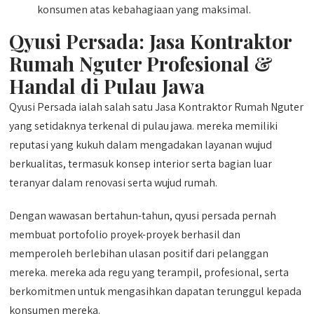
konsumen atas kebahagiaan yang maksimal.
Qyusi Persada:
Jasa Kontraktor
Rumah Nguter
Profesional &
Handal di Pulau Jawa
Qyusi Persada ialah salah satu Jasa Kontraktor Rumah Nguter
yang setidaknya terkenal di pulau jawa. mereka memiliki
reputasi yang kukuh dalam mengadakan layanan wujud
berkualitas, termasuk konsep interior serta bagian luar
teranyar dalam renovasi serta wujud rumah.
Dengan wawasan bertahun-tahun, qyusi persada pernah
membuat portofolio proyek-proyek berhasil dan
memperoleh berlebihan ulasan positif dari pelanggan
mereka. mereka ada regu yang terampil, profesional, serta
berkomitmen untuk mengasihkan dapatan terunggul kepada
konsumen mereka.