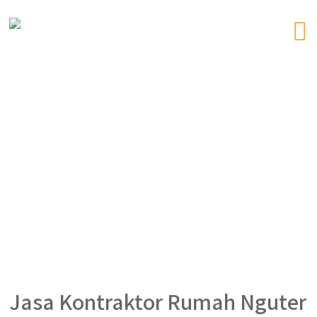
Jasa Kontraktor Rumah Nguter