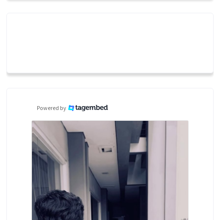
Powered by