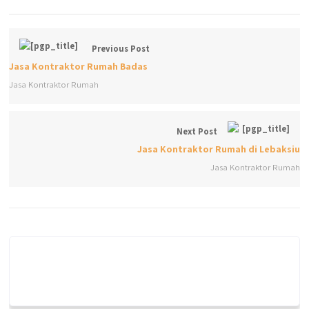
Previous Post
Jasa Kontraktor Rumah Badas
Jasa Kontraktor Rumah
Next Post
Jasa Kontraktor Rumah di Lebaksiu
Jasa Kontraktor Rumah