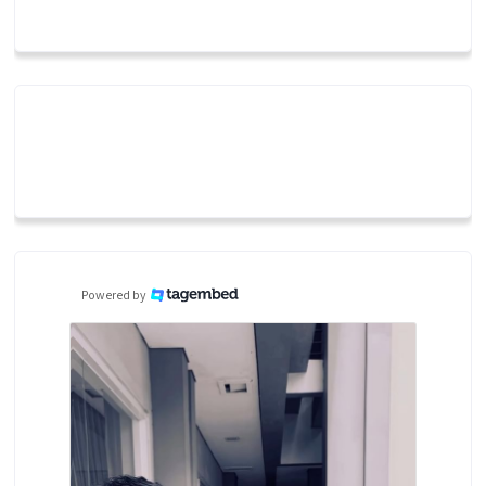
Powered by