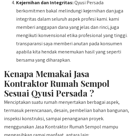
Kejernihan dan Integritas:
Qyusi Persada
berkomitmen bakal melindungi kejernihan dan juga
integritas dalam seluruh aspek profesi kami. kami
memberi anggapan dana yang jelas dan rinci, juga
mengikuti konvensional etika profesional yang tinggi.
transparansi saya memberi anutan pada konsumen
apabila kita hendak menemukan hasil yang seperti
bersama yang diharapkan.
Kenapa Memakai Jasa
Kontraktor Rumah Sempol
Sesuai Qyusi Persada ?
Menciptakan suatu rumah menyertakan berbagai aspek,
termasuk perencanaan, desain, pembelian bahan bangunan,
inspeksi konstruksi, sampai penanganan proyek.
menggunakan Jasa Kontraktor Rumah Sempol mampu
mengasihkan ramai manfaat, antara lain: