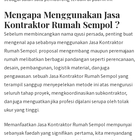
Mengapa Menggunakan Jasa
Kontraktor Rumah Sempol ?
Sebelum membincangkan nama qyusi persada, penting buat
mengenal apa sebabnya menggunakan Jasa Kontraktor
Rumah Sempol. proposal mengembang maupun peremajaan
rumah melibatkan berbagai pandangan seperti perencanaan,
desain, pembangunan, logistik material, dan juga
pengawasan. sebuah Jasa Kontraktor Rumah Sempol yang
terampil sanggup menyepelekan metode ini atas mengurusi
seluruh tahap proyek, mengkoordinasikan subkontraktor,
dan juga menguatkan jika profesi dijalani serupa oleh tolak
ukur yang tinggi.
Memanfaatkan Jasa Kontraktor Rumah Sempol mempunyai
sebanyak faedah yang signifikan. pertama, kita menyandang