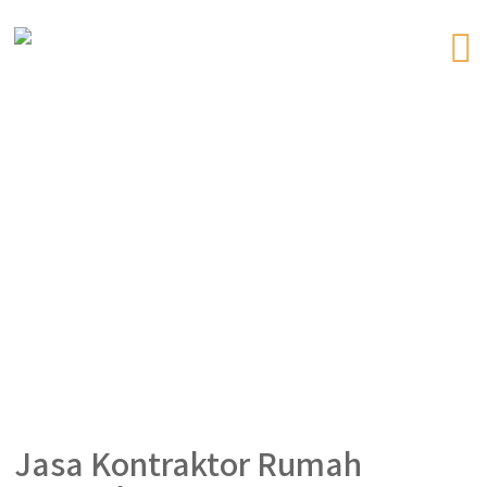
Jasa Kontraktor Rumah