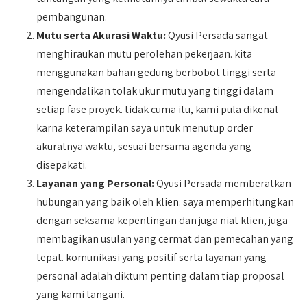
pembangunan.
Mutu serta Akurasi Waktu:
Qyusi Persada sangat
menghiraukan mutu perolehan pekerjaan. kita
menggunakan bahan gedung berbobot tinggi serta
mengendalikan tolak ukur mutu yang tinggi dalam
setiap fase proyek. tidak cuma itu, kami pula dikenal
karna keterampilan saya untuk menutup order
akuratnya waktu, sesuai bersama agenda yang
disepakati.
Layanan yang Personal:
Qyusi Persada memberatkan
hubungan yang baik oleh klien. saya memperhitungkan
dengan seksama kepentingan dan juga niat klien, juga
membagikan usulan yang cermat dan pemecahan yang
tepat. komunikasi yang positif serta layanan yang
personal adalah diktum penting dalam tiap proposal
yang kami tangani.