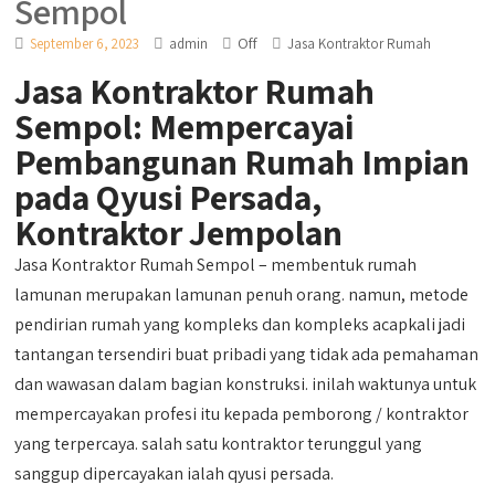
Sempol
Off
September 6, 2023
admin
Jasa Kontraktor Rumah
Jasa Kontraktor Rumah
Sempol: Mempercayai
Pembangunan Rumah Impian
pada Qyusi Persada,
Kontraktor Jempolan
Jasa Kontraktor Rumah Sempol – membentuk rumah
lamunan merupakan lamunan penuh orang. namun, metode
pendirian rumah yang kompleks dan kompleks acapkali jadi
tantangan tersendiri buat pribadi yang tidak ada pemahaman
dan wawasan dalam bagian konstruksi. inilah waktunya untuk
mempercayakan profesi itu kepada pemborong / kontraktor
yang terpercaya. salah satu kontraktor terunggul yang
sanggup dipercayakan ialah qyusi persada.