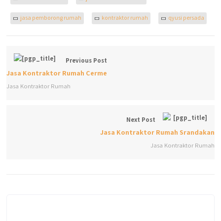
jasa pemborong rumah
kontraktor rumah
qyusi persada
Previous Post
Jasa Kontraktor Rumah Cerme
Jasa Kontraktor Rumah
Next Post
Jasa Kontraktor Rumah Srandakan
Jasa Kontraktor Rumah