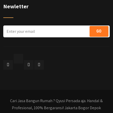
Newletter
Cari Jasa Bangun Rumah ? Qyusi Persada aja. Handal &
Profesional, 100% Bergaransi! Jakarta Bogor Depok