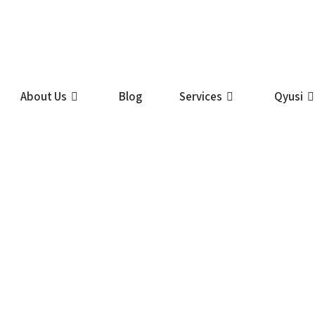
About Us
Blog
Services
Qyusi