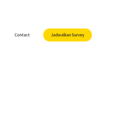
Contact
Jadwalkan Survey