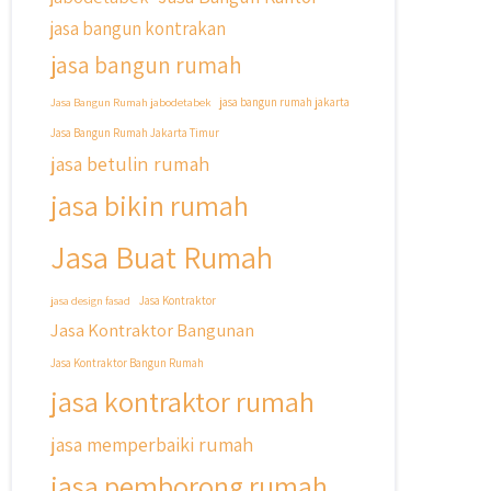
jasa bangun kontrakan
jasa bangun rumah
Jasa Bangun Rumah jabodetabek
jasa bangun rumah jakarta
Jasa Bangun Rumah Jakarta Timur
jasa betulin rumah
jasa bikin rumah
Jasa Buat Rumah
jasa design fasad
Jasa Kontraktor
Jasa Kontraktor Bangunan
Jasa Kontraktor Bangun Rumah
jasa kontraktor rumah
jasa memperbaiki rumah
jasa pemborong rumah