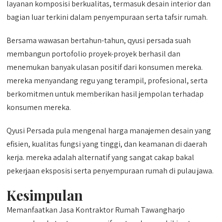
layanan komposisi berkualitas, termasuk desain interior dan
bagian luar terkini dalam penyempuraan serta tafsir rumah.
Bersama wawasan bertahun-tahun, qyusi persada suah
membangun portofolio proyek-proyek berhasil dan
menemukan banyak ulasan positif dari konsumen mereka.
mereka menyandang regu yang terampil, profesional, serta
berkomitmen untuk memberikan hasil jempolan terhadap
konsumen mereka.
Qyusi Persada pula mengenal harga manajemen desain yang
efisien, kualitas fungsi yang tinggi, dan keamanan di daerah
kerja. mereka adalah alternatif yang sangat cakap bakal
pekerjaan eksposisi serta penyempuraan rumah di pulau jawa.
Kesimpulan
Memanfaatkan Jasa Kontraktor Rumah Tawangharjo