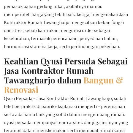
pemasok bahan gedung lokal, akibatnya mampu
memperoleh harga yang lebih baik. ketiga, mengenakan Jasa
Kontraktor Rumah Tawangharjo mengecilkan beban fungsi
dan stres, sebab kami akan mengurusi order sebagai
keseluruhan, termasuk perencanaan, penyediaan bahan,
harmonisasi stamina kerja, serta perlindungan pekerjaan.
Keahlian Qyusi Persada Sebagai
Jasa Kontraktor Rumah
Tawangharjo dalam
Bangun &
Renovasi
Qyusi Persada – Jasa Kontraktor Rumah Tawangharjo, sudah
lelet berpraktik di pabrik eksplanasi mengerti – peremajaan
serta ada nama baik yang solid dalam mengembang rumah.
qyusi persada mempunyai team arsitek dan juga insinyur yang
terampil dalam menskemakan serta membuat rumah sama