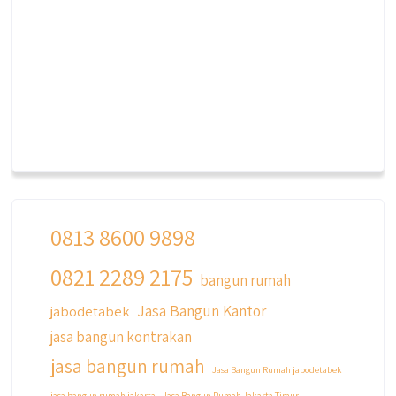
0813 8600 9898
0821 2289 2175
bangun rumah
Jasa Bangun Kantor
jabodetabek
jasa bangun kontrakan
jasa bangun rumah
Jasa Bangun Rumah jabodetabek