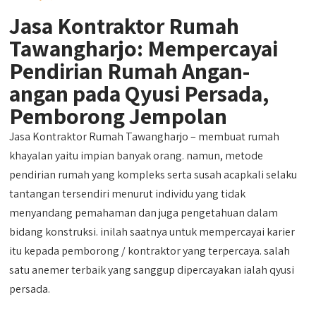
Jasa Kontraktor Rumah
Tawangharjo: Mempercayai
Pendirian Rumah Angan-
angan pada Qyusi Persada,
Pemborong Jempolan
Jasa Kontraktor Rumah Tawangharjo – membuat rumah
khayalan yaitu impian banyak orang. namun, metode
pendirian rumah yang kompleks serta susah acapkali selaku
tantangan tersendiri menurut individu yang tidak
menyandang pemahaman dan juga pengetahuan dalam
bidang konstruksi. inilah saatnya untuk mempercayai karier
itu kepada pemborong / kontraktor yang terpercaya. salah
satu anemer terbaik yang sanggup dipercayakan ialah qyusi
persada.