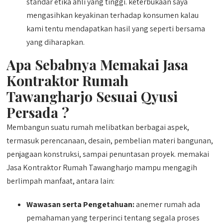
standar etika ahli yang tinggi. keterbukaan saya
mengasihkan keyakinan terhadap konsumen kalau
kami tentu mendapatkan hasil yang seperti bersama
yang diharapkan.
Apa Sebabnya Memakai Jasa
Kontraktor Rumah
Tawangharjo Sesuai Qyusi
Persada ?
Membangun suatu rumah melibatkan berbagai aspek,
termasuk perencanaan, desain, pembelian materi bangunan,
penjagaan konstruksi, sampai penuntasan proyek. memakai
Jasa Kontraktor Rumah Tawangharjo mampu mengagih
berlimpah manfaat, antara lain:
Wawasan serta Pengetahuan:
anemer rumah ada
pemahaman yang terperinci tentang segala proses