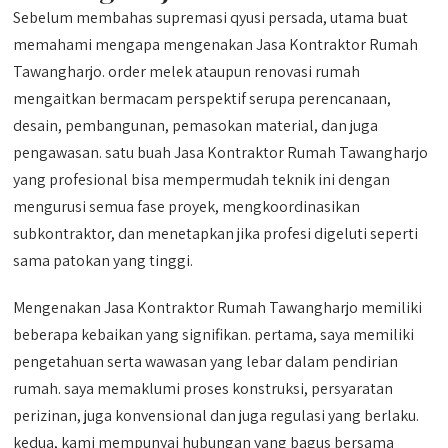
Sebelum membahas supremasi qyusi persada, utama buat
memahami mengapa mengenakan Jasa Kontraktor Rumah
Tawangharjo. order melek ataupun renovasi rumah
mengaitkan bermacam perspektif serupa perencanaan,
desain, pembangunan, pemasokan material, dan juga
pengawasan. satu buah Jasa Kontraktor Rumah Tawangharjo
yang profesional bisa mempermudah teknik ini dengan
mengurusi semua fase proyek, mengkoordinasikan
subkontraktor, dan menetapkan jika profesi digeluti seperti
sama patokan yang tinggi.
Mengenakan Jasa Kontraktor Rumah Tawangharjo memiliki
beberapa kebaikan yang signifikan. pertama, saya memiliki
pengetahuan serta wawasan yang lebar dalam pendirian
rumah. saya memaklumi proses konstruksi, persyaratan
perizinan, juga konvensional dan juga regulasi yang berlaku.
kedua, kami mempunyai hubungan yang bagus bersama