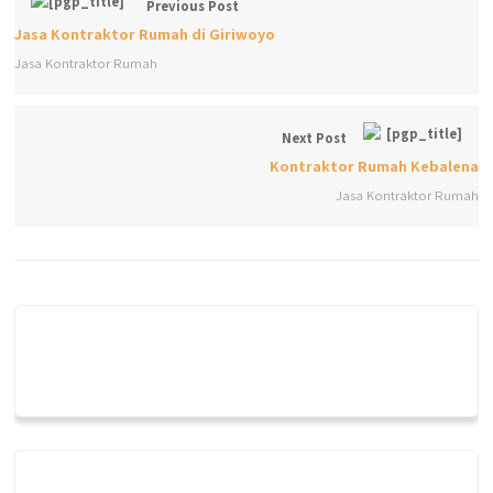
Previous Post
Jasa Kontraktor Rumah di Giriwoyo
Jasa Kontraktor Rumah
Next Post
Kontraktor Rumah Kebalena
Jasa Kontraktor Rumah