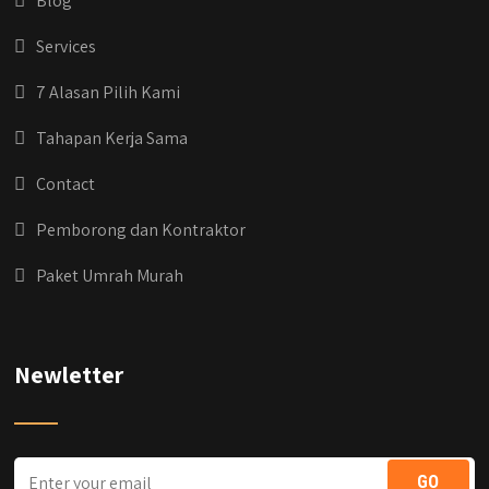
Blog
Services
7 Alasan Pilih Kami
Tahapan Kerja Sama
Contact
Pemborong dan Kontraktor
Paket Umrah Murah
Newletter