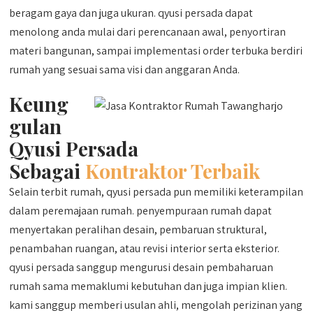
beragam gaya dan juga ukuran. qyusi persada dapat
menolong anda mulai dari perencanaan awal, penyortiran
materi bangunan, sampai implementasi order terbuka berdiri
rumah yang sesuai sama visi dan anggaran Anda.
Keung
gulan
Qyusi Persada
Sebagai
Kontraktor Terbaik
Selain terbit rumah, qyusi persada pun memiliki keterampilan
dalam peremajaan rumah. penyempuraan rumah dapat
menyertakan peralihan desain, pembaruan struktural,
penambahan ruangan, atau revisi interior serta eksterior.
qyusi persada sanggup mengurusi desain pembaharuan
rumah sama memaklumi kebutuhan dan juga impian klien.
kami sanggup memberi usulan ahli, mengolah perizinan yang