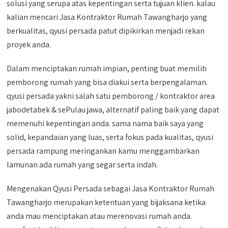
solusi yang serupa atas kepentingan serta tujuan klien. kalau
kalian mencari Jasa Kontraktor Rumah Tawangharjo yang
berkualitas, qyusi persada patut dipikirkan menjadi rekan
proyek anda.
Dalam menciptakan rumah impian, penting buat memilih
pemborong rumah yang bisa diakui serta berpengalaman.
qyusi persada yakni salah satu pemborong / kontraktor area
jabodetabek & sePulau jawa, alternatif paling baik yang dapat
memenuhi kepentingan anda. sama nama baik saya yang
solid, kepandaian yang luas, serta fokus pada kualitas, qyusi
persada rampung meringankan kamu menggambarkan
lamunan ada rumah yang segar serta indah.
Mengenakan Qyusi Persada sebagai Jasa Kontraktor Rumah
Tawangharjo merupakan ketentuan yang bijaksana ketika
anda mau menciptakan atau merenovasi rumah anda.