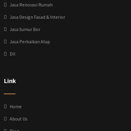
Jasa Renovasi Rumah
Jasa Design Fasad & Interior
Jasa Sumur Bor
Jasa Perbaikan Atap
Dll
Link
Home
About Us