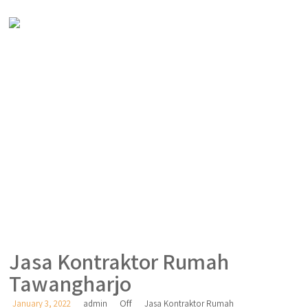
Jasa Kontraktor Rumah
Tawangharjo
Off
January 3, 2022
admin
Jasa Kontraktor Rumah