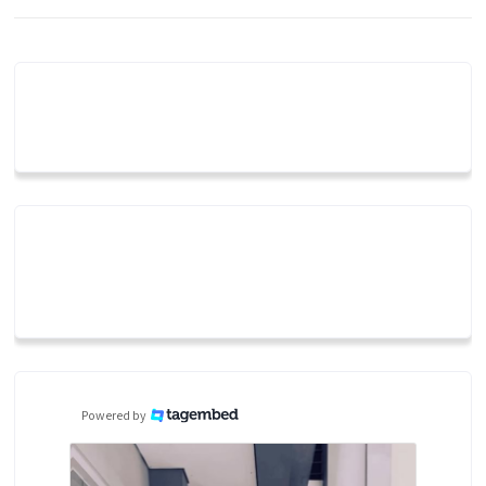
Powered by