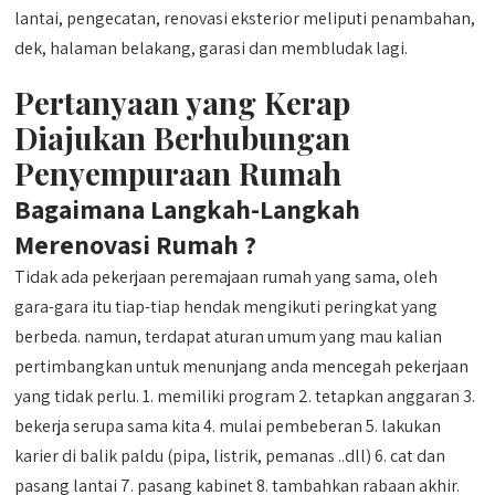
lantai, pengecatan, renovasi eksterior meliputi penambahan,
dek, halaman belakang, garasi dan membludak lagi.
Pertanyaan yang Kerap
Diajukan Berhubungan
Penyempuraan Rumah
Bagaimana Langkah-Langkah
Merenovasi Rumah ?
Tidak ada pekerjaan peremajaan rumah yang sama, oleh
gara-gara itu tiap-tiap hendak mengikuti peringkat yang
berbeda. namun, terdapat aturan umum yang mau kalian
pertimbangkan untuk menunjang anda mencegah pekerjaan
yang tidak perlu. 1. memiliki program 2. tetapkan anggaran 3.
bekerja serupa sama kita 4. mulai pembeberan 5. lakukan
karier di balik paldu (pipa, listrik, pemanas ..dll) 6. cat dan
pasang lantai 7. pasang kabinet 8. tambahkan rabaan akhir.