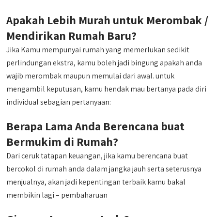
Apakah Lebih Murah untuk Merombak /
Mendirikan Rumah Baru?
Jika Kamu mempunyai rumah yang memerlukan sedikit
perlindungan ekstra, kamu boleh jadi bingung apakah anda
wajib merombak maupun memulai dari awal. untuk
mengambil keputusan, kamu hendak mau bertanya pada diri
individual sebagian pertanyaan:
Berapa Lama Anda Berencana buat
Bermukim di Rumah?
Dari ceruk tatapan keuangan, jika kamu berencana buat
bercokol di rumah anda dalam jangka jauh serta seterusnya
menjualnya, akan jadi kepentingan terbaik kamu bakal
membikin lagi – pembaharuan