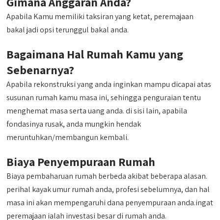
Gimana Anggaran Anda?
Apabila Kamu memiliki taksiran yang ketat, peremajaan
bakal jadi opsi terunggul bakal anda.
Bagaimana Hal Rumah Kamu yang
Sebenarnya?
Apabila rekonstruksi yang anda inginkan mampu dicapai atas
susunan rumah kamu masa ini, sehingga penguraian tentu
menghemat masa serta uang anda. di sisi lain, apabila
fondasinya rusak, anda mungkin hendak
meruntuhkan/membangun kembali.
Biaya Penyempuraan Rumah
Biaya pembaharuan rumah berbeda akibat beberapa alasan.
perihal kayak umur rumah anda, profesi sebelumnya, dan hal
masa ini akan mempengaruhi dana penyempuraan anda.ingat
peremajaan ialah investasi besar di rumah anda.