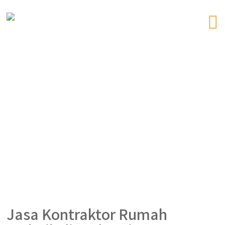
Jasa Kontraktor Rumah