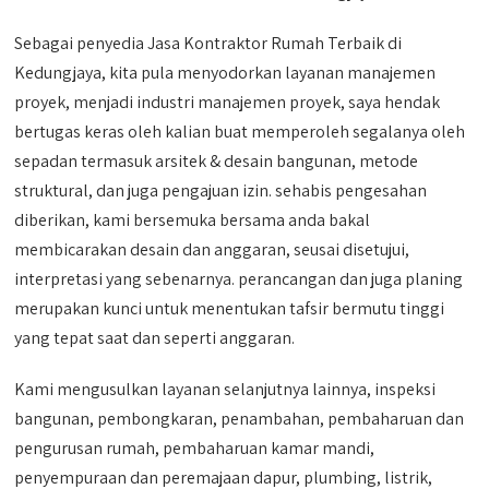
Sebagai penyedia Jasa Kontraktor Rumah Terbaik di
Kedungjaya, kita pula menyodorkan layanan manajemen
proyek, menjadi industri manajemen proyek, saya hendak
bertugas keras oleh kalian buat memperoleh segalanya oleh
sepadan termasuk arsitek & desain bangunan, metode
struktural, dan juga pengajuan izin. sehabis pengesahan
diberikan, kami bersemuka bersama anda bakal
membicarakan desain dan anggaran, seusai disetujui,
interpretasi yang sebenarnya. perancangan dan juga planing
merupakan kunci untuk menentukan tafsir bermutu tinggi
yang tepat saat dan seperti anggaran.
Kami mengusulkan layanan selanjutnya lainnya, inspeksi
bangunan, pembongkaran, penambahan, pembaharuan dan
pengurusan rumah, pembaharuan kamar mandi,
penyempuraan dan peremajaan dapur, plumbing, listrik,