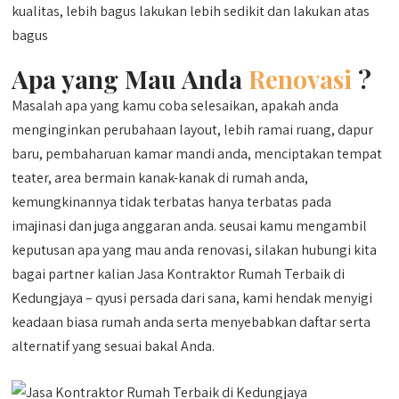
kualitas, lebih bagus lakukan lebih sedikit dan lakukan atas
bagus
Apa yang Mau Anda
Renovasi
?
Masalah apa yang kamu coba selesaikan, apakah anda
menginginkan perubahaan layout, lebih ramai ruang, dapur
baru, pembaharuan kamar mandi anda, menciptakan tempat
teater, area bermain kanak-kanak di rumah anda,
kemungkinannya tidak terbatas hanya terbatas pada
imajinasi dan juga anggaran anda. seusai kamu mengambil
keputusan apa yang mau anda renovasi, silakan hubungi kita
bagai partner kalian Jasa Kontraktor Rumah Terbaik di
Kedungjaya – qyusi persada dari sana, kami hendak menyigi
keadaan biasa rumah anda serta menyebabkan daftar serta
alternatif yang sesuai bakal Anda.