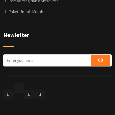
Pemborong dan Kontraktor
Paket Umrah Murah
Newletter