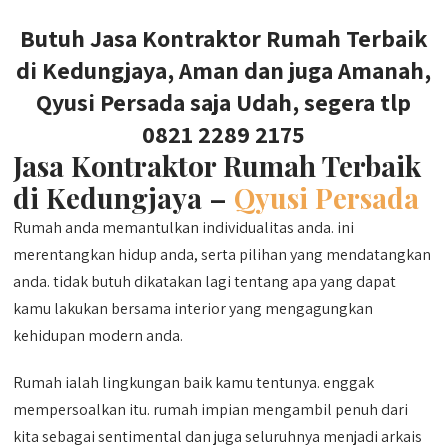
Butuh Jasa Kontraktor Rumah Terbaik
di Kedungjaya, Aman dan juga Amanah,
Qyusi Persada saja Udah, segera tlp
0821 2289 2175
Jasa Kontraktor Rumah Terbaik
di Kedungjaya –
Qyusi Persada
Rumah anda memantulkan individualitas anda. ini
merentangkan hidup anda, serta pilihan yang mendatangkan
anda. tidak butuh dikatakan lagi tentang apa yang dapat
kamu lakukan bersama interior yang mengagungkan
kehidupan modern anda.
Rumah ialah lingkungan baik kamu tentunya. enggak
mempersoalkan itu. rumah impian mengambil penuh dari
kita sebagai sentimental dan juga seluruhnya menjadi arkais