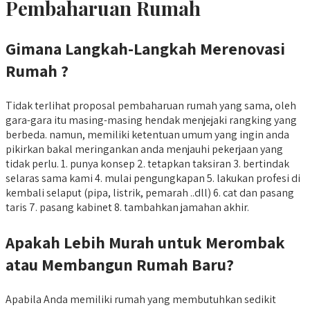
Pembaharuan Rumah
Gimana Langkah-Langkah Merenovasi
Rumah ?
Tidak terlihat proposal pembaharuan rumah yang sama, oleh
gara-gara itu masing-masing hendak menjejaki rangking yang
berbeda. namun, memiliki ketentuan umum yang ingin anda
pikirkan bakal meringankan anda menjauhi pekerjaan yang
tidak perlu. 1. punya konsep 2. tetapkan taksiran 3. bertindak
selaras sama kami 4. mulai pengungkapan 5. lakukan profesi di
kembali selaput (pipa, listrik, pemarah ..dll) 6. cat dan pasang
taris 7. pasang kabinet 8. tambahkan jamahan akhir.
Apakah Lebih Murah untuk Merombak
atau Membangun Rumah Baru?
Apabila Anda memiliki rumah yang membutuhkan sedikit