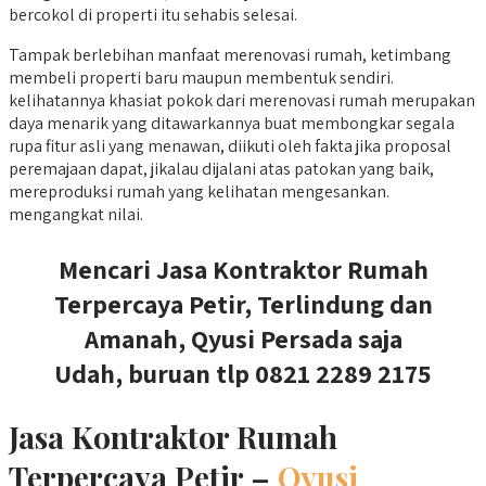
bercokol di properti itu sehabis selesai.
Tampak berlebihan manfaat merenovasi rumah, ketimbang
membeli properti baru maupun membentuk sendiri.
kelihatannya khasiat pokok dari merenovasi rumah merupakan
daya menarik yang ditawarkannya buat membongkar segala
rupa fitur asli yang menawan, diikuti oleh fakta jika proposal
peremajaan dapat, jikalau dijalani atas patokan yang baik,
mereproduksi rumah yang kelihatan mengesankan.
mengangkat nilai.
Mencari Jasa Kontraktor Rumah
Terpercaya Petir, Terlindung dan
Amanah, Qyusi Persada saja
Udah, buruan tlp 0821 2289 2175
Jasa Kontraktor Rumah
Terpercaya Petir –
Qyusi