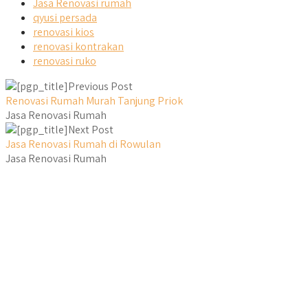
Jasa Renovasi rumah
qyusi persada
renovasi kios
renovasi kontrakan
renovasi ruko
Previous Post
Renovasi Rumah Murah Tanjung Priok
Jasa Renovasi Rumah
Next Post
Jasa Renovasi Rumah di Rowulan
Jasa Renovasi Rumah