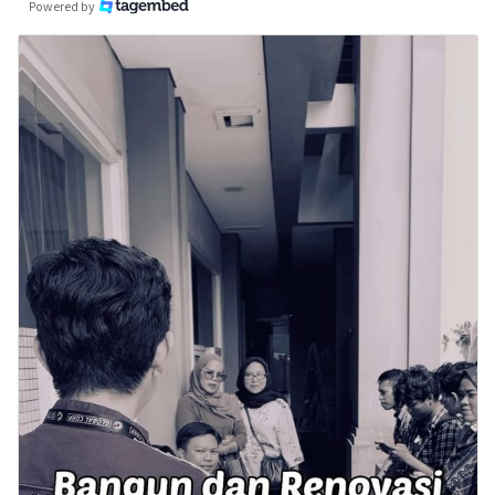
Powered by