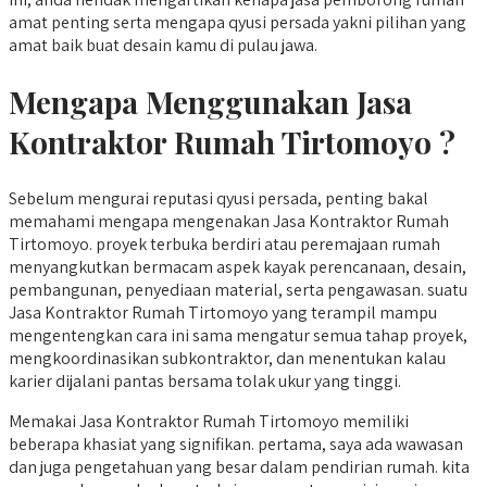
amat penting serta mengapa qyusi persada yakni pilihan yang
amat baik buat desain kamu di pulau jawa.
Mengapa Menggunakan Jasa
Kontraktor Rumah Tirtomoyo ?
Sebelum mengurai reputasi qyusi persada, penting bakal
memahami mengapa mengenakan Jasa Kontraktor Rumah
Tirtomoyo. proyek terbuka berdiri atau peremajaan rumah
menyangkutkan bermacam aspek kayak perencanaan, desain,
pembangunan, penyediaan material, serta pengawasan. suatu
Jasa Kontraktor Rumah Tirtomoyo yang terampil mampu
mengentengkan cara ini sama mengatur semua tahap proyek,
mengkoordinasikan subkontraktor, dan menentukan kalau
karier dijalani pantas bersama tolak ukur yang tinggi.
Memakai Jasa Kontraktor Rumah Tirtomoyo memiliki
beberapa khasiat yang signifikan. pertama, saya ada wawasan
dan juga pengetahuan yang besar dalam pendirian rumah. kita