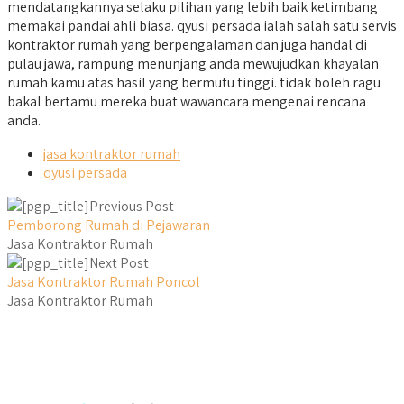
mendatangkannya selaku pilihan yang lebih baik ketimbang
memakai pandai ahli biasa. qyusi persada ialah salah satu servis
kontraktor rumah yang berpengalaman dan juga handal di
pulau jawa, rampung menunjang anda mewujudkan khayalan
rumah kamu atas hasil yang bermutu tinggi. tidak boleh ragu
bakal bertamu mereka buat wawancara mengenai rencana
anda.
jasa kontraktor rumah
qyusi persada
Previous Post
Pemborong Rumah di Pejawaran
Jasa Kontraktor Rumah
Next Post
Jasa Kontraktor Rumah Poncol
Jasa Kontraktor Rumah