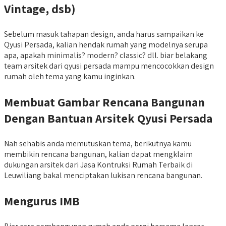
Vintage, dsb)
Sebelum masuk tahapan design, anda harus sampaikan ke
Qyusi Persada, kalian hendak rumah yang modelnya serupa
apa, apakah minimalis? modern? classic? dll. biar belakang
team arsitek dari qyusi persada mampu mencocokkan design
rumah oleh tema yang kamu inginkan.
Membuat Gambar Rencana Bangunan
Dengan Bantuan Arsitek Qyusi Persada
Nah sehabis anda memutuskan tema, berikutnya kamu
membikin rencana bangunan, kalian dapat mengklaim
dukungan arsitek dari Jasa Kontruksi Rumah Terbaik di
Leuwiliang bakal menciptakan lukisan rencana bangunan.
Mengurus IMB