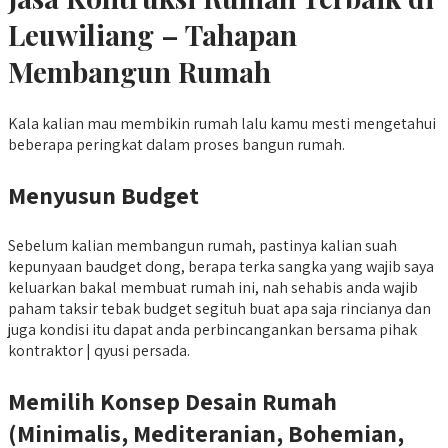
Leuwiliang – Tahapan
Membangun Rumah
Kala kalian mau membikin rumah lalu kamu mesti mengetahui
beberapa peringkat dalam proses bangun rumah.
Menyusun Budget
Sebelum kalian membangun rumah, pastinya kalian suah
kepunyaan baudget dong, berapa terka sangka yang wajib saya
keluarkan bakal membuat rumah ini, nah sehabis anda wajib
paham taksir tebak budget segituh buat apa saja rincianya dan
juga kondisi itu dapat anda perbincangankan bersama pihak
kontraktor | qyusi persada.
Memilih Konsep Desain Rumah
(Minimalis, Mediteranian, Bohemian,