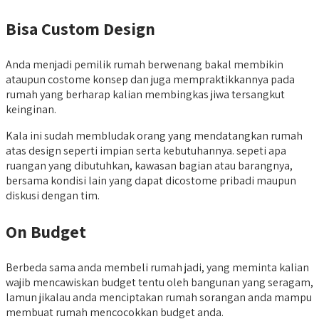
Bisa Custom Design
Anda menjadi pemilik rumah berwenang bakal membikin
ataupun costome konsep dan juga mempraktikkannya pada
rumah yang berharap kalian membingkas jiwa tersangkut
keinginan.
Kala ini sudah membludak orang yang mendatangkan rumah
atas design seperti impian serta kebutuhannya. sepeti apa
ruangan yang dibutuhkan, kawasan bagian atau barangnya,
bersama kondisi lain yang dapat dicostome pribadi maupun
diskusi dengan tim.
On Budget
Berbeda sama anda membeli rumah jadi, yang meminta kalian
wajib mencawiskan budget tentu oleh bangunan yang seragam,
lamun jikalau anda menciptakan rumah sorangan anda mampu
membuat rumah mencocokkan budget anda.