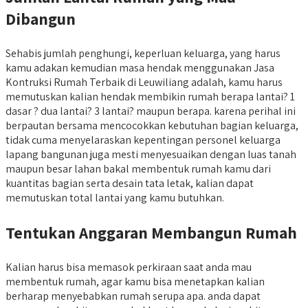
Dibangun
Sehabis jumlah penghungi, keperluan keluarga, yang harus
kamu adakan kemudian masa hendak menggunakan Jasa
Kontruksi Rumah Terbaik di Leuwiliang adalah, kamu harus
memutuskan kalian hendak membikin rumah berapa lantai? 1
dasar ? dua lantai? 3 lantai? maupun berapa. karena perihal ini
berpautan bersama mencocokkan kebutuhan bagian keluarga,
tidak cuma menyelaraskan kepentingan personel keluarga
lapang bangunan juga mesti menyesuaikan dengan luas tanah
maupun besar lahan bakal membentuk rumah kamu dari
kuantitas bagian serta desain tata letak, kalian dapat
memutuskan total lantai yang kamu butuhkan.
Tentukan Anggaran Membangun Rumah
Kalian harus bisa memasok perkiraan saat anda mau
membentuk rumah, agar kamu bisa menetapkan kalian
berharap menyebabkan rumah serupa apa. anda dapat