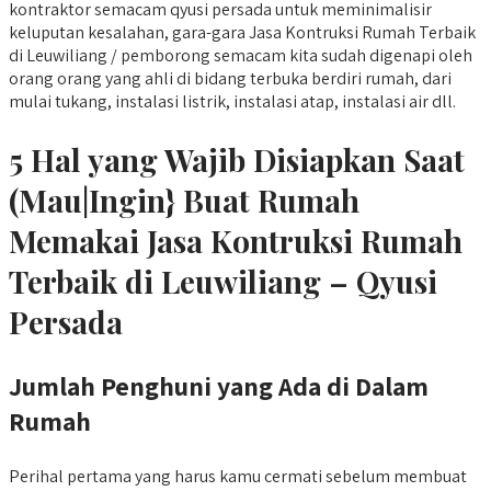
kontraktor semacam qyusi persada untuk meminimalisir
keluputan kesalahan, gara-gara Jasa Kontruksi Rumah Terbaik
di Leuwiliang / pemborong semacam kita sudah digenapi oleh
orang orang yang ahli di bidang terbuka berdiri rumah, dari
mulai tukang, instalasi listrik, instalasi atap, instalasi air dll.
5 Hal yang Wajib Disiapkan Saat
(Mau|Ingin} Buat Rumah
Memakai Jasa Kontruksi Rumah
Terbaik di Leuwiliang – Qyusi
Persada
Jumlah Penghuni yang Ada di Dalam
Rumah
Perihal pertama yang harus kamu cermati sebelum membuat