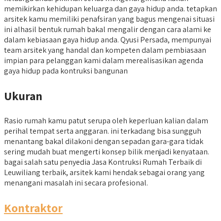
memikirkan kehidupan keluarga dan gaya hidup anda. tetapkan
arsitek kamu memiliki penafsiran yang bagus mengenai situasi
ini alhasil bentuk rumah bakal mengalir dengan cara alami ke
dalam kebiasaan gaya hidup anda. Qyusi Persada, mempunyai
team arsitek yang handal dan kompeten dalam pembiasaan
impian para pelanggan kami dalam merealisasikan agenda
gaya hidup pada kontruksi bangunan
Ukuran
Rasio rumah kamu patut serupa oleh keperluan kalian dalam
perihal tempat serta anggaran. ini terkadang bisa sungguh
menantang bakal dilakoni dengan sepadan gara-gara tidak
sering mudah buat mengerti konsep bilik menjadi kenyataan.
bagai salah satu penyedia Jasa Kontruksi Rumah Terbaik di
Leuwiliang terbaik, arsitek kami hendak sebagai orang yang
menangani masalah ini secara profesional.
Kontraktor