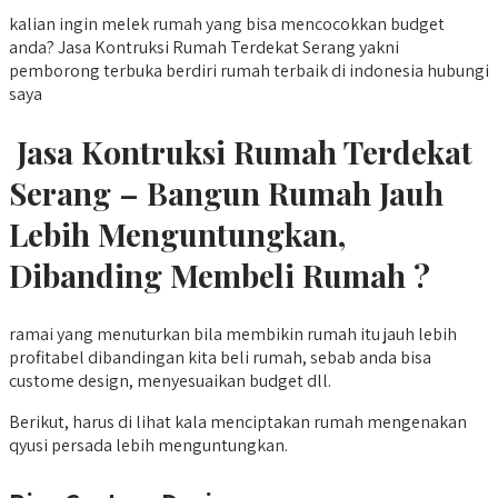
kalian ingin melek rumah yang bisa mencocokkan budget
anda? Jasa Kontruksi Rumah Terdekat Serang yakni
pemborong terbuka berdiri rumah terbaik di indonesia hubungi
saya
Jasa Kontruksi Rumah Terdekat
Serang – Bangun Rumah Jauh
Lebih Menguntungkan,
Dibanding Membeli Rumah ?
ramai yang menuturkan bila membikin rumah itu jauh lebih
profitabel dibandingan kita beli rumah, sebab anda bisa
custome design, menyesuaikan budget dll.
Berikut, harus di lihat kala menciptakan rumah mengenakan
qyusi persada lebih menguntungkan.