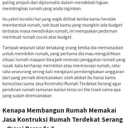
paling ampuh dan diplomatis dalam mendekati tujuan
membingkas rumah yang anda inginkan.
itu yakni kondisi hal yang wajib dilihat ketika kamu hendak
membentuk rumah, nah buat kamu yang mungkin ada budget
terbatas masa mendirikan rumah, ini merupakan pedoman
membuat rumah cocok atas budget.
Tampak separuh latar belakang orang ketika dia memutuskan
untuk membikin rumah, yang pertama dia mau mengalihkan
situasi rumah maupun bisa jadi renovasi penggalan rumah yang
rusak. kala berharap membikin atau merenovasi rumah, rata-
rata seseorang sering kali menjalani pembengkakan anggaran
dari yang pernah direncanakan. oleh akibat itu harus kamu
konsultasi sama Jasa Kontruksi Rumah Terdekat Serang agar
pendirian rumah lamunan kalian terus on the track sama apa
yang sudah direncanakan
Kenapa Membangun Rumah Memakai
Jasa Kontruksi Rumah Terdekat Serang