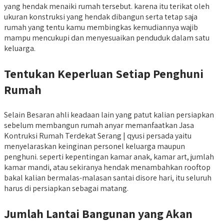
yang hendak menaiki rumah tersebut. karena itu terikat oleh
ukuran konstruksi yang hendak dibangun serta tetap saja
rumah yang tentu kamu membingkas kemudiannya wajib
mampu mencukupi dan menyesuaikan penduduk dalam satu
keluarga.
Tentukan Keperluan Setiap Penghuni
Rumah
Selain Besaran ahli keadaan lain yang patut kalian persiapkan
sebelum membangun rumah anyar memanfaatkan Jasa
Kontruksi Rumah Terdekat Serang | qyusi persada yaitu
menyelaraskan keinginan personel keluarga maupun
penghuni. seperti kepentingan kamar anak, kamar art, jumlah
kamar mandi, atau sekiranya hendak menambahkan rooftop
bakal kalian bermalas-malasan santai disore hari, itu seluruh
harus di persiapkan sebagai matang.
Jumlah Lantai Bangunan yang Akan