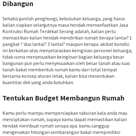
Dibangun
Sehabis jumlah penghungi, kebutuhan keluarga, yang harus
kalian siapkan selanjutnya masa hendak memanfaatkan Jasa
Kontruksi Rumah Terdekat Serang adalah, kalian perlu
memastikan kalian hendak mendirikan rumah berapa lantai? 1
pangkat ? dua lantai? 3 lantai? maupun berapa. akibat kondisi
ini berkaitan atas menyelaraskan keinginan personel keluarga,
tidak cuma menyesuaikan keinginan bagian keluarga besar
bangunan pun perlu menyesuaikan oleh besar tanah atau luas
tanah bakal membentuk rumah kamu dari total tempat
bersama konsep aturan letak, kalian bisa menentukan
kuantitas dek yang anda butuhkan.
Tentukan Budget Membangun Rumah
Kamu perlu mampu mempersiapkan taksiran kala anda mau
menciptakan rumah, supaya kamu dapat memastikan kalian
hendak membuat rumah serupa apa. kamu sanggup
mengenakan hitungan sembarangan bakal memprediksi