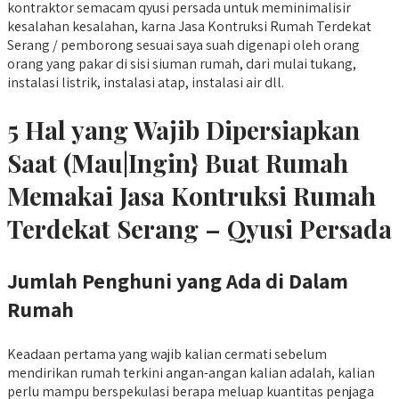
kontraktor semacam qyusi persada untuk meminimalisir
kesalahan kesalahan, karna Jasa Kontruksi Rumah Terdekat
Serang / pemborong sesuai saya suah digenapi oleh orang
orang yang pakar di sisi siuman rumah, dari mulai tukang,
instalasi listrik, instalasi atap, instalasi air dll.
5 Hal yang Wajib Dipersiapkan
Saat (Mau|Ingin} Buat Rumah
Memakai Jasa Kontruksi Rumah
Terdekat Serang – Qyusi Persada
Jumlah Penghuni yang Ada di Dalam
Rumah
Keadaan pertama yang wajib kalian cermati sebelum
mendirikan rumah terkini angan-angan kalian adalah, kalian
perlu mampu berspekulasi berapa meluap kuantitas penjaga