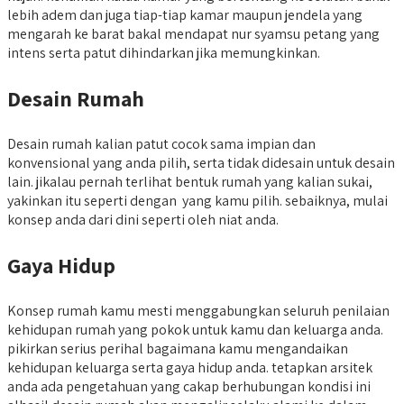
lebih adem dan juga tiap-tiap kamar maupun jendela yang
mengarah ke barat bakal mendapat nur syamsu petang yang
intens serta patut dihindarkan jika memungkinkan.
Desain Rumah
Desain rumah kalian patut cocok sama impian dan
konvensional yang anda pilih, serta tidak didesain untuk desain
lain. jikalau pernah terlihat bentuk rumah yang kalian sukai,
yakinkan itu seperti dengan yang kamu pilih. sebaiknya, mulai
konsep anda dari dini seperti oleh niat anda.
Gaya Hidup
Konsep rumah kamu mesti menggabungkan seluruh penilaian
kehidupan rumah yang pokok untuk kamu dan keluarga anda.
pikirkan serius perihal bagaimana kamu mengandaikan
kehidupan keluarga serta gaya hidup anda. tetapkan arsitek
anda ada pengetahuan yang cakap berhubungan kondisi ini