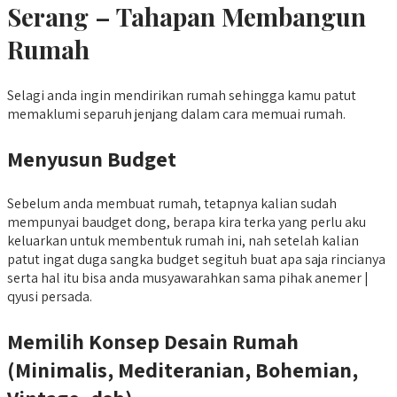
Serang – Tahapan Membangun
Rumah
Selagi anda ingin mendirikan rumah sehingga kamu patut
memaklumi separuh jenjang dalam cara memuai rumah.
Menyusun Budget
Sebelum anda membuat rumah, tetapnya kalian sudah
mempunyai baudget dong, berapa kira terka yang perlu aku
keluarkan untuk membentuk rumah ini, nah setelah kalian
patut ingat duga sangka budget segituh buat apa saja rincianya
serta hal itu bisa anda musyawarahkan sama pihak anemer |
qyusi persada.
Memilih Konsep Desain Rumah
(Minimalis, Mediteranian, Bohemian,