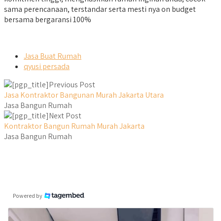
sama perencanaan, terstandar serta mesti nya on budget
bersama bergaransi 100%
Jasa Buat Rumah
qyusi persada
Previous Post
Jasa Kontraktor Bangunan Murah Jakarta Utara
Jasa Bangun Rumah
Next Post
Kontraktor Bangun Rumah Murah Jakarta
Jasa Bangun Rumah
Powered by