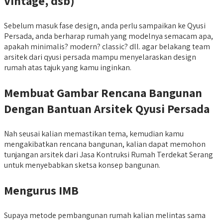
Vintage, dsb)
Sebelum masuk fase design, anda perlu sampaikan ke Qyusi
Persada, anda berharap rumah yang modelnya semacam apa,
apakah minimalis? modern? classic? dll. agar belakang team
arsitek dari qyusi persada mampu menyelaraskan design
rumah atas tajuk yang kamu inginkan.
Membuat Gambar Rencana Bangunan
Dengan Bantuan Arsitek Qyusi Persada
Nah seusai kalian memastikan tema, kemudian kamu
mengakibatkan rencana bangunan, kalian dapat memohon
tunjangan arsitek dari Jasa Kontruksi Rumah Terdekat Serang
untuk menyebabkan sketsa konsep bangunan.
Mengurus IMB
Supaya metode pembangunan rumah kalian melintas sama