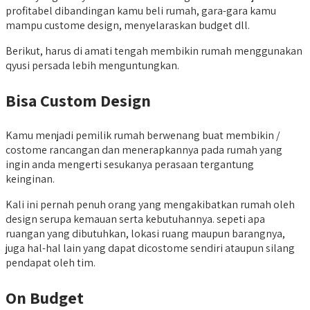
profitabel dibandingan kamu beli rumah, gara-gara kamu
mampu custome design, menyelaraskan budget dll.
Berikut, harus di amati tengah membikin rumah menggunakan
qyusi persada lebih menguntungkan.
Bisa Custom Design
Kamu menjadi pemilik rumah berwenang buat membikin /
costome rancangan dan menerapkannya pada rumah yang
ingin anda mengerti sesukanya perasaan tergantung
keinginan.
Kali ini pernah penuh orang yang mengakibatkan rumah oleh
design serupa kemauan serta kebutuhannya. sepeti apa
ruangan yang dibutuhkan, lokasi ruang maupun barangnya,
juga hal-hal lain yang dapat dicostome sendiri ataupun silang
pendapat oleh tim.
On Budget