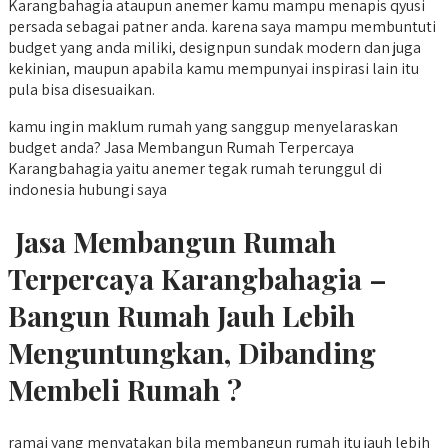
Karangbahagia ataupun anemer kamu mampu menapis qyusi
persada sebagai patner anda. karena saya mampu membuntuti
budget yang anda miliki, designpun sundak modern dan juga
kekinian, maupun apabila kamu mempunyai inspirasi lain itu
pula bisa disesuaikan.
kamu ingin maklum rumah yang sanggup menyelaraskan
budget anda? Jasa Membangun Rumah Terpercaya
Karangbahagia yaitu anemer tegak rumah terunggul di
indonesia hubungi saya
Jasa Membangun Rumah
Terpercaya Karangbahagia –
Bangun Rumah Jauh Lebih
Menguntungkan, Dibanding
Membeli Rumah ?
ramai yang menyatakan bila membangun rumah itu jauh lebih