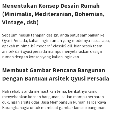
Menentukan Konsep Desain Rumah
(Minimalis, Mediteranian, Bohemian,
Vintage, dsb)
Sebelum masuk tahapan design, anda patut sampaikan ke
Qyusi Persada, kalian ingin rumah yang modelnya sesuai apa,
apakah minimalis? modern? classic? dll. biar besok team
arsitek dari qyusi persada mampu menyelaraskan design
rumah dengan konsep yang kalian inginkan.
Membuat Gambar Rencana Bangunan
Dengan Bantuan Arsitek Qyusi Persada
Nah sehabis anda memastikan tema, berikutnya kamu
menyebabkan konsep bangunan, kalian mampu berharap
dukungan arsitek dari Jasa Membangun Rumah Terpercaya
Karangbahagia untuk membuat gambar konsep bangunan.