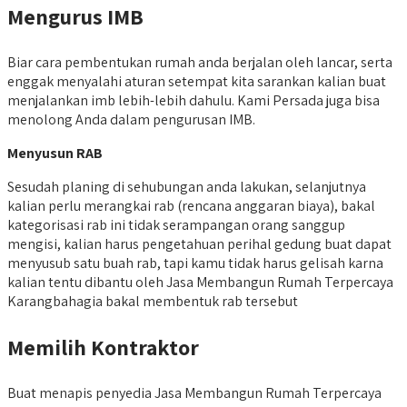
Mengurus IMB
Biar cara pembentukan rumah anda berjalan oleh lancar, serta
enggak menyalahi aturan setempat kita sarankan kalian buat
menjalankan imb lebih-lebih dahulu. Kami Persada juga bisa
menolong Anda dalam pengurusan IMB.
Menyusun RAB
Sesudah planing di sehubungan anda lakukan, selanjutnya
kalian perlu merangkai rab (rencana anggaran biaya), bakal
kategorisasi rab ini tidak serampangan orang sanggup
mengisi, kalian harus pengetahuan perihal gedung buat dapat
menyusub satu buah rab, tapi kamu tidak harus gelisah karna
kalian tentu dibantu oleh Jasa Membangun Rumah Terpercaya
Karangbahagia bakal membentuk rab tersebut
Memilih Kontraktor
Buat menapis penyedia Jasa Membangun Rumah Terpercaya