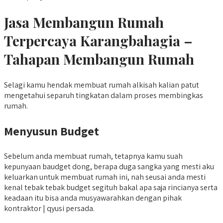
Jasa Membangun Rumah
Terpercaya Karangbahagia –
Tahapan Membangun Rumah
Selagi kamu hendak membuat rumah alkisah kalian patut
mengetahui separuh tingkatan dalam proses membingkas
rumah.
Menyusun Budget
Sebelum anda membuat rumah, tetapnya kamu suah
kepunyaan baudget dong, berapa duga sangka yang mesti aku
keluarkan untuk membuat rumah ini, nah seusai anda mesti
kenal tebak tebak budget segituh bakal apa saja rincianya serta
keadaan itu bisa anda musyawarahkan dengan pihak
kontraktor | qyusi persada.