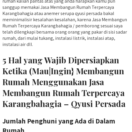
rumah kalian pantas atas yang anda harapkan kamu pun
sanggup memakai Jasa Membangun Rumah Terpercaya
Karangbahagia atau anemer serupa qyusi persada bakal
meminimalisir kesalahan kesalahan, karena Jasa Membangun
Rumah Terpercaya Karangbahagia / pemborong sesuai saya
telah dilengkapi bersama orang orang yang pakar di sisi sadar
rumah, dari mulai tukang, instalasi listrik, instalasi atap,
instalasi air dll.
5 Hal yang Wajib Dipersiapkan
Ketika (Mau|Ingin} Membangun
Rumah Menggunakan Jasa
Membangun Rumah Terpercaya
Karangbahagia – Qyusi Persada
Jumlah Penghuni yang Ada di Dalam
Rumah