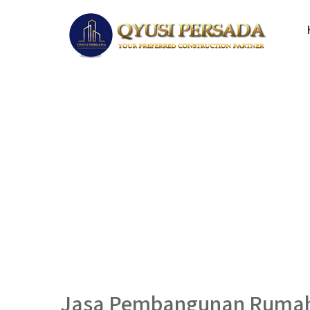
Jasa Pembangunan Rumah 