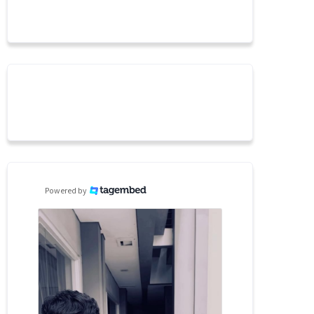
Powered by