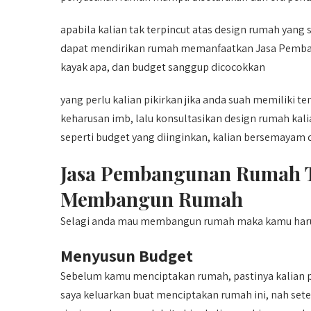
apabila kalian tak terpincut atas design rumah yang
dapat mendirikan rumah memanfaatkan Jasa Pembang
kayak apa, dan budget sanggup dicocokkan
yang perlu kalian pikirkan jika anda suah memiliki 
keharusan imb, lalu konsultasikan design rumah kal
seperti budget yang diinginkan, kalian bersemayam 
Jasa Pembangunan Rumah T
Membangun Rumah
Selagi anda mau membangun rumah maka kamu haru
Menyusun Budget
Sebelum kamu menciptakan rumah, pastinya kalian p
saya keluarkan buat menciptakan rumah ini, nah sete