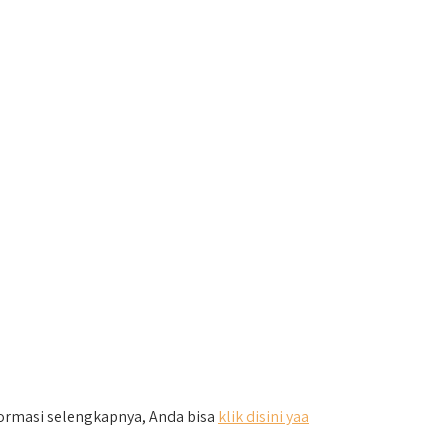
formasi selengkapnya, Anda bisa
klik disini yaa