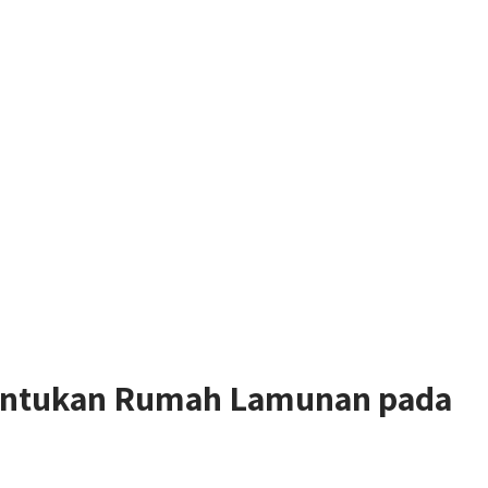
entukan Rumah Lamunan pada