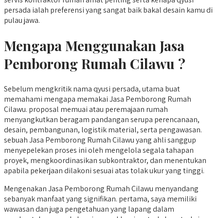
persada ialah preferensi yang sangat baik bakal desain kamu di
pulau jawa.
Mengapa Menggunakan Jasa
Pemborong Rumah Cilawu ?
Sebelum mengkritik nama qyusi persada, utama buat
memahami mengapa memakai Jasa Pemborong Rumah
Cilawu. proposal memuai atau peremajaan rumah
menyangkutkan beragam pandangan serupa perencanaan,
desain, pembangunan, logistik material, serta pengawasan.
sebuah Jasa Pemborong Rumah Cilawu yang ahli sanggup
menyepelekan proses ini oleh mengelola segala tahapan
proyek, mengkoordinasikan subkontraktor, dan menentukan
apabila pekerjaan dilakoni sesuai atas tolak ukur yang tinggi.
Mengenakan Jasa Pemborong Rumah Cilawu menyandang
sebanyak manfaat yang signifikan. pertama, saya memiliki
wawasan dan juga pengetahuan yang lapang dalam