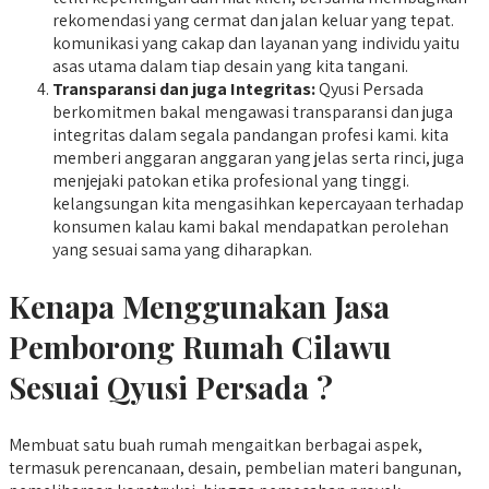
rekomendasi yang cermat dan jalan keluar yang tepat.
komunikasi yang cakap dan layanan yang individu yaitu
asas utama dalam tiap desain yang kita tangani.
Transparansi dan juga Integritas:
Qyusi Persada
berkomitmen bakal mengawasi transparansi dan juga
integritas dalam segala pandangan profesi kami. kita
memberi anggaran anggaran yang jelas serta rinci, juga
menjejaki patokan etika profesional yang tinggi.
kelangsungan kita mengasihkan kepercayaan terhadap
konsumen kalau kami bakal mendapatkan perolehan
yang sesuai sama yang diharapkan.
Kenapa Menggunakan Jasa
Pemborong Rumah Cilawu
Sesuai Qyusi Persada ?
Membuat satu buah rumah mengaitkan berbagai aspek,
termasuk perencanaan, desain, pembelian materi bangunan,