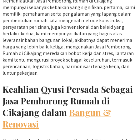
Memanfaatkan Jasa Pemborong Rumah di Cikajang
mempunyai sebanyak kebaikan yang signifikan. pertama, kami
memiliki pemahaman serta pengalaman yang lapang dalam
pembentukan rumah. kita mengenal metode konstruksi,
persyaratan perizinan, juga konvensional dan beleid yang
berlaku. kedua, kami mempunyai ikatan yang bagus atas
leveransir bahan bangunan lokal, akibatnya dapat menerima
harga yang lebih baik. ketiga, mengenakan Jasa Pemborong
Rumah di Cikajang meredakan bobot kerja dan stres, lantaran
kami tentu mengurusi proyek sebagai keseluruhan, termasuk
perencanaan, logistik bahan, harmonisasi tenaga kerja, dan
luntur pekerjaan.
Keahlian Qyusi Persada Sebagai
Jasa Pemborong Rumah di
Cikajang dalam
Bangun &
Renovasi