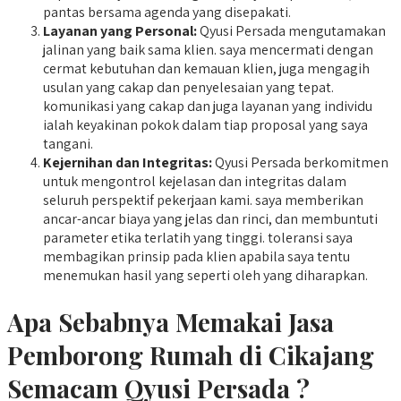
pantas bersama agenda yang disepakati.
Layanan yang Personal:
Qyusi Persada mengutamakan
jalinan yang baik sama klien. saya mencermati dengan
cermat kebutuhan dan kemauan klien, juga mengagih
usulan yang cakap dan penyelesaian yang tepat.
komunikasi yang cakap dan juga layanan yang individu
ialah keyakinan pokok dalam tiap proposal yang saya
tangani.
Kejernihan dan Integritas:
Qyusi Persada berkomitmen
untuk mengontrol kejelasan dan integritas dalam
seluruh perspektif pekerjaan kami. saya memberikan
ancar-ancar biaya yang jelas dan rinci, dan membuntuti
parameter etika terlatih yang tinggi. toleransi saya
membagikan prinsip pada klien apabila saya tentu
menemukan hasil yang seperti oleh yang diharapkan.
Apa Sebabnya Memakai Jasa
Pemborong Rumah di Cikajang
Semacam Qyusi Persada ?