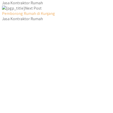
Jasa Kontraktor Rumah
Next Post
Pemborong Rumah di Kunjang
Jasa Kontraktor Rumah