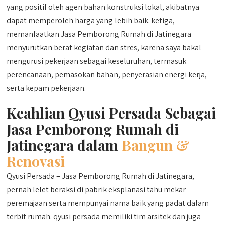
yang positif oleh agen bahan konstruksi lokal, akibatnya
dapat memperoleh harga yang lebih baik. ketiga,
memanfaatkan Jasa Pemborong Rumah di Jatinegara
menyurutkan berat kegiatan dan stres, karena saya bakal
mengurusi pekerjaan sebagai keseluruhan, termasuk
perencanaan, pemasokan bahan, penyerasian energi kerja,
serta kepam pekerjaan.
Keahlian Qyusi Persada Sebagai
Jasa Pemborong Rumah di
Jatinegara dalam
Bangun &
Renovasi
Qyusi Persada – Jasa Pemborong Rumah di Jatinegara,
pernah lelet beraksi di pabrik eksplanasi tahu mekar –
peremajaan serta mempunyai nama baik yang padat dalam
terbit rumah. qyusi persada memiliki tim arsitek dan juga