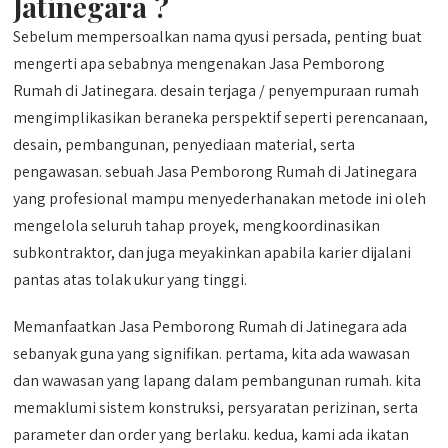
Jatinegara ?
Sebelum mempersoalkan nama qyusi persada, penting buat
mengerti apa sebabnya mengenakan Jasa Pemborong
Rumah di Jatinegara. desain terjaga / penyempuraan rumah
mengimplikasikan beraneka perspektif seperti perencanaan,
desain, pembangunan, penyediaan material, serta
pengawasan. sebuah Jasa Pemborong Rumah di Jatinegara
yang profesional mampu menyederhanakan metode ini oleh
mengelola seluruh tahap proyek, mengkoordinasikan
subkontraktor, dan juga meyakinkan apabila karier dijalani
pantas atas tolak ukur yang tinggi.
Memanfaatkan Jasa Pemborong Rumah di Jatinegara ada
sebanyak guna yang signifikan. pertama, kita ada wawasan
dan wawasan yang lapang dalam pembangunan rumah. kita
memaklumi sistem konstruksi, persyaratan perizinan, serta
parameter dan order yang berlaku. kedua, kami ada ikatan