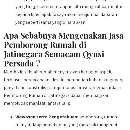
yang tinggi. keterusterangan kita mengasihkan anutan
kepada klien apabila saya akan menjumpai dapatan
yang seperti sama yang diharapkan.
Apa Sebabnya Mengenakan Jasa
Pemborong Rumah di
Jatinegara Semacam Qyusi
Persada ?
Membikin sebuah rumah menyertakan beragam aspek,
termasuk perencanaan, desain, pembelian bahan bangunan,
penyeliaan konstruksi, sampai solusi proyek. memakai Jasa
Pemborong Rumah di Jatinegara dapat membagikan
membludak manfaat, antara lain:
Wawasan serta Pengetahuan:
pemborong rumah
menyandang pemahaman yang merasuk mengenai