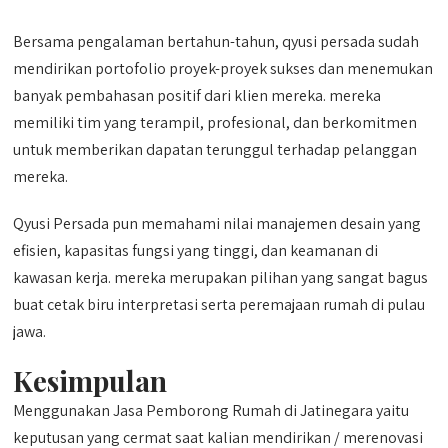
Bersama pengalaman bertahun-tahun, qyusi persada sudah
mendirikan portofolio proyek-proyek sukses dan menemukan
banyak pembahasan positif dari klien mereka. mereka
memiliki tim yang terampil, profesional, dan berkomitmen
untuk memberikan dapatan terunggul terhadap pelanggan
mereka.
Qyusi Persada pun memahami nilai manajemen desain yang
efisien, kapasitas fungsi yang tinggi, dan keamanan di
kawasan kerja. mereka merupakan pilihan yang sangat bagus
buat cetak biru interpretasi serta peremajaan rumah di pulau
jawa.
Kesimpulan
Menggunakan Jasa Pemborong Rumah di Jatinegara yaitu
keputusan yang cermat saat kalian mendirikan / merenovasi