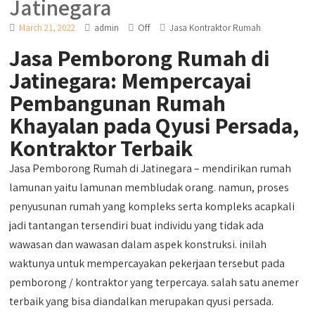
Jatinegara
Off
March 21, 2022
admin
Jasa Kontraktor Rumah
Jasa Pemborong Rumah di
Jatinegara: Mempercayai
Pembangunan Rumah
Khayalan pada Qyusi Persada,
Kontraktor Terbaik
Jasa Pemborong Rumah di Jatinegara – mendirikan rumah
lamunan yaitu lamunan membludak orang. namun, proses
penyusunan rumah yang kompleks serta kompleks acapkali
jadi tantangan tersendiri buat individu yang tidak ada
wawasan dan wawasan dalam aspek konstruksi. inilah
waktunya untuk mempercayakan pekerjaan tersebut pada
pemborong / kontraktor yang terpercaya. salah satu anemer
terbaik yang bisa diandalkan merupakan qyusi persada.