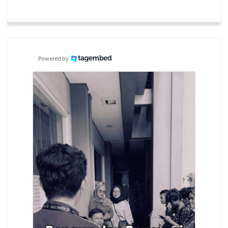
Powered by