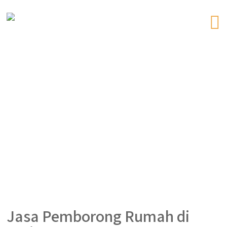
Jasa Pemborong Rumah di