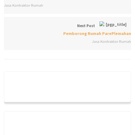
Jasa Kontraktor Rumah
Next Post
Pemborong Rumah ParePlemahan
Jasa Kontraktor Rumah