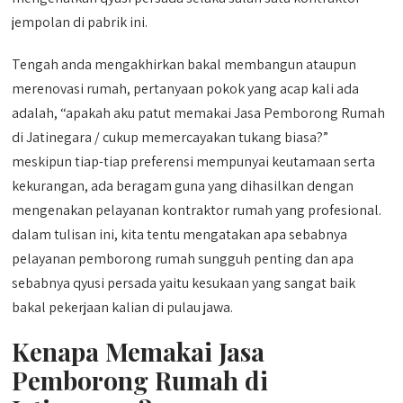
jempolan di pabrik ini.
Tengah anda mengakhirkan bakal membangun ataupun
merenovasi rumah, pertanyaan pokok yang acap kali ada
adalah, “apakah aku patut memakai Jasa Pemborong Rumah
di Jatinegara / cukup memercayakan tukang biasa?”
meskipun tiap-tiap preferensi mempunyai keutamaan serta
kekurangan, ada beragam guna yang dihasilkan dengan
mengenakan pelayanan kontraktor rumah yang profesional.
dalam tulisan ini, kita tentu mengatakan apa sebabnya
pelayanan pemborong rumah sungguh penting dan apa
sebabnya qyusi persada yaitu kesukaan yang sangat baik
bakal pekerjaan kalian di pulau jawa.
Kenapa Memakai Jasa
Pemborong Rumah di