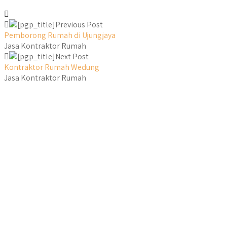
Previous Post
Pemborong Rumah di Ujungjaya
Jasa Kontraktor Rumah
Next Post
Kontraktor Rumah Wedung
Jasa Kontraktor Rumah