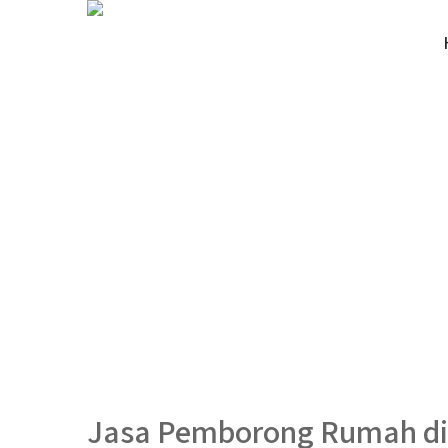
Jasa Pemborong Rumah di 