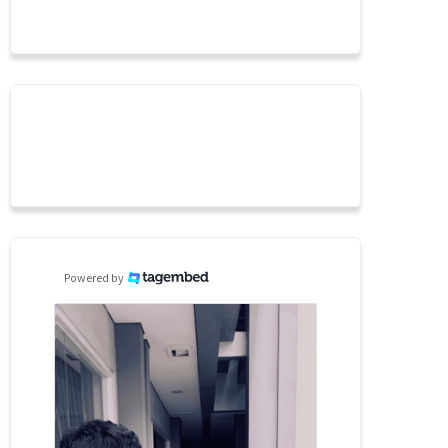
Powered by