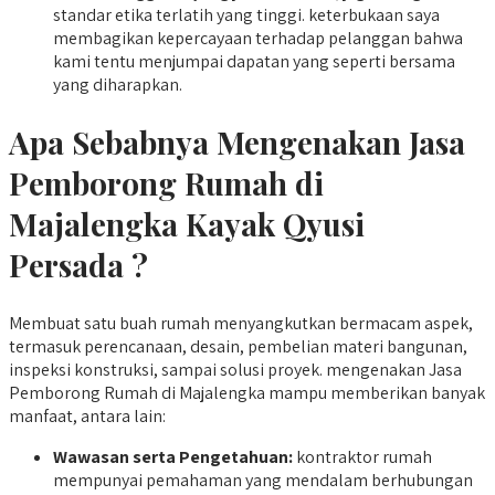
standar etika terlatih yang tinggi. keterbukaan saya
membagikan kepercayaan terhadap pelanggan bahwa
kami tentu menjumpai dapatan yang seperti bersama
yang diharapkan.
Apa Sebabnya Mengenakan Jasa
Pemborong Rumah di
Majalengka Kayak Qyusi
Persada ?
Membuat satu buah rumah menyangkutkan bermacam aspek,
termasuk perencanaan, desain, pembelian materi bangunan,
inspeksi konstruksi, sampai solusi proyek. mengenakan Jasa
Pemborong Rumah di Majalengka mampu memberikan banyak
manfaat, antara lain:
Wawasan serta Pengetahuan:
kontraktor rumah
mempunyai pemahaman yang mendalam berhubungan