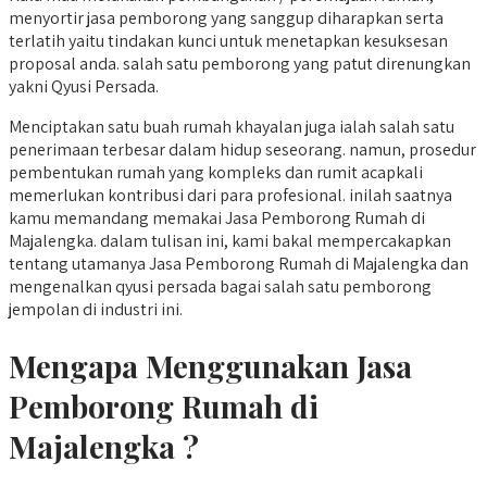
menyortir jasa pemborong yang sanggup diharapkan serta
terlatih yaitu tindakan kunci untuk menetapkan kesuksesan
proposal anda. salah satu pemborong yang patut direnungkan
yakni Qyusi Persada.
Menciptakan satu buah rumah khayalan juga ialah salah satu
penerimaan terbesar dalam hidup seseorang. namun, prosedur
pembentukan rumah yang kompleks dan rumit acapkali
memerlukan kontribusi dari para profesional. inilah saatnya
kamu memandang memakai Jasa Pemborong Rumah di
Majalengka. dalam tulisan ini, kami bakal mempercakapkan
tentang utamanya Jasa Pemborong Rumah di Majalengka dan
mengenalkan qyusi persada bagai salah satu pemborong
jempolan di industri ini.
Mengapa Menggunakan Jasa
Pemborong Rumah di
Majalengka ?