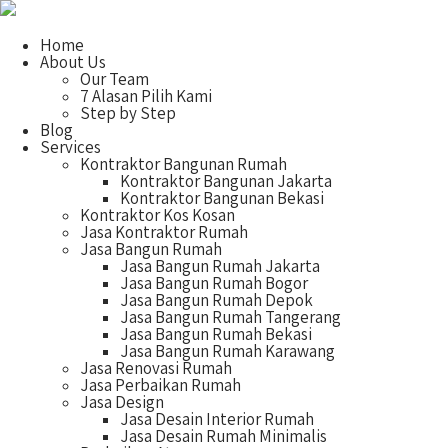
Home
About Us
Our Team
7 Alasan Pilih Kami
Step by Step
Blog
Services
Kontraktor Bangunan Rumah
Kontraktor Bangunan Jakarta
Kontraktor Bangunan Bekasi
Kontraktor Kos Kosan
Jasa Kontraktor Rumah
Jasa Bangun Rumah
Jasa Bangun Rumah Jakarta
Jasa Bangun Rumah Bogor
Jasa Bangun Rumah Depok
Jasa Bangun Rumah Tangerang
Jasa Bangun Rumah Bekasi
Jasa Bangun Rumah Karawang
Jasa Renovasi Rumah
Jasa Perbaikan Rumah
Jasa Design
Jasa Desain Interior Rumah
Jasa Desain Rumah Minimalis