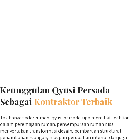
Keunggulan Qyusi Persada
Sebagai
Kontraktor Terbaik
Tak hanya sadar rumah, qyusi persada juga memiliki keahlian
dalam peremajaan rumah. penyempuraan rumah bisa
menyertakan transformasi desain, pembaruan struktural,
penambahan ruangan, maupun perubahan interior dan juga