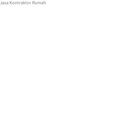
Jasa Kontraktor Rumah