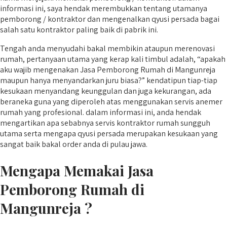
informasi ini, saya hendak merembukkan tentang utamanya
pemborong / kontraktor dan mengenalkan qyusi persada bagai
salah satu kontraktor paling baik di pabrik ini.
Tengah anda menyudahi bakal membikin ataupun merenovasi
rumah, pertanyaan utama yang kerap kali timbul adalah, “apakah
aku wajib mengenakan Jasa Pemborong Rumah di Mangunreja
maupun hanya menyandarkan juru biasa?” kendatipun tiap-tiap
kesukaan menyandang keunggulan dan juga kekurangan, ada
beraneka guna yang diperoleh atas menggunakan servis anemer
rumah yang profesional. dalam informasi ini, anda hendak
mengartikan apa sebabnya servis kontraktor rumah sungguh
utama serta mengapa qyusi persada merupakan kesukaan yang
sangat baik bakal order anda di pulau jawa.
Mengapa Memakai Jasa
Pemborong Rumah di
Mangunreja ?