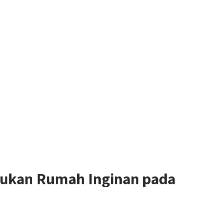
ukan Rumah Inginan pada