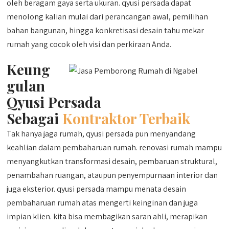
oleh beragam gaya serta ukuran. qyusi persada dapat
menolong kalian mulai dari perancangan awal, pemilihan
bahan bangunan, hingga konkretisasi desain tahu mekar
rumah yang cocok oleh visi dan perkiraan Anda.
Keung
gulan
Qyusi Persada
Sebagai
Kontraktor Terbaik
Tak hanya jaga rumah, qyusi persada pun menyandang
keahlian dalam pembaharuan rumah. renovasi rumah mampu
menyangkutkan transformasi desain, pembaruan struktural,
penambahan ruangan, ataupun penyempurnaan interior dan
juga eksterior. qyusi persada mampu menata desain
pembaharuan rumah atas mengerti keinginan dan juga
impian klien. kita bisa membagikan saran ahli, merapikan