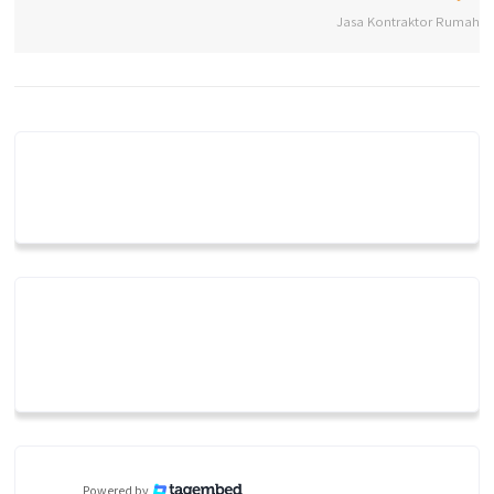
Jasa Kontraktor Rumah
Powered by