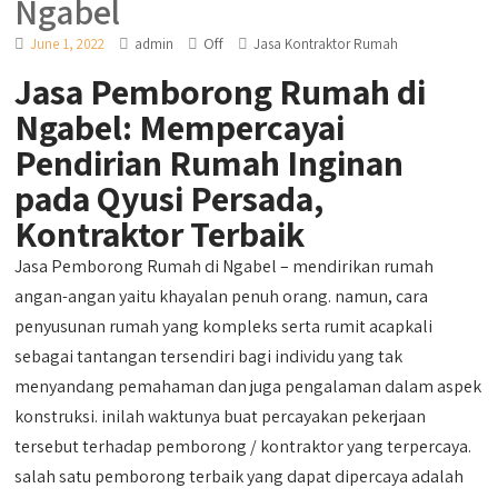
Ngabel
Off
June 1, 2022
admin
Jasa Kontraktor Rumah
Jasa Pemborong Rumah di
Ngabel: Mempercayai
Pendirian Rumah Inginan
pada Qyusi Persada,
Kontraktor Terbaik
Jasa Pemborong Rumah di Ngabel – mendirikan rumah
angan-angan yaitu khayalan penuh orang. namun, cara
penyusunan rumah yang kompleks serta rumit acapkali
sebagai tantangan tersendiri bagi individu yang tak
menyandang pemahaman dan juga pengalaman dalam aspek
konstruksi. inilah waktunya buat percayakan pekerjaan
tersebut terhadap pemborong / kontraktor yang terpercaya.
salah satu pemborong terbaik yang dapat dipercaya adalah