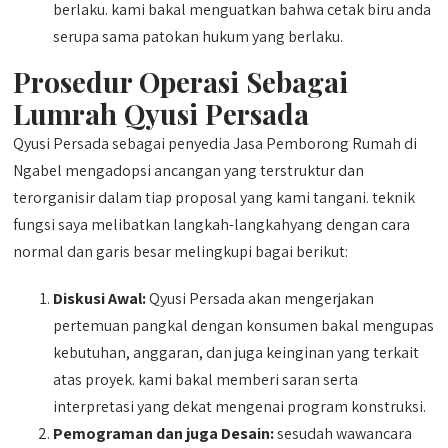
berlaku. kami bakal menguatkan bahwa cetak biru anda
serupa sama patokan hukum yang berlaku.
Prosedur Operasi Sebagai
Lumrah Qyusi Persada
Qyusi Persada sebagai penyedia Jasa Pemborong Rumah di
Ngabel mengadopsi ancangan yang terstruktur dan
terorganisir dalam tiap proposal yang kami tangani. teknik
fungsi saya melibatkan langkah-langkahyang dengan cara
normal dan garis besar melingkupi bagai berikut:
Diskusi Awal:
Qyusi Persada akan mengerjakan
pertemuan pangkal dengan konsumen bakal mengupas
kebutuhan, anggaran, dan juga keinginan yang terkait
atas proyek. kami bakal memberi saran serta
interpretasi yang dekat mengenai program konstruksi.
Pemograman dan juga Desain:
sesudah wawancara