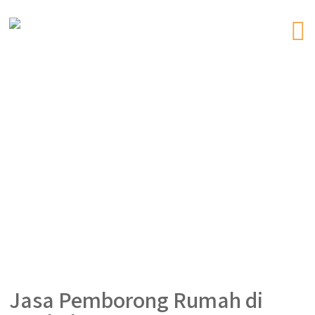
Jasa Pemborong Rumah di