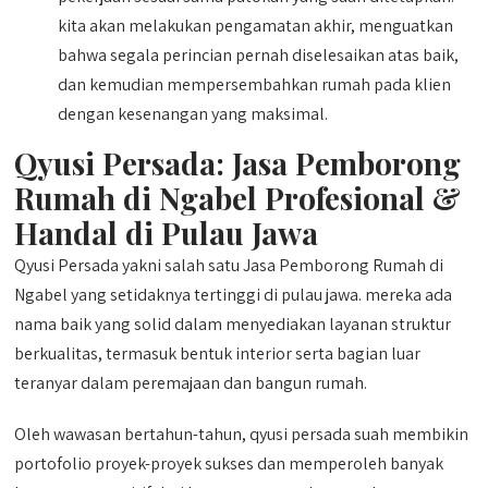
kita akan melakukan pengamatan akhir, menguatkan
bahwa segala perincian pernah diselesaikan atas baik,
dan kemudian mempersembahkan rumah pada klien
dengan kesenangan yang maksimal.
Qyusi Persada:
Jasa Pemborong
Rumah di Ngabel
Profesional &
Handal di Pulau Jawa
Qyusi Persada yakni salah satu Jasa Pemborong Rumah di
Ngabel yang setidaknya tertinggi di pulau jawa. mereka ada
nama baik yang solid dalam menyediakan layanan struktur
berkualitas, termasuk bentuk interior serta bagian luar
teranyar dalam peremajaan dan bangun rumah.
Oleh wawasan bertahun-tahun, qyusi persada suah membikin
portofolio proyek-proyek sukses dan memperoleh banyak