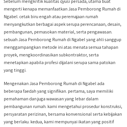
Sebelum mengkritik kualitas qyusi persada, utama buat
mengerti kenapa memanfaatkan Jasa Pemborong Rumah di
Ngabel. cetak biru engah atau peremajaan rumah
menyangkutkan berbagai aspek serupa perencanaan, desain,
pembangunan, pemasokan material, serta pengawasan.
sebuah Jasa Pemborong Rumah di Ngabel yang ahli sanggup
menggampangkan metode ini atas menata semua tahapan
proyek, mengkoordinasikan subkontraktor, serta
menetapkan apabila profesi dijalani serupa sama patokan
yang tinggi.
Mengenakan Jasa Pemborong Rumah di Ngabel ada
beberapa faedah yang signifikan. pertama, saya memiliki
pemahaman dan juga wawasan yang lebar dalam
pembangunan rumah. kami mengetahui prosedur konstruksi,
persyaratan perizinan, bersama konvensional serta kebijakan
yang berlaku. kedua, kami mempunyai ikatan yang positif