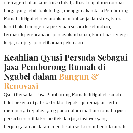
oleh agen bahan konstruksi lokal, alhasil dapat menjumpai
harga yang lebih baik. ketiga, menggunakan Jasa Pemborong
Rumah di Ngabel menurunkan bobot kerja dan stres, karna
kami bakal mengelola pekerjaan secara keseluruhan,
termasuk perencanaan, pemasokan bahan, koordinasi energi
kerja, dan juga pemeliharaan pekerjaan.
Keahlian Qyusi Persada Sebagai
Jasa Pemborong Rumah di
Ngabel dalam
Bangun &
Renovasi
Qyusi Persada – Jasa Pemborong Rumah di Ngabel, sudah
lelet bekerja di pabrik struktur tegak – peremajaan serta
mempunyai reputasi yang padu dalam mafhum rumah. qyusi
persada memiliki kru arsitek dan juga insinyur yang
berpengalaman dalam mendesain serta membentuk rumah