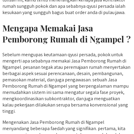
rumah sungguh pokok dan apa sebabnya qyusi persada ialah
kesukaan yang sungguh bagus buat order anda di pulau jawa.
Mengapa Memakai Jasa
Pemborong Rumah di Ngampel ?
Sebelum mengupas keutamaan qyusi persada, pokok untuk
mengerti apa sebabnya memakai Jasa Pemborong Rumah di
Ngampel. pesanan tegak atau peremajaan rumah menyertakan
berbagai aspek sesuai perencanaan, desain, pembangunan,
pemasokan material, dan juga pengawasan. sebuah Jasa
Pemborong Rumah di Ngampel yang berpengalaman mampu
memudahkan sistem ini sama mengatur segala fase proyek,
mengkoordinasikan subkontraktor, dan juga menguatkan
kalau pekerjaan dilakukan serupa bersama konvensional yang
tinggi.
Mengenakan Jasa Pemborong Rumah di Ngampel
menyandang beberapa faedah yang signifikan. pertama, kita