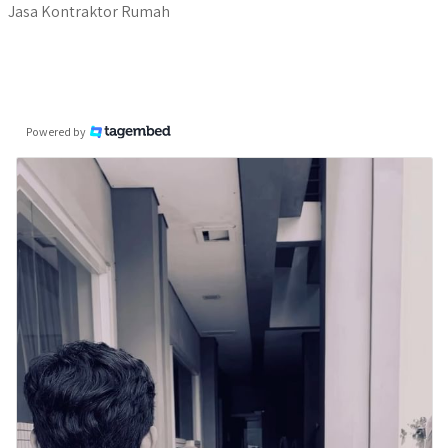
Jasa Kontraktor Rumah
Powered by