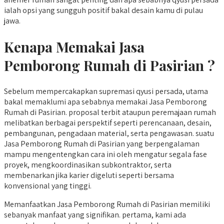
ialah opsi yang sungguh positif bakal desain kamu di pulau
jawa.
Kenapa Memakai Jasa
Pemborong Rumah di Pasirian ?
Sebelum mempercakapkan supremasi qyusi persada, utama
bakal memaklumi apa sebabnya memakai Jasa Pemborong
Rumah di Pasirian. proposal terbit ataupun peremajaan rumah
melibatkan berbagai perspektif seperti perencanaan, desain,
pembangunan, pengadaan material, serta pengawasan. suatu
Jasa Pemborong Rumah di Pasirian yang berpengalaman
mampu mengentengkan cara ini oleh mengatur segala fase
proyek, mengkoordinasikan subkontraktor, serta
membenarkan jika karier digeluti seperti bersama
konvensional yang tinggi.
Memanfaatkan Jasa Pemborong Rumah di Pasirian memiliki
sebanyak manfaat yang signifikan. pertama, kami ada