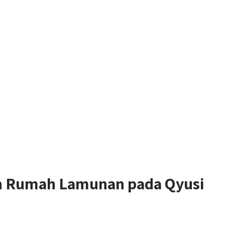
an Rumah Lamunan pada Qyusi