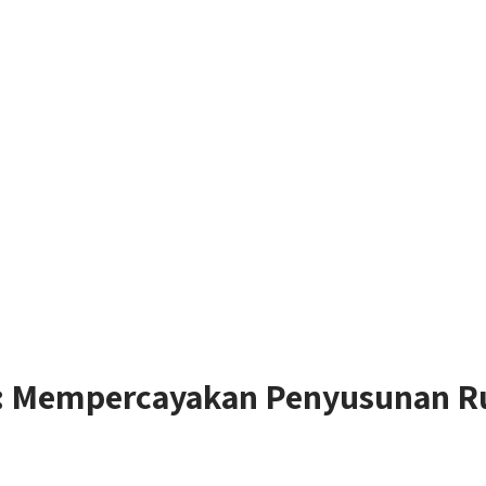
e: Mempercayakan Penyusunan R