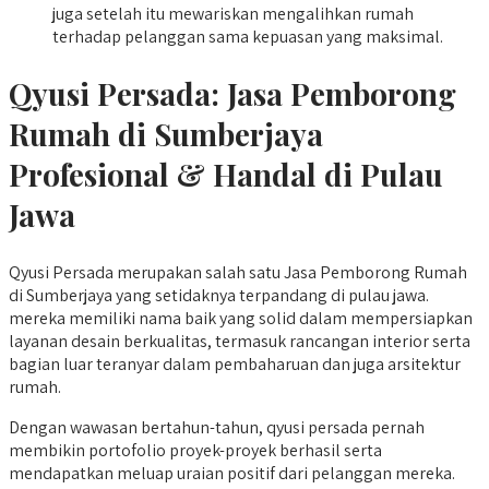
juga setelah itu mewariskan mengalihkan rumah
terhadap pelanggan sama kepuasan yang maksimal.
Qyusi Persada:
Jasa Pemborong
Rumah di Sumberjaya
Profesional & Handal di Pulau
Jawa
Qyusi Persada merupakan salah satu Jasa Pemborong Rumah
di Sumberjaya yang setidaknya terpandang di pulau jawa.
mereka memiliki nama baik yang solid dalam mempersiapkan
layanan desain berkualitas, termasuk rancangan interior serta
bagian luar teranyar dalam pembaharuan dan juga arsitektur
rumah.
Dengan wawasan bertahun-tahun, qyusi persada pernah
membikin portofolio proyek-proyek berhasil serta
mendapatkan meluap uraian positif dari pelanggan mereka.