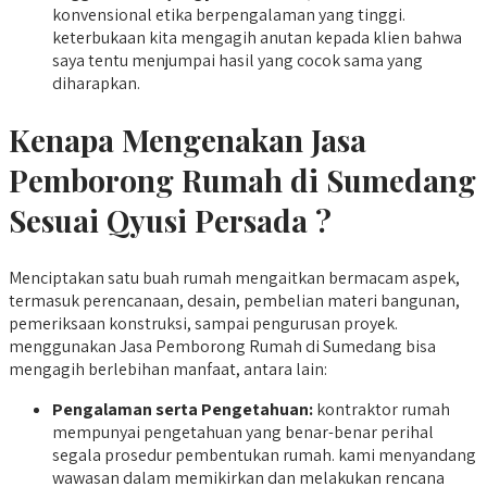
konvensional etika berpengalaman yang tinggi.
keterbukaan kita mengagih anutan kepada klien bahwa
saya tentu menjumpai hasil yang cocok sama yang
diharapkan.
Kenapa Mengenakan Jasa
Pemborong Rumah di Sumedang
Sesuai Qyusi Persada ?
Menciptakan satu buah rumah mengaitkan bermacam aspek,
termasuk perencanaan, desain, pembelian materi bangunan,
pemeriksaan konstruksi, sampai pengurusan proyek.
menggunakan Jasa Pemborong Rumah di Sumedang bisa
mengagih berlebihan manfaat, antara lain:
Pengalaman serta Pengetahuan:
kontraktor rumah
mempunyai pengetahuan yang benar-benar perihal
segala prosedur pembentukan rumah. kami menyandang
wawasan dalam memikirkan dan melakukan rencana