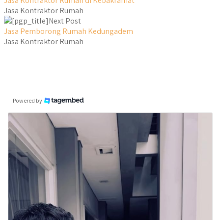
Jasa Kontraktor Rumah di Kebakramat
Jasa Kontraktor Rumah
Next Post
Jasa Pemborong Rumah Kedungadem
Jasa Kontraktor Rumah
Powered by