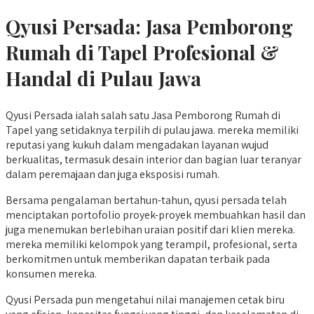
Qyusi Persada:
Jasa Pemborong
Rumah di Tapel
Profesional &
Handal di Pulau Jawa
Qyusi Persada ialah salah satu Jasa Pemborong Rumah di
Tapel yang setidaknya terpilih di pulau jawa. mereka memiliki
reputasi yang kukuh dalam mengadakan layanan wujud
berkualitas, termasuk desain interior dan bagian luar teranyar
dalam peremajaan dan juga eksposisi rumah.
Bersama pengalaman bertahun-tahun, qyusi persada telah
menciptakan portofolio proyek-proyek membuahkan hasil dan
juga menemukan berlebihan uraian positif dari klien mereka.
mereka memiliki kelompok yang terampil, profesional, serta
berkomitmen untuk memberikan dapatan terbaik pada
konsumen mereka.
Qyusi Persada pun mengetahui nilai manajemen cetak biru