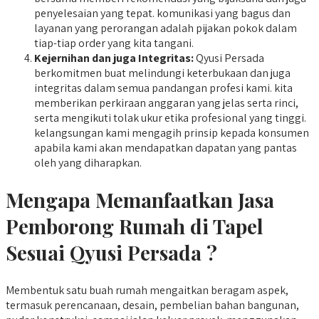
penyelesaian yang tepat. komunikasi yang bagus dan
layanan yang perorangan adalah pijakan pokok dalam
tiap-tiap order yang kita tangani.
Kejernihan dan juga Integritas:
Qyusi Persada
berkomitmen buat melindungi keterbukaan dan juga
integritas dalam semua pandangan profesi kami. kita
memberikan perkiraan anggaran yang jelas serta rinci,
serta mengikuti tolak ukur etika profesional yang tinggi.
kelangsungan kami mengagih prinsip kepada konsumen
apabila kami akan mendapatkan dapatan yang pantas
oleh yang diharapkan.
Mengapa Memanfaatkan Jasa
Pemborong Rumah di Tapel
Sesuai Qyusi Persada ?
Membentuk satu buah rumah mengaitkan beragam aspek,
termasuk perencanaan, desain, pembelian bahan bangunan,