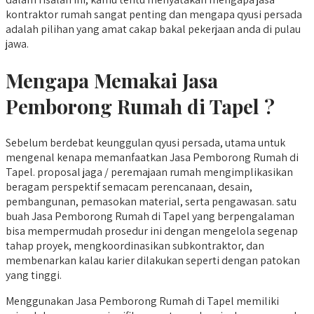
kontraktor rumah sangat penting dan mengapa qyusi persada
adalah pilihan yang amat cakap bakal pekerjaan anda di pulau
jawa.
Mengapa Memakai Jasa
Pemborong Rumah di Tapel ?
Sebelum berdebat keunggulan qyusi persada, utama untuk
mengenal kenapa memanfaatkan Jasa Pemborong Rumah di
Tapel. proposal jaga / peremajaan rumah mengimplikasikan
beragam perspektif semacam perencanaan, desain,
pembangunan, pemasokan material, serta pengawasan. satu
buah Jasa Pemborong Rumah di Tapel yang berpengalaman
bisa mempermudah prosedur ini dengan mengelola segenap
tahap proyek, mengkoordinasikan subkontraktor, dan
membenarkan kalau karier dilakukan seperti dengan patokan
yang tinggi.
Menggunakan Jasa Pemborong Rumah di Tapel memiliki